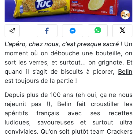
L’apéro, chez nous, c’est presque sacré
! Un
moment où on débouche une bouteille, on
sort les verres, et surtout... on grignote. Et
quand il s’agit de biscuits à picorer,
Belin
est toujours de la partie !
Depuis plus de 100 ans (eh oui, ça ne nous
rajeunit pas !), Belin fait croustiller les
apéritifs français avec ses recettes
ludiques, savoureuses et surtout ultra
conviviales. Qu’on soit plutôt team Crackers