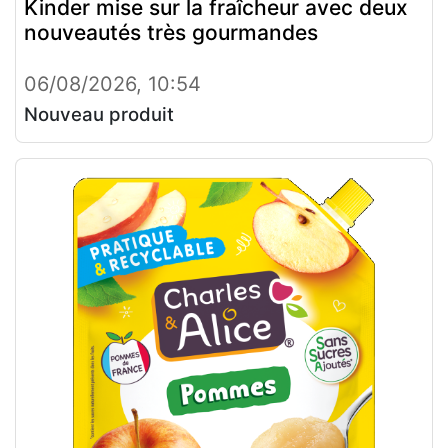
Kinder mise sur la fraîcheur avec deux
nouveautés très gourmandes
06/08/2026, 10:54
Nouveau produit