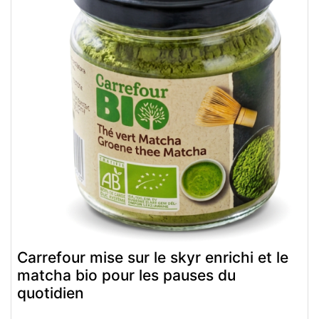
Carrefour mise sur le skyr enrichi et le
matcha bio pour les pauses du
quotidien