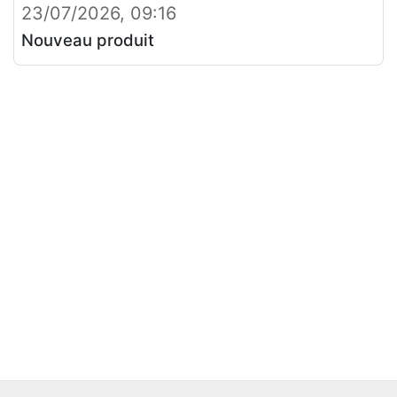
23/07/2026, 09:16
Nouveau produit