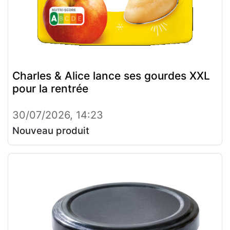
Charles & Alice lance ses gourdes XXL
pour la rentrée
30/07/2026, 14:23
Nouveau produit