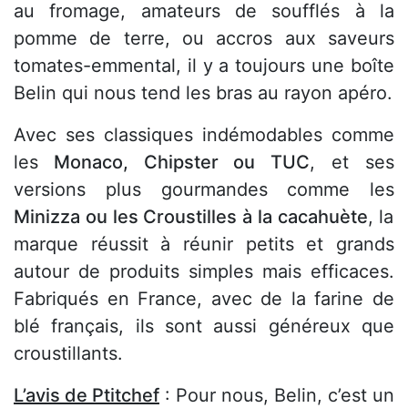
au fromage, amateurs de soufflés à la
pomme de terre, ou accros aux saveurs
tomates-emmental, il y a toujours une boîte
Belin qui nous tend les bras au rayon apéro.
Avec ses classiques indémodables comme
les
Monaco, Chipster ou TUC
, et ses
versions plus gourmandes comme les
Minizza ou les Croustilles à la cacahuète
, la
marque réussit à réunir petits et grands
autour de produits simples mais efficaces.
Fabriqués en France, avec de la farine de
blé français, ils sont aussi généreux que
croustillants.
L’avis de Ptitchef
: Pour nous, Belin, c’est un