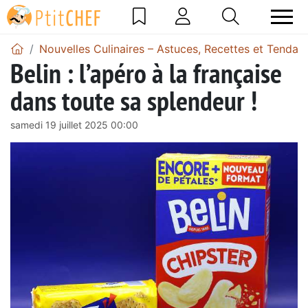
Nouvelles Culinaires – Astuces, Recettes et Tendan
Belin : l’apéro à la française
dans toute sa splendeur !
samedi 19 juillet 2025 00:00