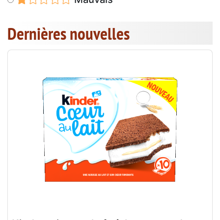
Dernières nouvelles