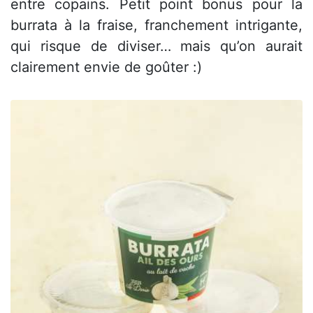
entre copains. Petit point bonus pour la
burrata à la fraise, franchement intrigante,
qui risque de diviser… mais qu’on aurait
clairement envie de goûter :)