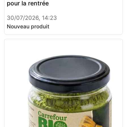
pour la rentrée
30/07/2026, 14:23
Nouveau produit