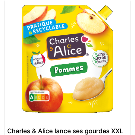
Charles & Alice lance ses gourdes XXL