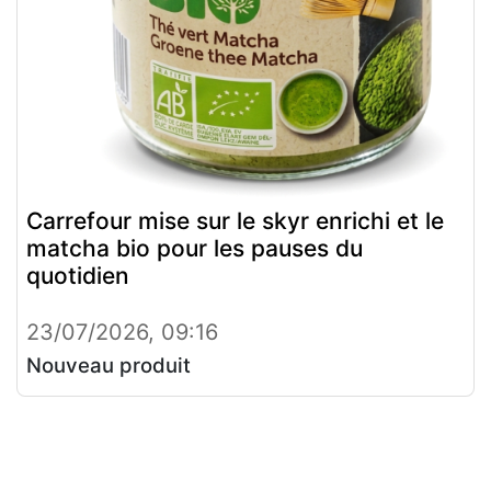
Carrefour mise sur le skyr enrichi et le
matcha bio pour les pauses du
quotidien
23/07/2026, 09:16
Nouveau produit