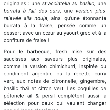
originales : une
stracciatella au basilic
, une
burrata à l’ail des ours
, une
version plus
relevée alla nduja
, ainsi qu’une étonnante
burrata à la fraise, pensée comme un
dessert avec un cœur au yaourt grec et à la
confiture de fraise !
Pour le
barbecue
, fresh mise sur des
saucisses aux saveurs plus originales,
comme la version chimichurri, inspirée du
condiment argentin, ou la recette curry
vert, aux notes de citronnelle, gingembre,
basilic thaï et citron vert. Les coquilles de
pétoncle ail & persil complètent aussi la
sélection pour ceux qui veulent changer