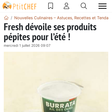
Nouvelles Culinaires – Astuces, Recettes et Tendan
Fresh dévoile ses produits
pépites pour l’été !
mercredi 1 juillet 2026 09:07