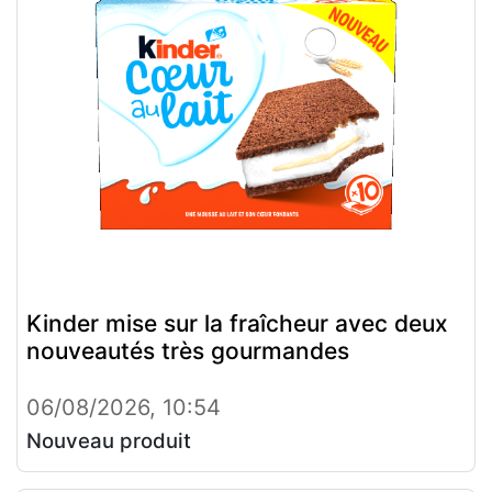
Kinder mise sur la fraîcheur avec deux
nouveautés très gourmandes
06/08/2026, 10:54
Nouveau produit