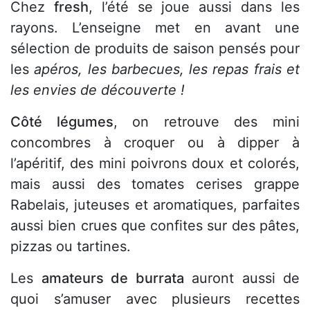
Chez
fresh
, l’été se joue aussi dans les
rayons. L’enseigne met en avant une
sélection de produits de saison pensés pour
les
apéros, les barbecues, les repas frais et
les envies de découverte !
Côté légumes
, on retrouve des mini
concombres à croquer ou à dipper à
l’apéritif, des mini poivrons doux et colorés,
mais aussi des tomates cerises grappe
Rabelais, juteuses et aromatiques, parfaites
aussi bien crues que confites sur des pâtes,
pizzas ou tartines.
Les
amateurs de burrata
auront aussi de
quoi s’amuser avec plusieurs recettes