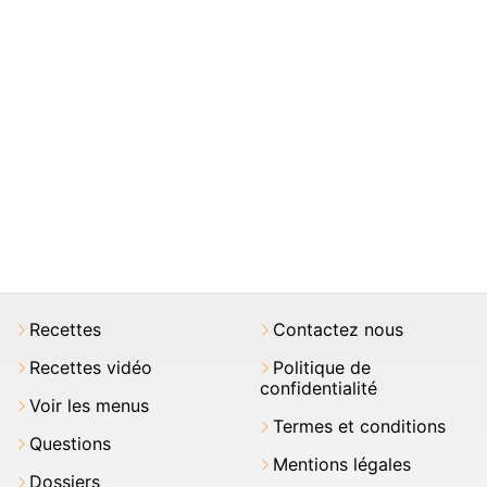
Recettes
Contactez nous
Recettes vidéo
Politique de
confidentialité
Voir les menus
Termes et conditions
Questions
Mentions légales
Dossiers