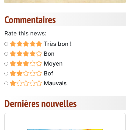
Commentaires
Rate this news:
Très bon !
Bon
Moyen
Bof
Mauvais
Dernières nouvelles