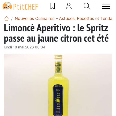
Nouvelles Culinaires – Astuces, Recettes et Tendan
Limoncè Aperitivo : le Spritz
passe au jaune citron cet été
lundi 18 mai 2026 08:34