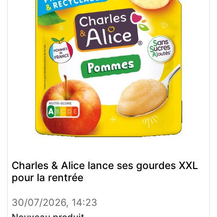
Charles & Alice lance ses gourdes XXL
pour la rentrée
30/07/2026, 14:23