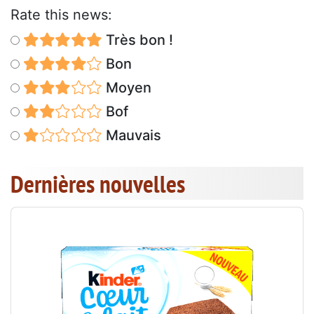
Rate this news:
Très bon !
Bon
Moyen
Bof
Mauvais
Dernières nouvelles