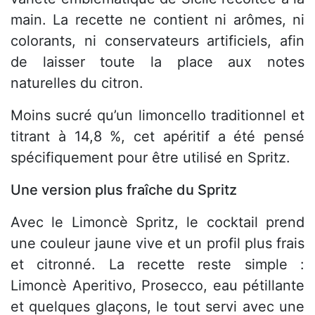
main. La recette ne contient ni arômes, ni
colorants, ni conservateurs artificiels, afin
de laisser toute la place aux notes
naturelles du citron.
Moins sucré qu’un limoncello traditionnel et
titrant à 14,8 %, cet apéritif a été pensé
spécifiquement pour être utilisé en Spritz.
Une version plus fraîche du Spritz
Avec le Limoncè Spritz, le cocktail prend
une couleur jaune vive et un profil plus frais
et citronné. La recette reste simple :
Limoncè Aperitivo, Prosecco, eau pétillante
et quelques glaçons, le tout servi avec une