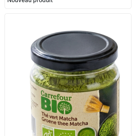
Nouveau produit