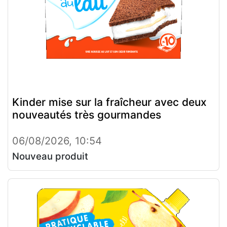
Kinder mise sur la fraîcheur avec deux
nouveautés très gourmandes
06/08/2026, 10:54
Nouveau produit