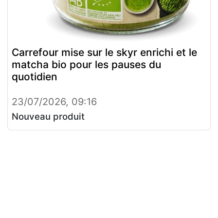
Carrefour mise sur le skyr enrichi et le
matcha bio pour les pauses du
quotidien
23/07/2026, 09:16
Nouveau produit