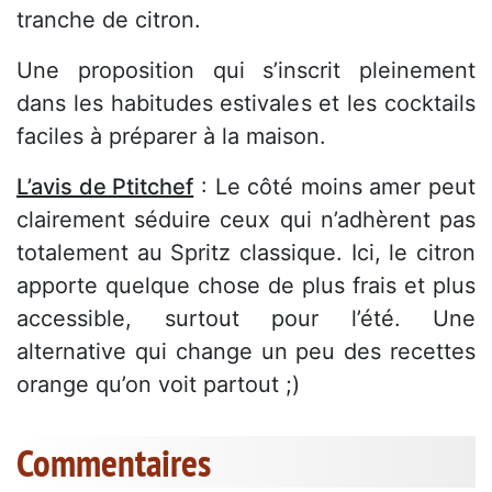
tranche de citron.
Une proposition qui s’inscrit pleinement
dans les habitudes estivales et les cocktails
faciles à préparer à la maison.
L’avis de Ptitchef
: Le côté moins amer peut
clairement séduire ceux qui n’adhèrent pas
totalement au Spritz classique. Ici, le citron
apporte quelque chose de plus frais et plus
accessible, surtout pour l’été. Une
alternative qui change un peu des recettes
orange qu’on voit partout ;)
Commentaires