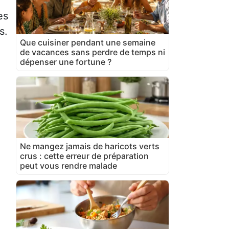
es
s.
Que cuisiner pendant une semaine
de vacances sans perdre de temps ni
dépenser une fortune ?
Ne mangez jamais de haricots verts
crus : cette erreur de préparation
peut vous rendre malade