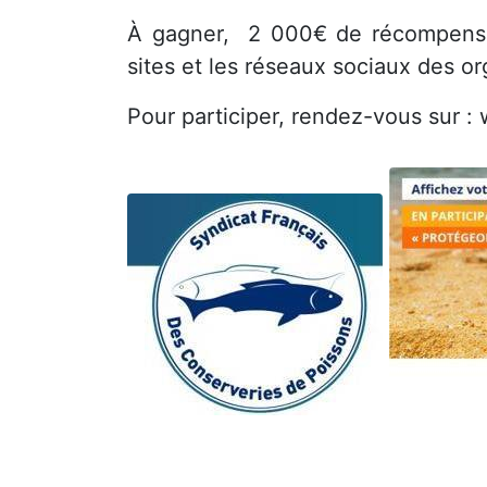
À gagner, 2 000€ de récompense 
sites et les réseaux sociaux des or
Pour participer, rendez-vous sur :