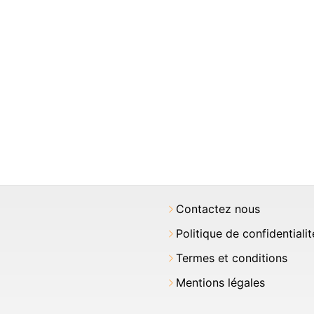
Contactez nous
Politique de confidentialit
Termes et conditions
Mentions légales