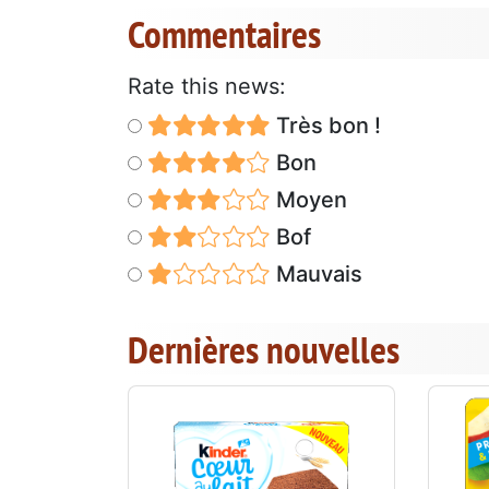
Commentaires
Rate this news:
Très bon !
Bon
Moyen
Bof
Mauvais
Dernières nouvelles