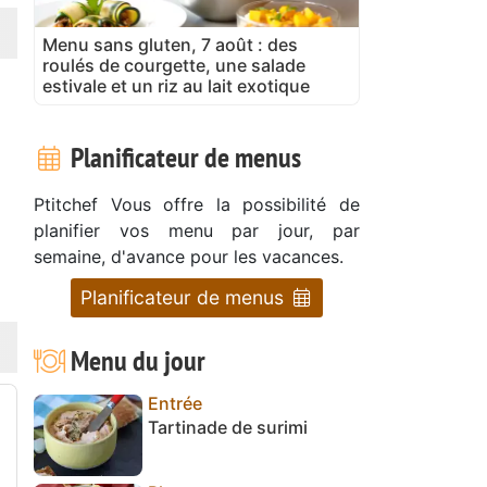
Menu sans gluten, 7 août : des
roulés de courgette, une salade
estivale et un riz au lait exotique
Planificateur de menus
Ptitchef Vous offre la possibilité de
planifier vos menu par jour, par
semaine, d'avance pour les vacances.
Planificateur de menus
Menu du jour
Entrée
Tartinade de surimi