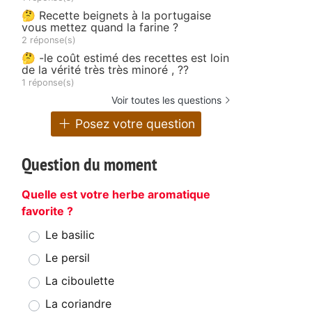
🤔 Recette beignets à la portugaise
vous mettez quand la farine ?
2 réponse(s)
🤔 -le coût estimé des recettes est loin
de la vérité très très minoré , ??
1 réponse(s)
Voir toutes les questions
Posez votre question
Question du moment
Quelle est votre herbe aromatique
favorite ?
Le basilic
Le persil
La ciboulette
La coriandre