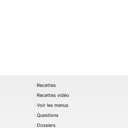
Recettes
Recettes vidéo
Voir les menus
Questions
Dossiers