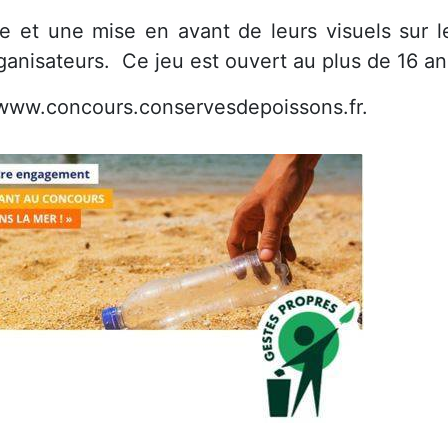
et une mise en avant de leurs visuels sur l
ganisateurs. Ce jeu est ouvert au plus de 16 an
www.concours.conservesdepoissons.fr
.