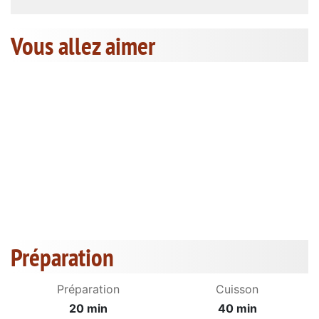
Vous allez aimer
Préparation
Préparation
Cuisson
20 min
40 min