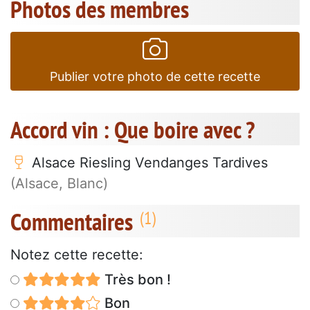
Photos des membres
Publier votre photo de cette recette
Accord vin : Que boire avec ?
Alsace Riesling Vendanges Tardives
(Alsace, Blanc)
Commentaires
Notez cette recette:
Très bon !
Bon