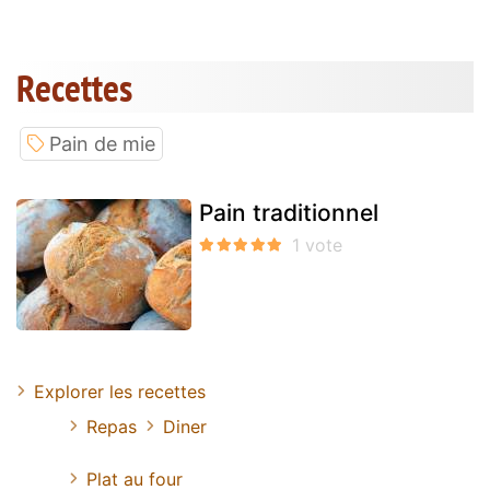
Recettes
Pain de mie
Pain traditionnel
Explorer les recettes
Repas
Diner
Plat au four