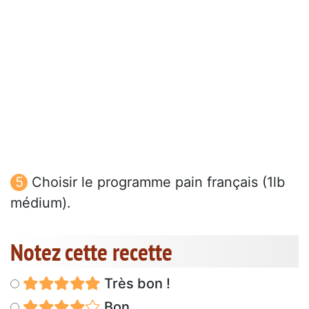
Choisir le programme pain français (1lb
médium).
Notez cette recette
Très bon !
Bon