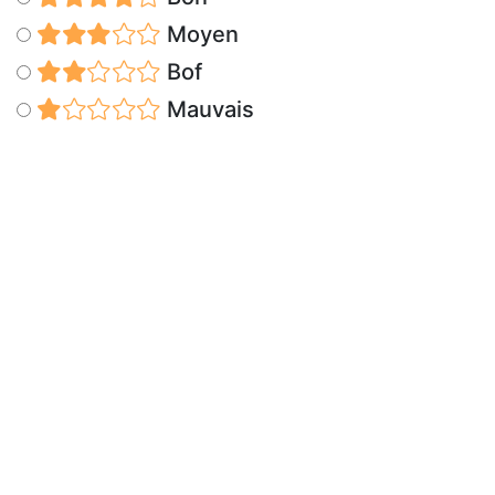
Moyen
Bof
Mauvais