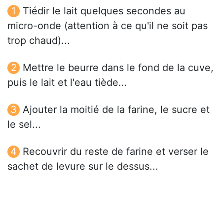
Tiédir le lait quelques secondes au
micro-onde (attention à ce qu'il ne soit pas
trop chaud)...
Mettre le beurre dans le fond de la cuve,
puis le lait et l'eau tiède...
Ajouter la moitié de la farine, le sucre et
le sel...
Recouvrir du reste de farine et verser le
sachet de levure sur le dessus...