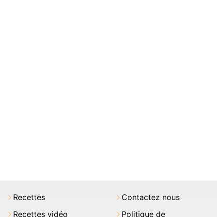
Recettes
Contactez nous
Recettes vidéo
Politique de