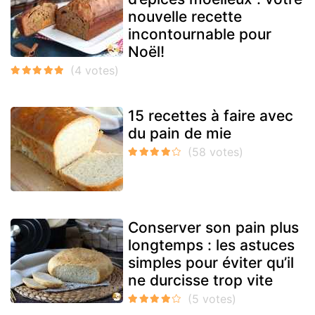
nouvelle recette
incontournable pour
Noël!
15 recettes à faire avec
du pain de mie
Conserver son pain plus
longtemps : les astuces
simples pour éviter qu’il
ne durcisse trop vite