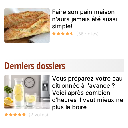
Faire son pain maison
n'aura jamais été aussi
simple!
Derniers dossiers
Vous préparez votre eau
citronnée à l'avance ?
Voici après combien
d'heures il vaut mieux ne
plus la boire