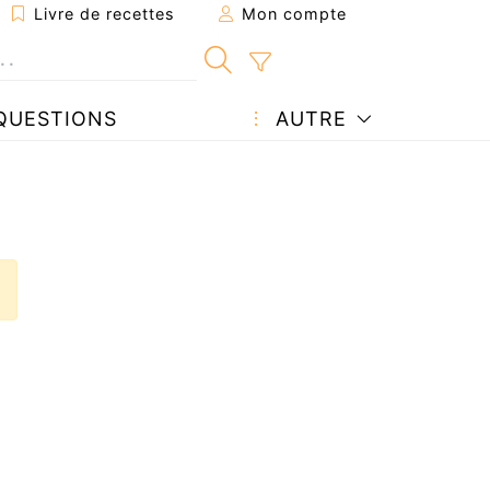
Livre de recettes
Mon compte
QUESTIONS
AUTRE