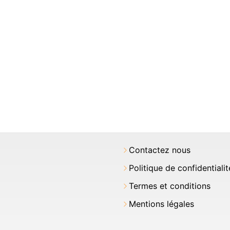
Contactez nous
Politique de confidentialit
Termes et conditions
Mentions légales