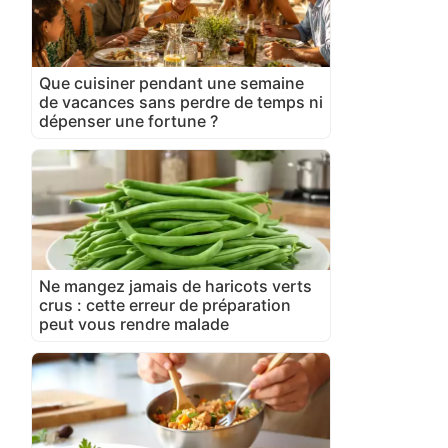
Que cuisiner pendant une semaine
de vacances sans perdre de temps ni
dépenser une fortune ?
Ne mangez jamais de haricots verts
crus : cette erreur de préparation
peut vous rendre malade