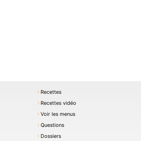
Recettes
Recettes vidéo
Voir les menus
Questions
Dossiers