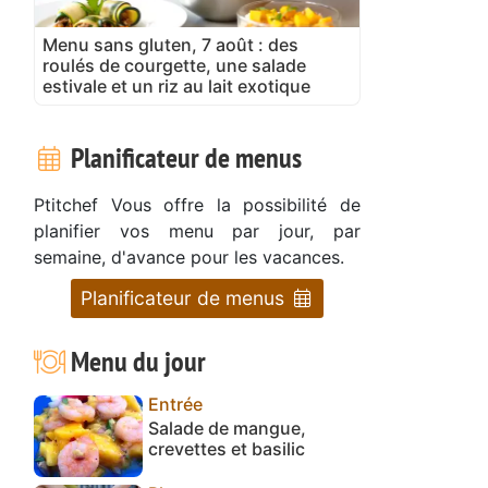
Menu sans gluten, 7 août : des
roulés de courgette, une salade
estivale et un riz au lait exotique
Planificateur de menus
Ptitchef Vous offre la possibilité de
planifier vos menu par jour, par
semaine, d'avance pour les vacances.
Planificateur de menus
Menu du jour
Entrée
Salade de mangue,
crevettes et basilic