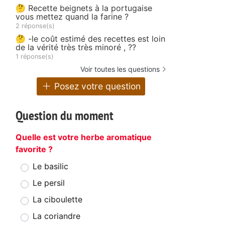
🤔 Recette beignets à la portugaise
vous mettez quand la farine ?
2 réponse(s)
🤔 -le coût estimé des recettes est loin
de la vérité très très minoré , ??
1 réponse(s)
Voir toutes les questions
Posez votre question
Question du moment
Quelle est votre herbe aromatique
favorite ?
Le basilic
Le persil
La ciboulette
La coriandre