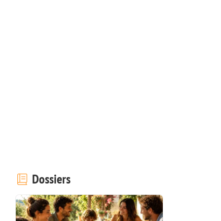
Dossiers