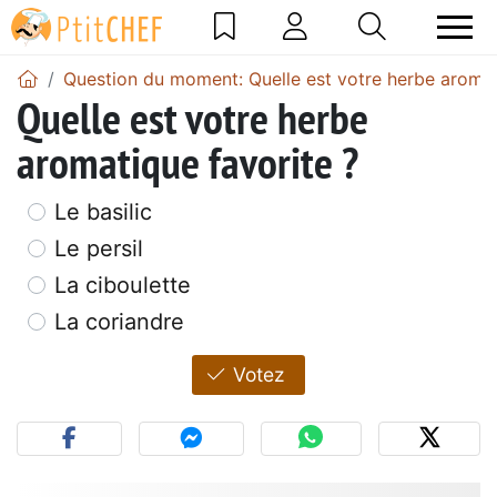
Question du moment: Quelle est votre herbe aromat
Quelle est votre herbe
aromatique favorite ?
Le basilic
Le persil
La ciboulette
La coriandre
Votez