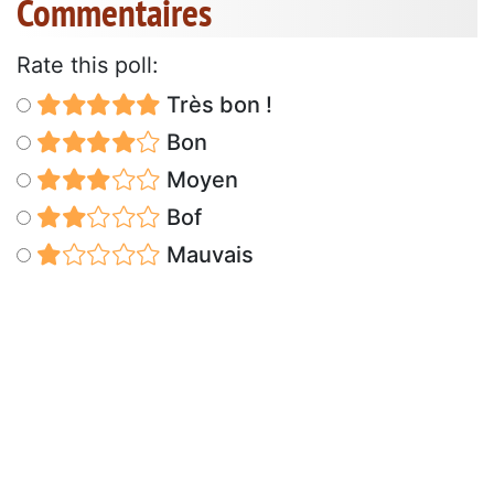
Commentaires
Rate this poll:
Très bon !
Bon
Moyen
Bof
Mauvais