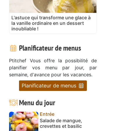
L'astuce qui transforme une glace à
la vanille ordinaire en un dessert
inoubliable !
Planificateur de menus
Ptitchef Vous offre la possibilité de
planifier vos menu par jour, par
semaine, d'avance pour les vacances.
Planificateur de menus
Menu du jour
Entrée
Salade de mangue,
crevettes et basilic