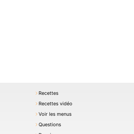
Recettes
Recettes vidéo
Voir les menus
Questions