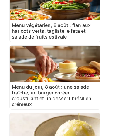
Menu végétarien, 8 août : flan aux
haricots verts, tagliatelle feta et
salade de fruits estivale
Menu du jour, 8 août : une salade
fraîche, un burger coréen
croustillant et un dessert brésilien
crémeux