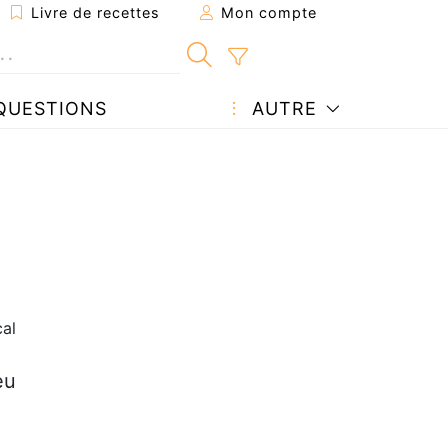
Livre de recettes
Mon compte
QUESTIONS
AUTRE
cal
eu