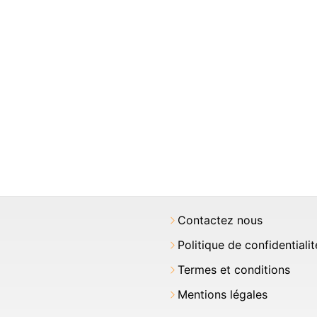
Contactez nous
Politique de confidentialit
Termes et conditions
Mentions légales