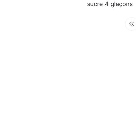
sucre 4 glaçons