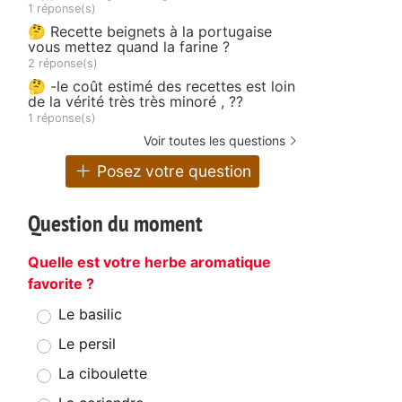
1 réponse(s)
🤔 Recette beignets à la portugaise
vous mettez quand la farine ?
2 réponse(s)
🤔 -le coût estimé des recettes est loin
de la vérité très très minoré , ??
1 réponse(s)
Voir toutes les questions
Posez votre question
Question du moment
Quelle est votre herbe aromatique
favorite ?
Le basilic
Le persil
La ciboulette