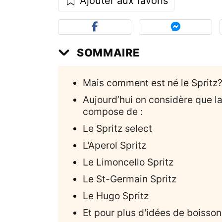
Ajouter aux favoris
SOMMAIRE
Mais comment est né le Spritz
Aujourd’hui on considère que la
compose de :
Le Spritz select
L'Aperol Spritz
Le Limoncello Spritz
Le St-Germain Spritz
Le Hugo Spritz
Et pour plus d'idées de boissons