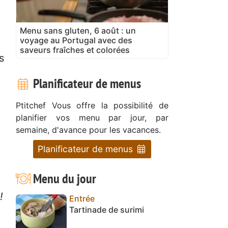
Menu sans gluten, 6 août : un
voyage au Portugal avec des
saveurs fraîches et colorées
s
Planificateur de menus
Ptitchef Vous offre la possibilité de
planifier vos menu par jour, par
semaine, d'avance pour les vacances.
Planificateur de menus
.
Menu du jour
!
Entrée
Tartinade de surimi