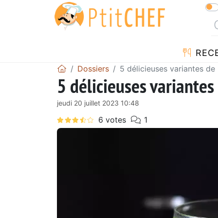
REC
Dossiers
5 délicieuses variantes de
5 délicieuses variantes
jeudi 20 juillet 2023 10:48