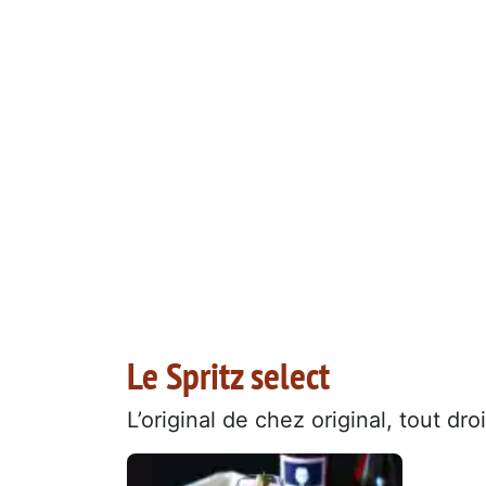
Le Spritz select
L’original de chez original, tout d