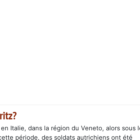
ritz?
n Italie, dans la région du Veneto, alors sous l
cette période, des soldats autrichiens ont été