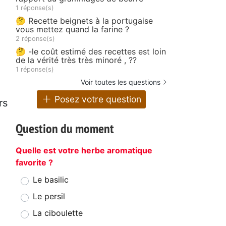
1 réponse(s)
🤔 Recette beignets à la portugaise
vous mettez quand la farine ?
2 réponse(s)
🤔 -le coût estimé des recettes est loin
de la vérité très très minoré , ??
1 réponse(s)
Voir toutes les questions
Posez votre question
rs
Question du moment
Quelle est votre herbe aromatique
favorite ?
Le basilic
Le persil
La ciboulette