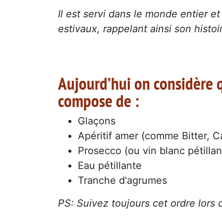
Il est servi dans le monde entier e
estivaux, rappelant ainsi son histo
Aujourd’hui on considère q
compose de :
Glaçons
Apéritif amer (comme Bitter, C
Prosecco (ou vin blanc pétillan
Eau pétillante
Tranche d'agrumes
PS: Suivez toujours cet ordre lors 