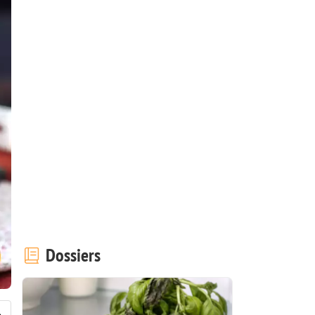
Dossiers