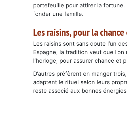
portefeuille pour attirer la fortune
fonder une famille.
Les raisins, pour la chance 
Les raisins sont sans doute l’un d
Espagne, la tradition veut que l’o
l’horloge, pour assurer chance et p
D’autres préfèrent en manger trois
adaptent le rituel selon leurs propr
reste associé aux bonnes énergies 