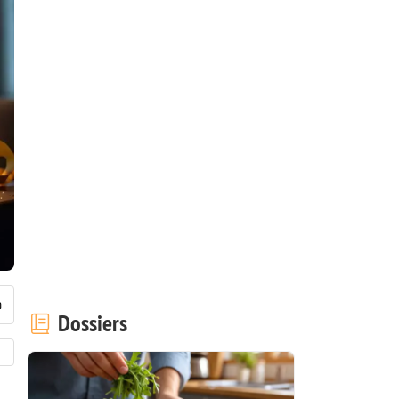
Dossiers