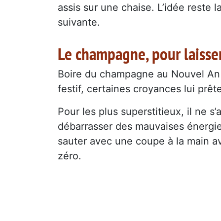
assis sur une chaise. L’idée reste 
suivante.
Le champagne, pour laisser
Boire du champagne au Nouvel An 
festif, certaines croyances lui prê
Pour les plus superstitieux, il ne s
débarrasser des mauvaises énergie
sauter avec une coupe à la main a
zéro.