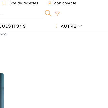
Livre de recettes
Mon compte
QUESTIONS
AUTRE
ance)