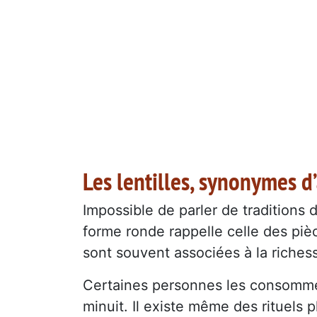
Les lentilles, synonymes d
Impossible de parler de traditions 
forme ronde rappelle celle des piè
sont souvent associées à la richess
Certaines personnes les consommen
minuit. Il existe même des rituels 