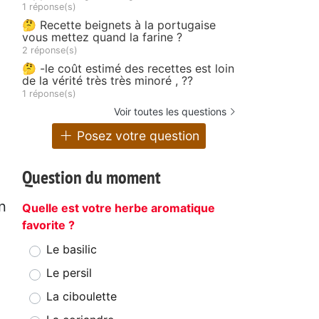
1 réponse(s)
🤔 Recette beignets à la portugaise
vous mettez quand la farine ?
2 réponse(s)
🤔 -le coût estimé des recettes est loin
de la vérité très très minoré , ??
1 réponse(s)
Voir toutes les questions
Posez votre question
Question du moment
n
Quelle est votre herbe aromatique
favorite ?
Le basilic
Le persil
La ciboulette