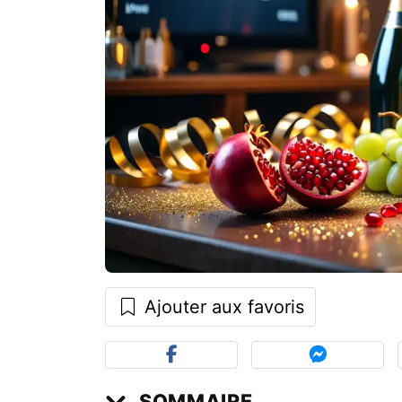
Ajouter aux favoris
SOMMAIRE