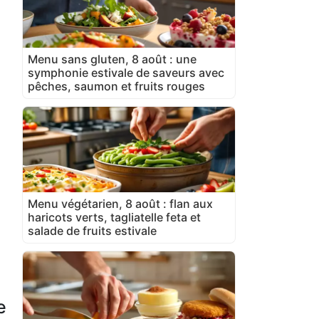
Menu sans gluten, 8 août : une
symphonie estivale de saveurs avec
pêches, saumon et fruits rouges
Menu végétarien, 8 août : flan aux
haricots verts, tagliatelle feta et
salade de fruits estivale
e