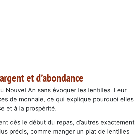
’argent et d’abondance
du Nouvel An sans évoquer les lentilles. Leur
ces de monnaie, ce qui explique pourquoi elles
e et à la prospérité.
t dès le début du repas, d’autres exactement
plus précis, comme manger un plat de lentilles