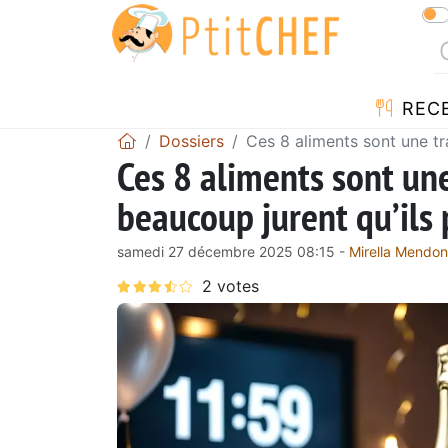
REC
Dossiers
Ces 8 aliments sont une tr
Ces 8 aliments sont une
beaucoup jurent qu’ils
samedi 27 décembre 2025 08:15 -
Mirella Mendo