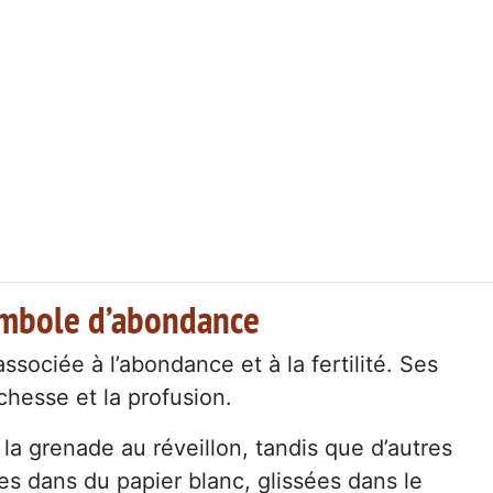
ymbole d’abondance
ssociée à l’abondance et à la fertilité. Ses
hesse et la profusion.
la grenade au réveillon, tandis que d’autres
s dans du papier blanc, glissées dans le