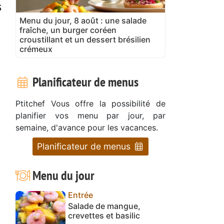
s
Menu du jour, 8 août : une salade
fraîche, un burger coréen
croustillant et un dessert brésilien
crémeux
Planificateur de menus
Ptitchef Vous offre la possibilité de
planifier vos menu par jour, par
semaine, d'avance pour les vacances.
Planificateur de menus
Menu du jour
Entrée
Salade de mangue,
crevettes et basilic