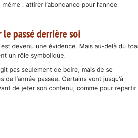
la même : attirer l’abondance pour l’année
 le passé derrière soi
est devenu une évidence. Mais au-delà du toa
tent un rôle symbolique.
’agit pas seulement de boire, mais de se
s de l’année passée. Certains vont jusqu’à
vant de jeter son contenu, comme pour repartir