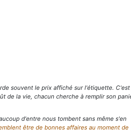
de souvent le prix affiché sur l'étiquette. C'est
ût de la vie, chacun cherche à remplir son pani
beaucoup d'entre nous tombent sans même s'en
semblent être de bonnes affaires au moment de