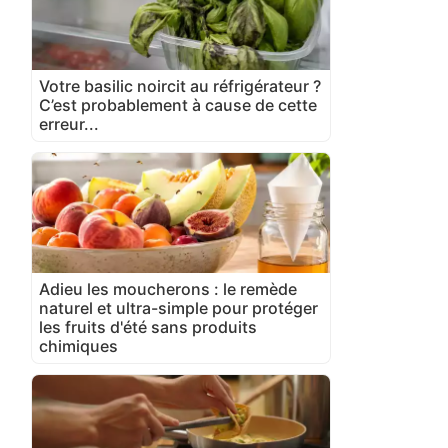
Votre basilic noircit au réfrigérateur ?
C’est probablement à cause de cette
erreur...
Adieu les moucherons : le remède
naturel et ultra-simple pour protéger
les fruits d'été sans produits
chimiques