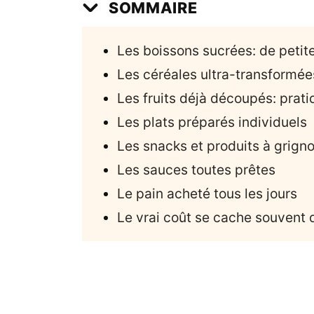
SOMMAIRE
Les boissons sucrées: de petit
Les céréales ultra-transformée
Les fruits déjà découpés: pra
Les plats préparés individuels
Les snacks et produits à grigno
Les sauces toutes prêtes
Le pain acheté tous les jours
Le vrai coût se cache souvent 