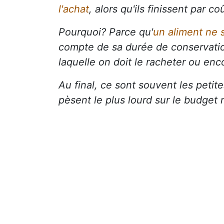
l'achat
, alors qu'ils finissent par c
Pourquoi? Parce qu'
un aliment ne 
compte de sa durée de conservation
laquelle on doit le racheter ou enc
Au final, ce sont souvent les peti
pèsent le plus lourd sur le budget