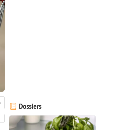
Dossiers