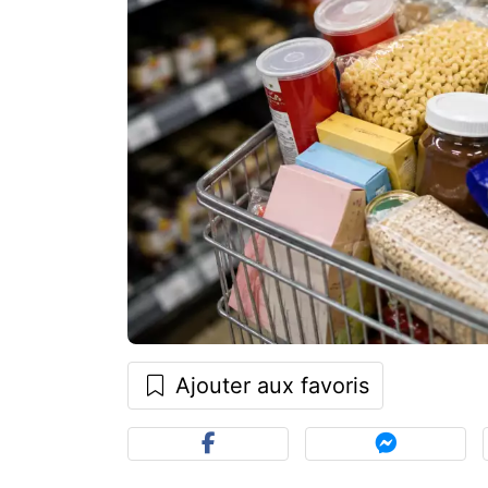
Ajouter aux favoris