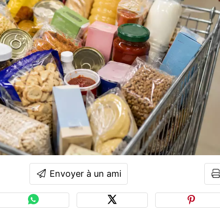
Envoyer à un ami