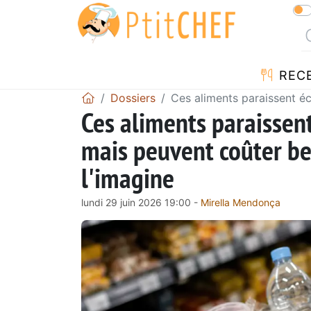
REC
Dossiers
Ces aliments paraissent 
Ces aliments paraisse
mais peuvent coûter be
l'imagine
lundi 29 juin 2026 19:00 -
Mirella Mendonça