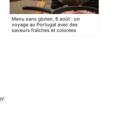
Menu sans gluten, 6 août : un
voyage au Portugal avec des
saveurs fraîches et colorées
er