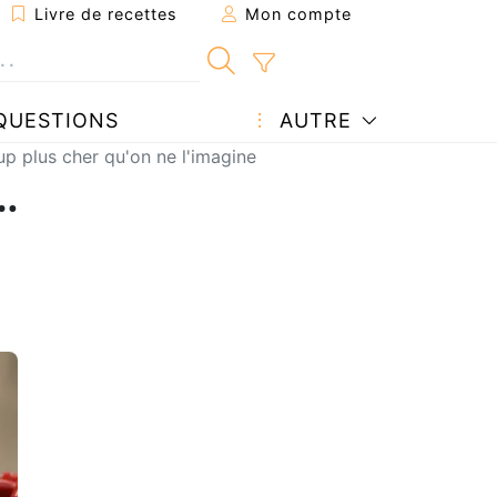
Livre de recettes
Mon compte
QUESTIONS
AUTRE
 plus cher qu'on ne l'imagine
…