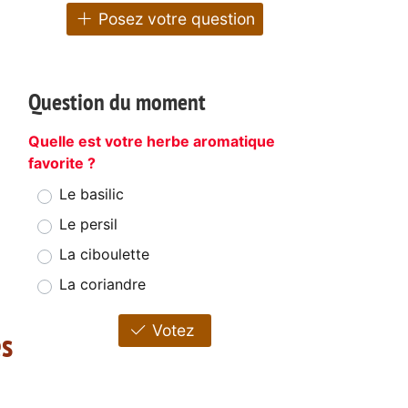
Posez votre question
Question du moment
Quelle est votre herbe aromatique
favorite ?
Le basilic
Le persil
La ciboulette
La coriandre
Votez
es