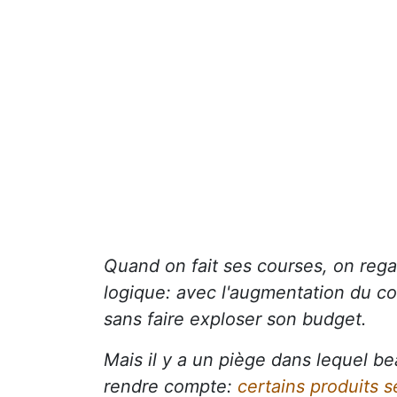
Quand on fait ses courses, on regar
logique: avec l'augmentation du co
sans faire exploser son budget.
Mais il y a un piège dans lequel 
rendre compte:
certains produits 