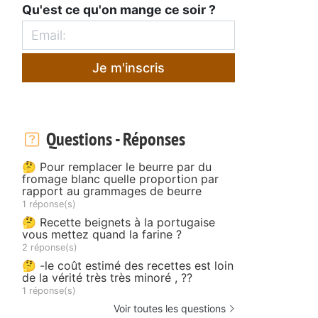
Qu'est ce qu'on mange ce soir ?
Je m'inscris
Questions - Réponses
🤔 Pour remplacer le beurre par du
fromage blanc quelle proportion par
rapport au grammages de beurre
1 réponse(s)
🤔 Recette beignets à la portugaise
vous mettez quand la farine ?
2 réponse(s)
🤔 -le coût estimé des recettes est loin
de la vérité très très minoré , ??
1 réponse(s)
Voir toutes les questions