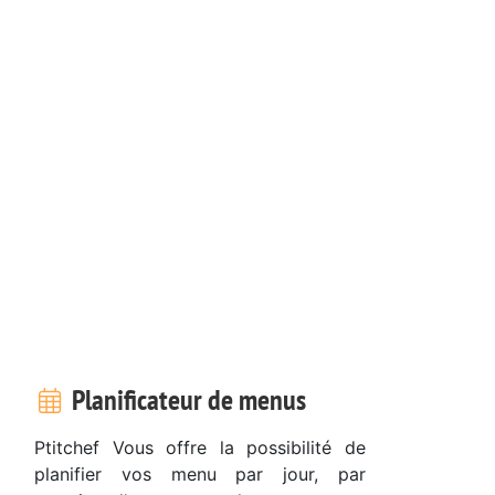
Planificateur de menus
Ptitchef Vous offre la possibilité de
planifier vos menu par jour, par