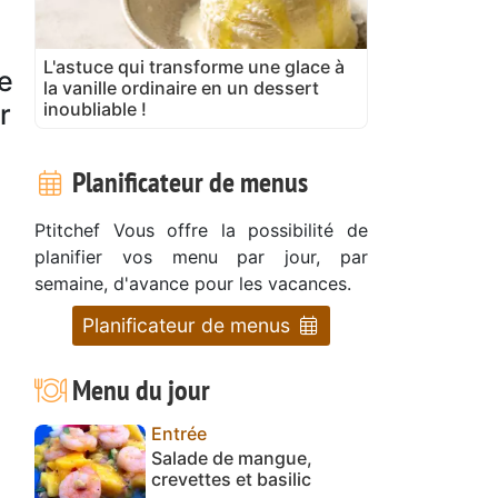
L'astuce qui transforme une glace à
e
la vanille ordinaire en un dessert
inoubliable !
r
Planificateur de menus
Ptitchef Vous offre la possibilité de
planifier vos menu par jour, par
semaine, d'avance pour les vacances.
Planificateur de menus
Menu du jour
Entrée
Salade de mangue,
crevettes et basilic