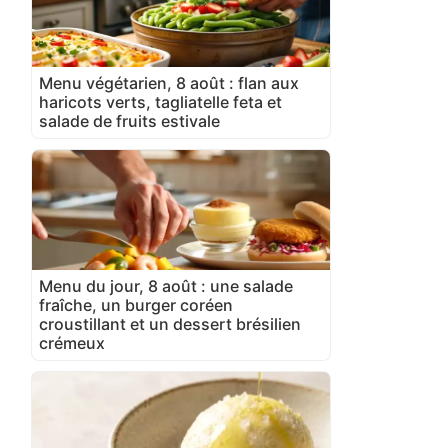
Menu végétarien, 8 août : flan aux
haricots verts, tagliatelle feta et
salade de fruits estivale
Menu du jour, 8 août : une salade
fraîche, un burger coréen
croustillant et un dessert brésilien
crémeux