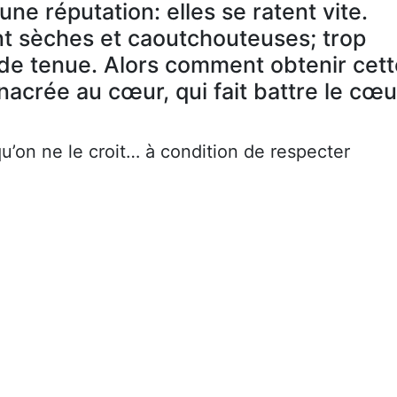
 une réputation: elles se ratent vite.
nt sèches et caoutchouteuses; trop
 de tenue. Alors comment obtenir cett
 nacrée au cœur, qui fait battre le cœu
u’on ne le croit… à condition de respecter