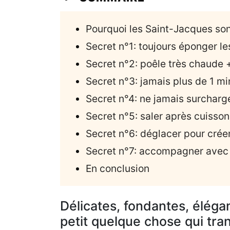
Pourquoi les Saint-Jacques sont
Secret n°1: toujours éponger le
Secret n°2: poêle très chaude
Secret n°3: jamais plus de 1 mi
Secret n°4: ne jamais surcharge
Secret n°5: saler après cuisson
Secret n°6: déglacer pour crée
Secret n°7: accompagner avec 
En conclusion
Délicates, fondantes, éléga
petit quelque chose qui tra