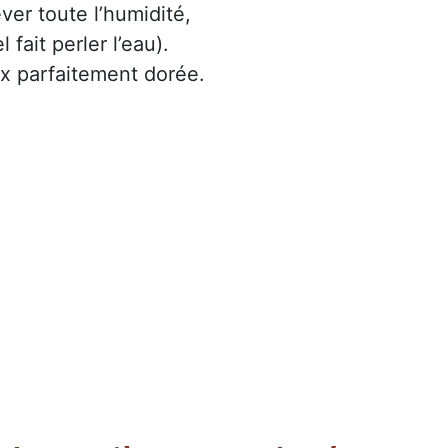
ver toute l’humidité,
 fait perler l’eau).
x parfaitement dorée.