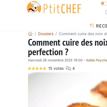
REC
Dossiers
Comment cuire des noix de
Comment cuire des noix
perfection ?
mercredi 26 novembre 2025 18:00 -
Adèle Peych