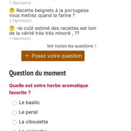
1 réponse(s)
🤔 Recette beignets à la portugaise
vous mettez quand la farine ?
2 réponse(s)
🤔 -le coût estimé des recettes est loin
de la vérité très très minoré , ??
1 réponse(s)
Voir toutes les questions
Posez votre question
Question du moment
Quelle est votre herbe aromatique
favorite ?
Le basilic
Le persil
La ciboulette