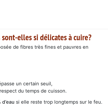
sont-elles si délicates à cuire?
sée de fibres très fines et pauvres en
épasse un certain seuil,
respect du temps de cuisson.
 d’eau
si elle reste trop longtemps sur le feu.