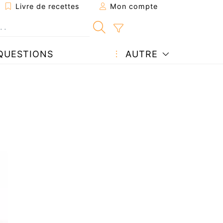
Livre de recettes
Mon compte
QUESTIONS
AUTRE