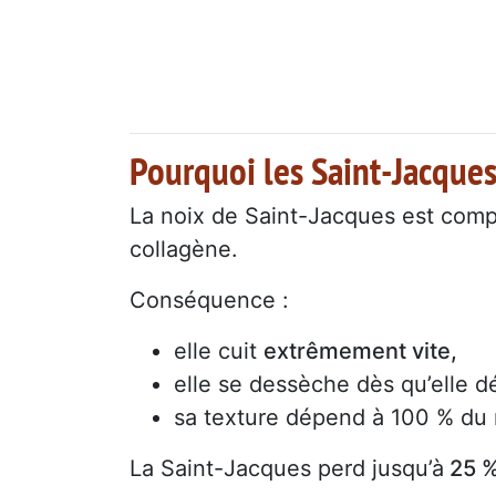
Pourquoi les Saint-Jacques 
La noix de Saint-Jacques est compo
collagène.
Conséquence :
elle cuit
extrêmement vite,
elle se dessèche dès qu’elle d
sa texture dépend à 100 % du 
La Saint-Jacques perd jusqu’à
25 %