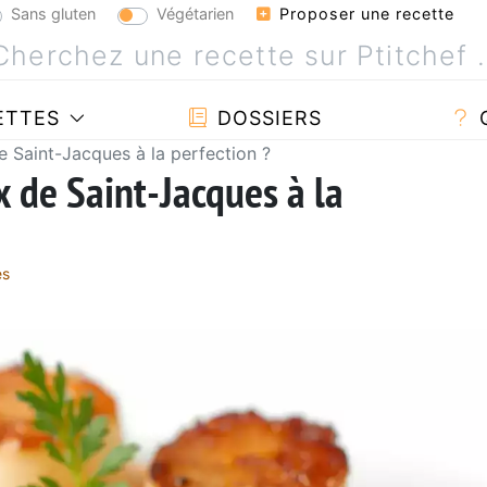
Sans gluten
Végétarien
Proposer une recette
ETTES
DOSSIERS
 Saint-Jacques à la perfection ?
 de Saint-Jacques à la
es