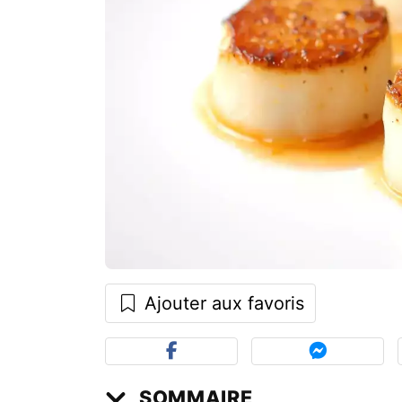
Ajouter aux favoris
SOMMAIRE