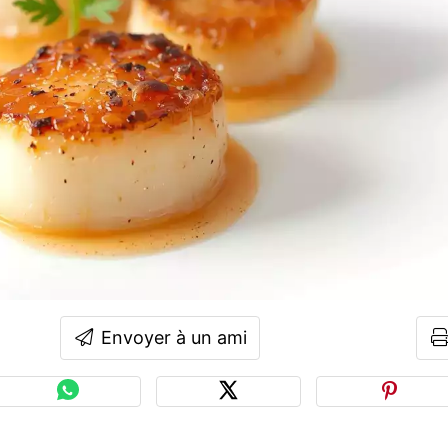
Envoyer à un ami