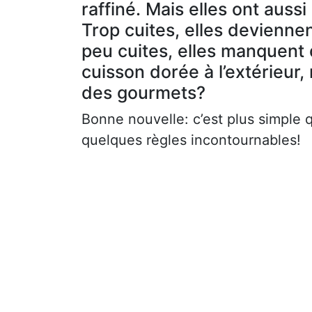
raffiné. Mais elles ont aussi
Trop cuites, elles devienne
peu cuites, elles manquent
cuisson dorée à l’extérieur,
des gourmets?
Bonne nouvelle: c’est plus simple q
quelques règles incontournables!