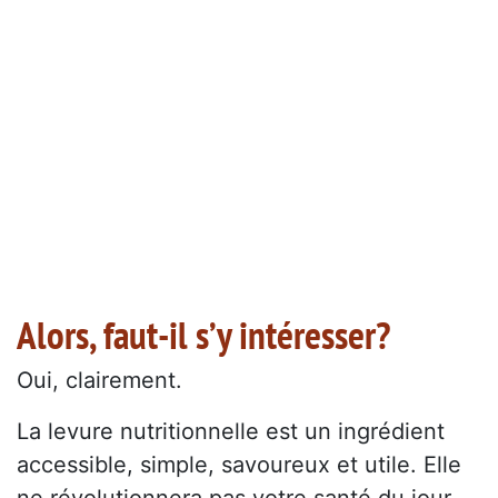
Alors, faut-il s’y intéresser?
Oui, clairement.
La levure nutritionnelle est un ingrédient
accessible, simple, savoureux et utile. Elle