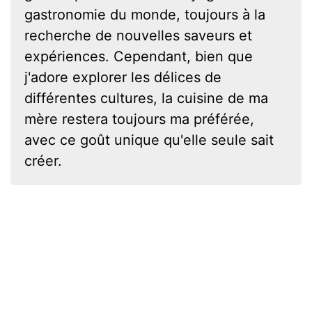
gastronomie du monde, toujours à la
recherche de nouvelles saveurs et
expériences. Cependant, bien que
j'adore explorer les délices de
différentes cultures, la cuisine de ma
mère restera toujours ma préférée,
avec ce goût unique qu'elle seule sait
créer.