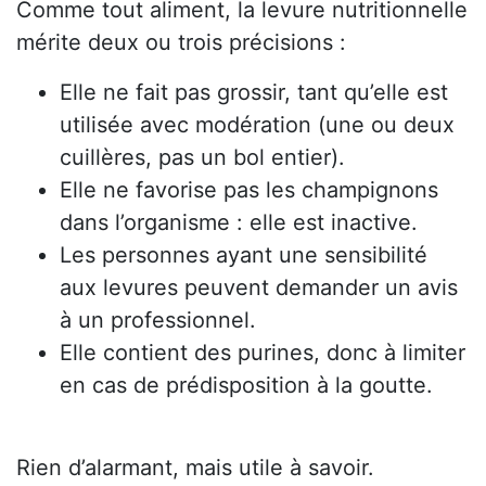
Comme tout aliment, la levure nutritionnelle
mérite deux ou trois précisions :
Elle ne fait pas grossir, tant qu’elle est
utilisée avec modération (une ou deux
cuillères, pas un bol entier).
Elle ne favorise pas les champignons
dans l’organisme : elle est inactive.
Les personnes ayant une sensibilité
aux levures peuvent demander un avis
à un professionnel.
Elle contient des purines, donc à limiter
en cas de prédisposition à la goutte.
Rien d’alarmant, mais utile à savoir.