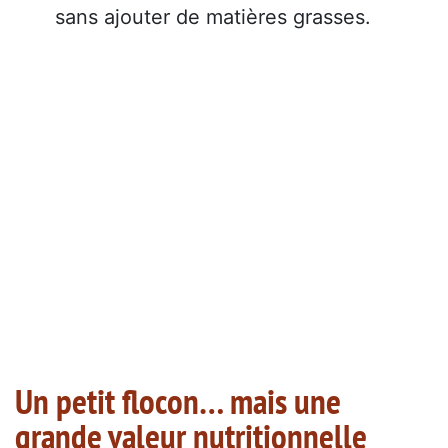
sans ajouter de matières grasses.
Un petit flocon… mais une
grande valeur nutritionnelle