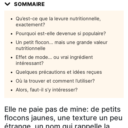
SOMMAIRE
Qu’est-ce que la levure nutritionnelle,
exactement?
Pourquoi est-elle devenue si populaire?
Un petit flocon… mais une grande valeur
nutritionnelle
Effet de mode… ou vrai ingrédient
intéressant?
Quelques précautions et idées reçues
Où la trouver et comment l’utiliser?
Alors, faut-il s’y intéresser?
Elle ne paie pas de mine: de petits
flocons jaunes, une texture un peu
étrange, un nom qui rappelle la