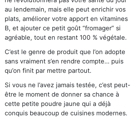
ne révolutionnera pas votre santé du jour
au lendemain, mais elle peut enrichir vos
plats, améliorer votre apport en vitamines
B, et ajouter ce petit goût “fromager” si
agréable, tout en restant 100 % végétale.
C’est le genre de produit que l’on adopte
sans vraiment s’en rendre compte… puis
qu’on finit par mettre partout.
Si vous ne l’avez jamais testée, c’est peut-
être le moment de donner sa chance à
cette petite poudre jaune qui a déjà
conquis beaucoup de cuisines modernes.