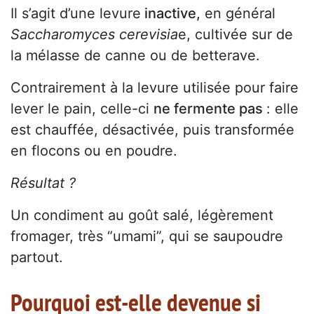
Il s’agit d’une levure
inactive,
en général
Saccharomyces cerevisia
e, cultivée sur de
la mélasse de canne ou de betterave.
Contrairement à la levure utilisée pour faire
lever le pain, celle-ci
ne fermente pas
: elle
est chauffée, désactivée, puis transformée
en flocons ou en poudre.
Résultat ?
Un condiment au goût salé, légèrement
fromager, très “umami”, qui se saupoudre
partout.
Pourquoi est-elle devenue si