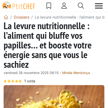
Dossiers
La levure nutritionnelle : l’aliment qui 
La levure nutritionnelle :
l’aliment qui bluffe vos
papilles… et booste votre
énergie sans que vous le
sachiez
vendredi 28 novembre 2025 08:15 -
Mirella Mendonça