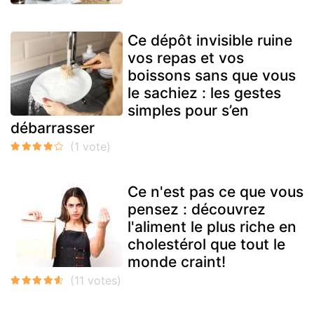
Ce dépôt invisible ruine
vos repas et vos
boissons sans que vous
le sachiez : les gestes
simples pour s’en
débarrasser
Ce n'est pas ce que vous
pensez : découvrez
l'aliment le plus riche en
cholestérol que tout le
monde craint!