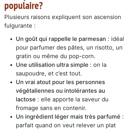
populaire?
Plusieurs raisons expliquent son ascension
fulgurante :
Un goût qui rappelle le parmesan
: idéal
pour parfumer des pâtes, un risotto, un
gratin ou même du pop-corn.
Une utilisation ultra simple
: on la
saupoudre, et c’est tout.
Un vrai atout pour les personnes
végétaliennes ou intolérantes au
lactose
: elle apporte la saveur du
fromage sans en contenir.
Un ingrédient léger mais très parfumé
:
parfait quand on veut relever un plat