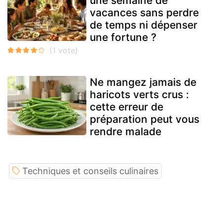
une semaine de
vacances sans perdre
de temps ni dépenser
une fortune ?
Ne mangez jamais de
haricots verts crus :
cette erreur de
préparation peut vous
rendre malade
Techniques et conseils culinaires