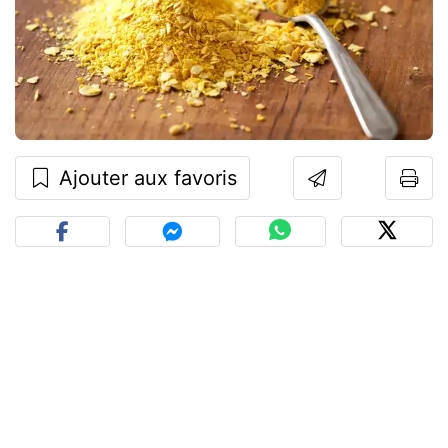
Ajouter aux favoris