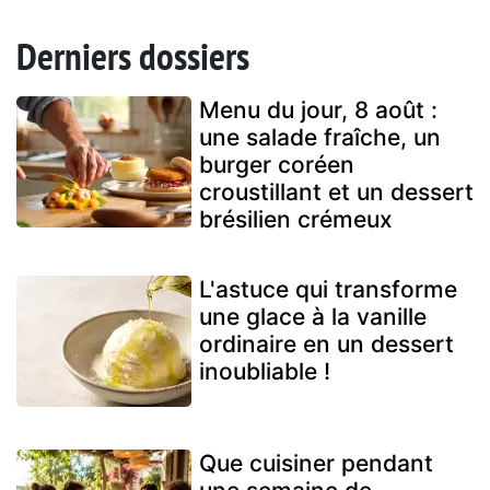
Derniers dossiers
Menu du jour, 8 août :
une salade fraîche, un
burger coréen
croustillant et un dessert
brésilien crémeux
L'astuce qui transforme
une glace à la vanille
ordinaire en un dessert
inoubliable !
Que cuisiner pendant