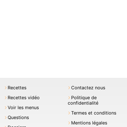
Recettes
Contactez nous
Recettes vidéo
Politique de
confidentialité
Voir les menus
Termes et conditions
Questions
Mentions légales