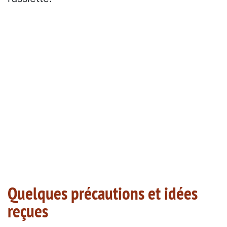
Quelques précautions et idées
reçues