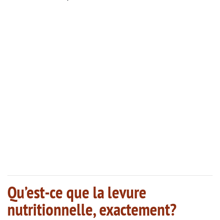
Qu’est-ce que la levure
nutritionnelle, exactement?