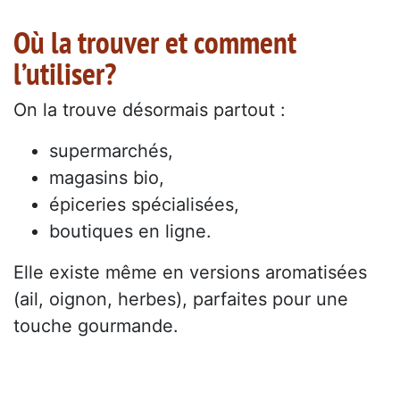
Où la trouver et comment
l’utiliser?
On la trouve désormais partout :
supermarchés,
magasins bio,
épiceries spécialisées,
boutiques en ligne.
Elle existe même en versions aromatisées
(ail, oignon, herbes), parfaites pour une
touche gourmande.