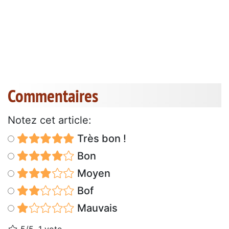
Commentaires
Notez cet article:
Très bon !
Bon
Moyen
Bof
Mauvais