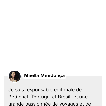
Mirella Mendonça
Je suis responsable éditoriale de
Petitchef (Portugal et Brésil) et une
grande passionnée de voyages et de