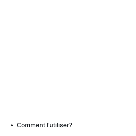
Comment l'utiliser?