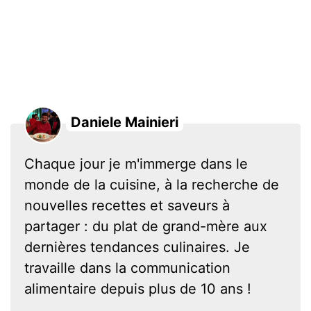
Daniele Mainieri
Chaque jour je m'immerge dans le
monde de la cuisine, à la recherche de
nouvelles recettes et saveurs à
partager : du plat de grand-mère aux
dernières tendances culinaires. Je
travaille dans la communication
alimentaire depuis plus de 10 ans !