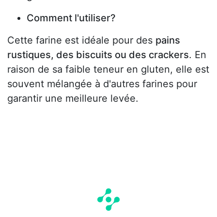
Comment l'utiliser?
Cette farine est idéale pour des
pains
rustiques, des biscuits ou des crackers
. En
raison de sa faible teneur en gluten, elle est
souvent mélangée à d'autres farines pour
garantir une meilleure levée.