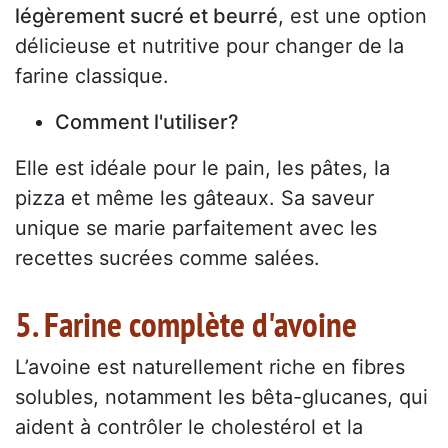
légèrement sucré et beurré
, est une option
délicieuse et nutritive pour changer de la
farine classique.
Comment l'utiliser?
Elle est idéale pour le pain, les pâtes, la
pizza et même les gâteaux. Sa saveur
unique se marie parfaitement avec les
recettes sucrées comme salées.
5. Farine complète d'avoine
L’avoine est naturellement riche en fibres
solubles, notamment les bêta-glucanes, qui
aident à contrôler le cholestérol et la