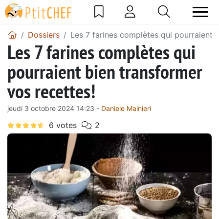
Dossiers
Les 7 farines complètes qui pourraient 
Les 7 farines complètes qui
pourraient bien transformer
vos recettes!
jeudi 3 octobre 2024 14:23 -
Daniele Mainieri