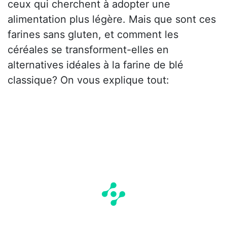
ceux qui cherchent à adopter une
alimentation plus légère. Mais que sont ces
farines sans gluten, et comment les
céréales se transforment-elles en
alternatives idéales à la farine de blé
classique? On vous explique tout: