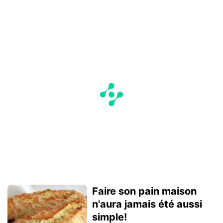
Faire son pain maison
n'aura jamais été aussi
simple!