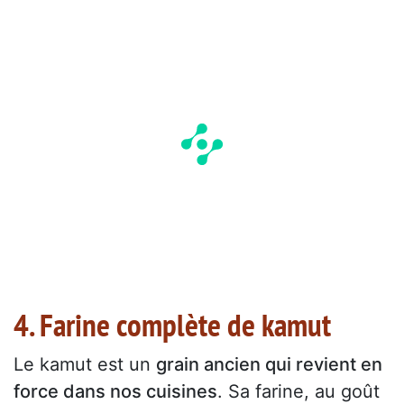
4. Farine complète de kamut
Le kamut est un
grain ancien qui revient en
force dans nos cuisines
. Sa farine, au goût