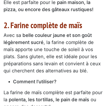
Elle est parfaite pour le
pain maison, la
pizza, ou encore des gâteaux rustiques!
2. Farine complète de maïs
Avec sa
belle couleur jaune et son goût
légèrement sucré
, la farine complète de
maïs apporte une touche de soleil à vos
plats. Sans gluten, elle est idéale pour les
préparations sans levain et convient à ceux
qui cherchent des alternatives au blé.
Comment l'utiliser?
La farine de maïs complète est parfaite pour
la
polenta, les tortillas, le pain de maïs
ou