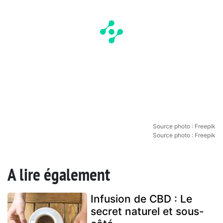
Source photo : Freepik
Source photo : Freepik
A lire également
Infusion de CBD : Le
secret naturel et sous-