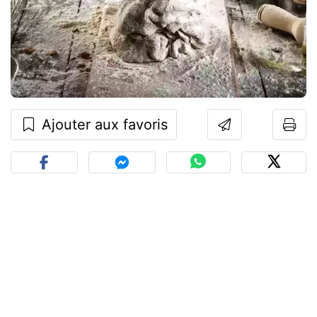
Ajouter aux favoris