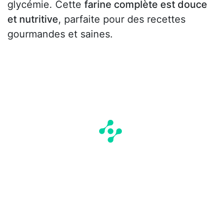
glycémie. Cette
farine complète est douce
et nutritive
, parfaite pour des recettes
gourmandes et saines.