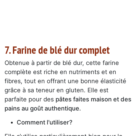
7. Farine de blé dur complet
Obtenue à partir de blé dur, cette farine
complète est riche en nutriments et en
fibres, tout en offrant une bonne élasticité
grâce à sa teneur en gluten. Elle est
parfaite pour des
pâtes faites maison et des
pains au goût authentique.
Comment l'utiliser?