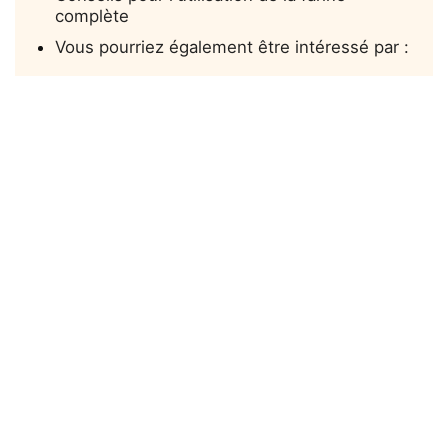
complète
Vous pourriez également être intéressé par :