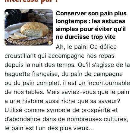
Conserver son pain plus
longtemps : les astuces
simples pour éviter qu’il
ne durcisse trop vite
Ah, le pain! Ce délice
croustillant qui accompagne nos repas
depuis la nuit des temps. Qu'il s'agisse de la
baguette française, du pain de campagne
ou du pain complet, il est un incontournable
de nos tables. Mais saviez-vous que le pain
a une histoire aussi riche que sa saveur?
Utilisé comme symbole de prospérité et
d’abondance dans de nombreuses cultures,
le pain est l'un des plus vieux...