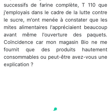
successifs de farine complète, T 110 que
j'employais dans le cadre de la lutte contre
le sucre, m'ont menée à constater que les
mites alimentaires l'appréciaient beaucoup
avant même l'ouverture des paquets.
Coïncidence car mon magasin Bio ne me
fournit que des produits hautement
consommables ou peut-être avez-vous une
explication ?