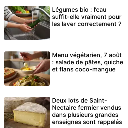
Légumes bio : l’eau
suffit-elle vraiment pour
les laver correctement ?
Menu végétarien, 7 août
: salade de pâtes, quiche
et flans coco-mangue
Deux lots de Saint-
Nectaire fermier vendus
dans plusieurs grandes
enseignes sont rappelés