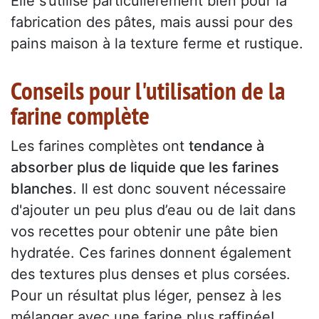
Elle s’utilise particulièrement bien pour la
fabrication des pâtes, mais aussi pour des
pains maison à la texture ferme et rustique.
Conseils pour l'utilisation de la
farine complète
Les farines complètes ont
tendance à
absorber plus de liquide que les farines
blanches
. Il est donc souvent nécessaire
d'ajouter un peu plus d’eau ou de lait dans
vos recettes pour obtenir une pâte bien
hydratée. Ces farines donnent également
des textures plus denses et plus corsées.
Pour un résultat plus léger, pensez à les
mélanger avec une farine plus raffinée!