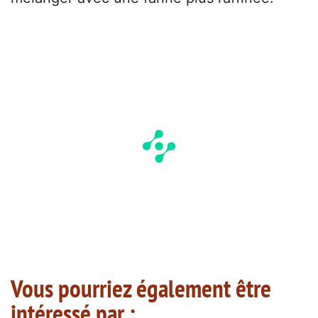
Vous pourriez également être
intéressé par :