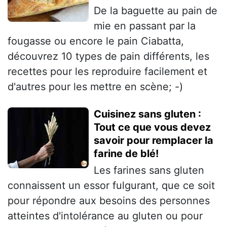
De la baguette au pain de
mie en passant par la
fougasse ou encore le pain Ciabatta,
découvrez 10 types de pain différents, les
recettes pour les reproduire facilement et
d'autres pour les mettre en scène; -)
Cuisinez sans gluten :
Tout ce que vous devez
savoir pour remplacer la
farine de blé!
Les farines sans gluten
connaissent un essor fulgurant, que ce soit
pour répondre aux besoins des personnes
atteintes d'intolérance au gluten ou pour