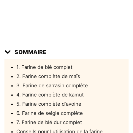
SOMMAIRE
1. Farine de blé complet
2. Farine complète de maïs
3. Farine de sarrasin complète
4. Farine complète de kamut
5. Farine complète d'avoine
6. Farine de seigle complète
7. Farine de blé dur complet
Conseils pour l'utilisation de la farine