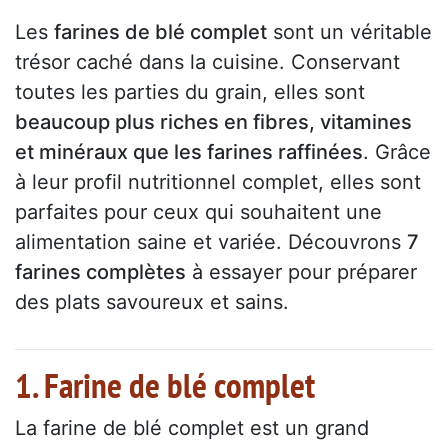
Les
farines de blé complet
sont un véritable
trésor caché dans la cuisine. Conservant
toutes les parties du grain, elles sont
beaucoup plus riches en fibres, vitamines
et minéraux que les farines raffinées
. Grâce
à leur profil nutritionnel complet, elles sont
parfaites pour ceux qui souhaitent une
alimentation saine et variée. Découvrons
7
farines complètes
à essayer pour préparer
des plats savoureux et sains.
1. Farine de blé complet
La farine de blé complet est un grand