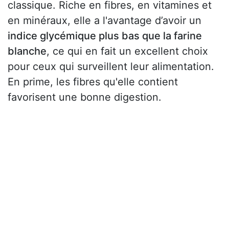
classique. Riche en fibres, en vitamines et
en minéraux, elle a l'avantage d’avoir un
indice glycémique plus bas que la farine
blanche
, ce qui en fait un excellent choix
pour ceux qui surveillent leur alimentation.
En prime, les fibres qu'elle contient
favorisent une bonne digestion.