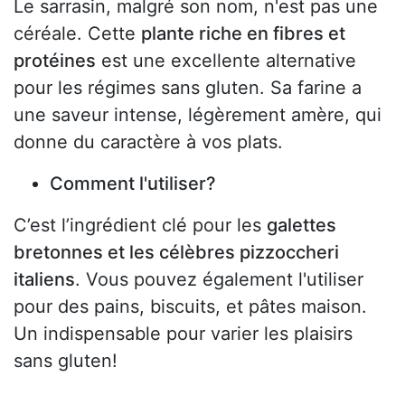
Le sarrasin, malgré son nom, n'est pas une
céréale. Cette
plante riche en fibres et
protéines
est une excellente alternative
pour les régimes sans gluten. Sa farine a
une saveur intense, légèrement amère, qui
donne du caractère à vos plats.
Comment l'utiliser?
C’est l’ingrédient clé pour les
galettes
bretonnes et les célèbres pizzoccheri
italiens
. Vous pouvez également l'utiliser
pour des pains, biscuits, et pâtes maison.
Un indispensable pour varier les plaisirs
sans gluten!