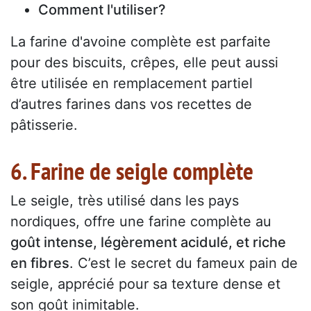
Comment l'utiliser?
La farine d'avoine complète est parfaite
pour des biscuits, crêpes, elle peut aussi
être utilisée en remplacement partiel
d’autres farines dans vos recettes de
pâtisserie.
6. Farine de seigle complète
Le seigle, très utilisé dans les pays
nordiques, offre une farine complète au
goût intense, légèrement acidulé, et riche
en fibres
. C’est le secret du fameux pain de
seigle, apprécié pour sa texture dense et
son goût inimitable.