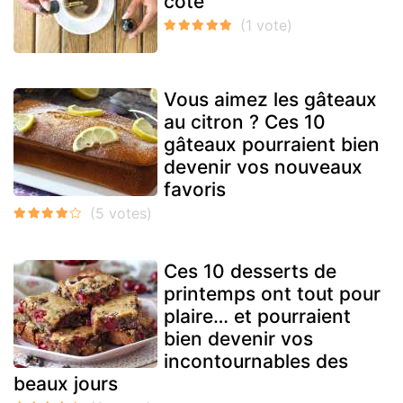
côté
Vous aimez les gâteaux
au citron ? Ces 10
gâteaux pourraient bien
devenir vos nouveaux
favoris
Ces 10 desserts de
printemps ont tout pour
plaire… et pourraient
bien devenir vos
incontournables des
beaux jours