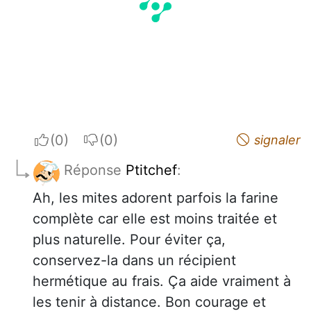
I apreciate
I do not appreciate
signaler
Réponse
Ptitchef
:
Ah, les mites adorent parfois la farine
complète car elle est moins traitée et
plus naturelle. Pour éviter ça,
conservez-la dans un récipient
hermétique au frais. Ça aide vraiment à
les tenir à distance. Bon courage et