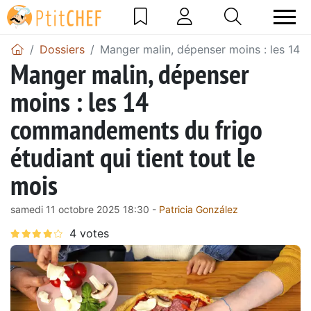
Dossiers
Manger malin, dépenser moins : les 14 c
Manger malin, dépenser
moins : les 14
commandements du frigo
étudiant qui tient tout le
mois
samedi 11 octobre 2025 18:30 -
Patricia González