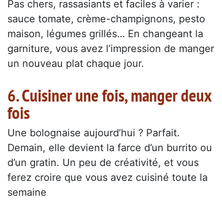
Pas chers, rassasiants et faciles à varier :
sauce tomate, crème-champignons, pesto
maison, légumes grillés… En changeant la
garniture, vous avez l’impression de manger
un nouveau plat chaque jour.
6. Cuisiner une fois, manger deux
fois
Une bolognaise aujourd’hui ? Parfait.
Demain, elle devient la farce d’un burrito ou
d’un gratin. Un peu de créativité, et vous
ferez croire que vous avez cuisiné toute la
semaine