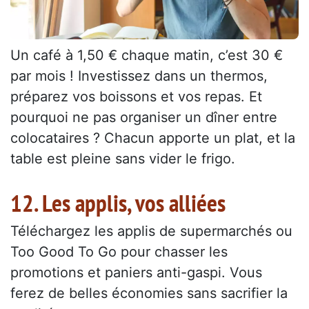
Un café à 1,50 € chaque matin, c’est 30 €
par mois ! Investissez dans un thermos,
préparez vos boissons et vos repas. Et
pourquoi ne pas organiser un dîner entre
colocataires ? Chacun apporte un plat, et la
table est pleine sans vider le frigo.
12. Les applis, vos alliées
Téléchargez les applis de supermarchés ou
Too Good To Go pour chasser les
promotions et paniers anti-gaspi. Vous
ferez de belles économies sans sacrifier la