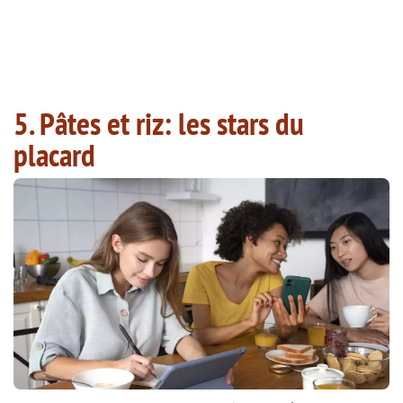
5. Pâtes et riz: les stars du
placard