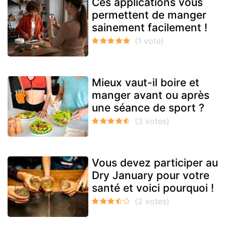
Ces applications vous
permettent de manger
sainement facilement !
Mieux vaut-il boire et
manger avant ou après
une séance de sport ?
Vous devez participer au
Dry January pour votre
santé et voici pourquoi !