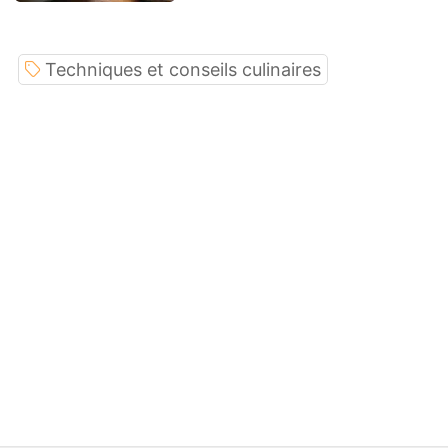
Techniques et conseils culinaires