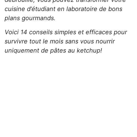
cuisine d’étudiant en laboratoire de bons
plans gourmands.
Voici 14 conseils simples et efficaces pour
survivre tout le mois sans vous nourrir
uniquement de pâtes au ketchup!