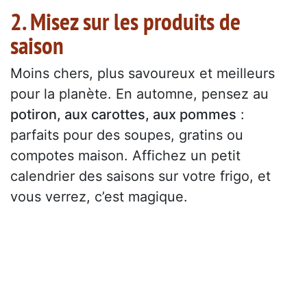
2. Misez sur les produits de
saison
Moins chers, plus savoureux et meilleurs
pour la planète. En automne, pensez au
potiron, aux carottes, aux pommes
:
parfaits pour des soupes, gratins ou
compotes maison. Affichez un petit
calendrier des saisons sur votre frigo, et
vous verrez, c’est magique.