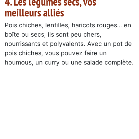
4. Les légumes secs, vos
meilleurs alliés
Pois chiches, lentilles, haricots rouges… en
boîte ou secs, ils sont peu chers,
nourrissants et polyvalents. Avec un pot de
pois chiches, vous pouvez faire un
houmous, un curry ou une salade complète.