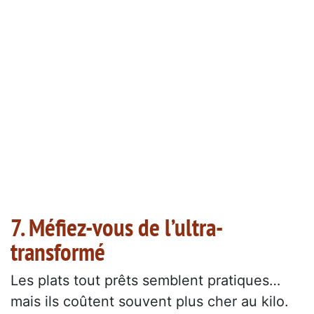
7. Méfiez-vous de l’ultra-
transformé
Les plats tout prêts semblent pratiques…
mais ils coûtent souvent plus cher au kilo.