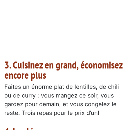
3. Cuisinez en grand, économisez
encore plus
Faites un énorme plat de lentilles, de chili
ou de curry : vous mangez ce soir, vous
gardez pour demain, et vous congelez le
reste. Trois repas pour le prix d’un!