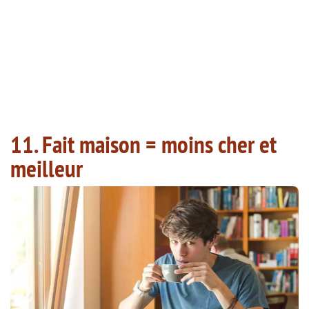
11. Fait maison = moins cher et
meilleur