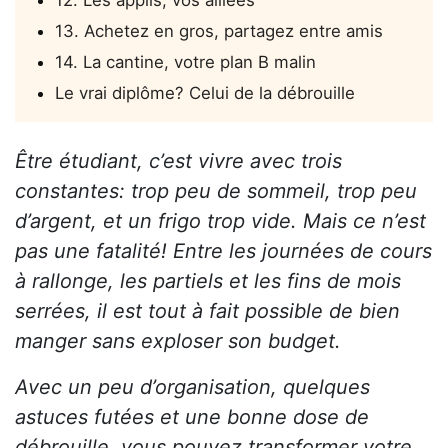
12. Les applis, vos alliées
13. Achetez en gros, partagez entre amis
14. La cantine, votre plan B malin
Le vrai diplôme? Celui de la débrouille
Être étudiant, c’est vivre avec trois
constantes: trop peu de sommeil, trop peu
d’argent, et un frigo trop vide. Mais ce n’est
pas une fatalité! Entre les journées de cours
à rallonge, les partiels et les fins de mois
serrées, il est tout à fait possible de bien
manger sans exploser son budget.
Avec un peu d’organisation, quelques
astuces futées et une bonne dose de
débrouille, vous pouvez transformer votre