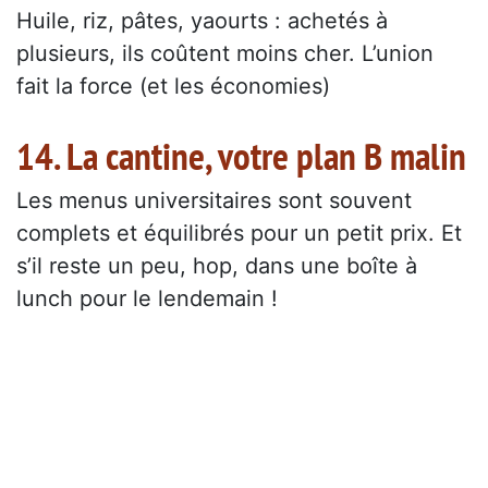
Huile, riz, pâtes, yaourts : achetés à
plusieurs, ils coûtent moins cher. L’union
fait la force (et les économies)
14. La cantine, votre plan B malin
Les menus universitaires sont souvent
complets et équilibrés pour un petit prix. Et
s’il reste un peu, hop, dans une boîte à
lunch pour le lendemain !