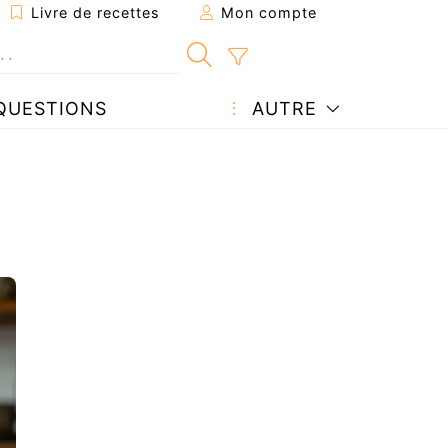
Livre de recettes
Mon compte
QUESTIONS
AUTRE