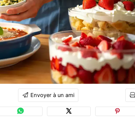
Envoyer à un ami