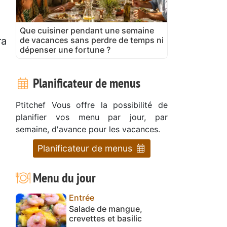
Que cuisiner pendant une semaine
de vacances sans perdre de temps ni
ra
dépenser une fortune ?
Planificateur de menus
Ptitchef Vous offre la possibilité de
planifier vos menu par jour, par
semaine, d'avance pour les vacances.
Planificateur de menus
Menu du jour
Entrée
Salade de mangue,
crevettes et basilic