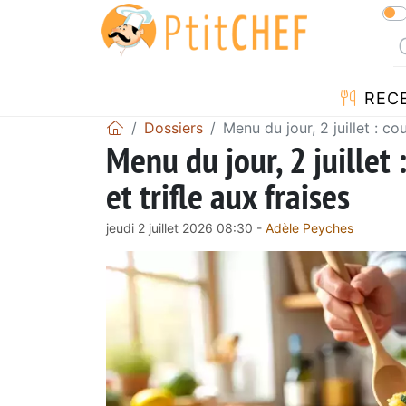
REC
Dossiers
Menu du jour, 2 juillet : c
Menu du jour, 2 juillet
et trifle aux fraises
jeudi 2 juillet 2026 08:30 -
Adèle Peyches