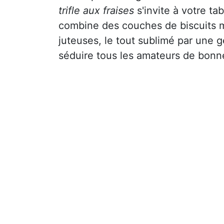
trifle aux fraises
s'invite à votre ta
combine des couches de biscuits m
juteuses, le tout sublimé par une g
séduire tous les amateurs de bonne