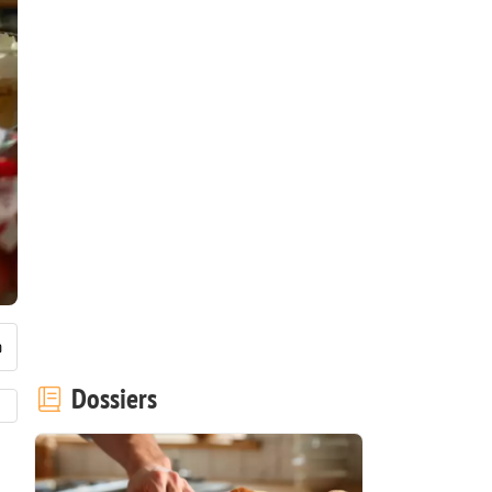
Dossiers