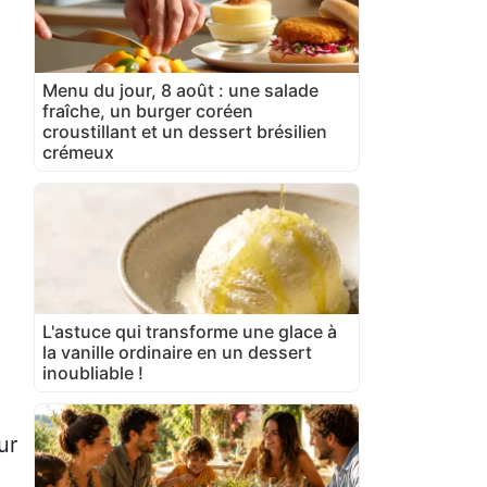
Menu du jour, 8 août : une salade
fraîche, un burger coréen
croustillant et un dessert brésilien
crémeux
L'astuce qui transforme une glace à
la vanille ordinaire en un dessert
inoubliable !
ur