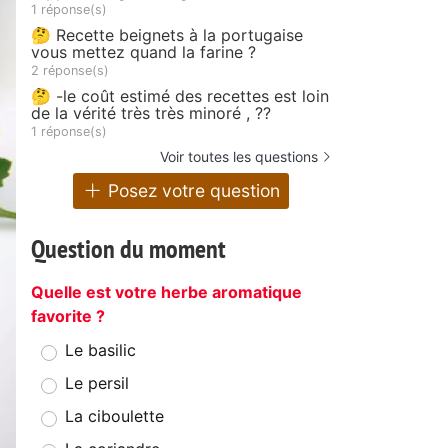
1 réponse(s)
🤔 Recette beignets à la portugaise
vous mettez quand la farine ?
2 réponse(s)
🤔 -le coût estimé des recettes est loin
de la vérité très très minoré , ??
1 réponse(s)
Voir toutes les questions
Posez votre question
Question du moment
Quelle est votre herbe aromatique
favorite ?
Le basilic
Le persil
La ciboulette