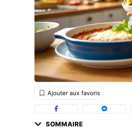
Ajouter aux favoris
SOMMAIRE