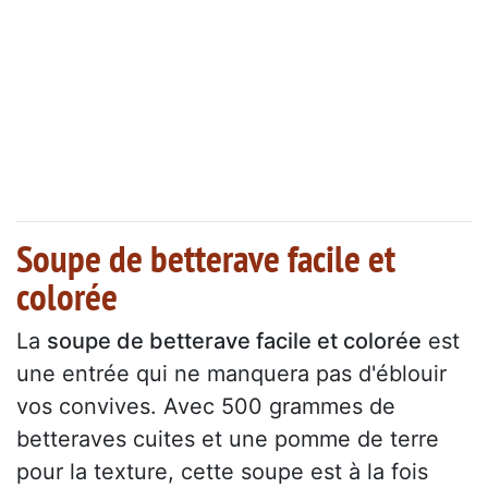
Soupe de betterave facile et
colorée
La
soupe de betterave facile et colorée
est
une entrée qui ne manquera pas d'éblouir
vos convives. Avec 500 grammes de
betteraves cuites et une pomme de terre
pour la texture, cette soupe est à la fois