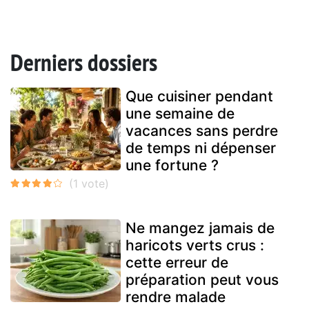
Derniers dossiers
Que cuisiner pendant
une semaine de
vacances sans perdre
de temps ni dépenser
une fortune ?
Ne mangez jamais de
haricots verts crus :
cette erreur de
préparation peut vous
rendre malade