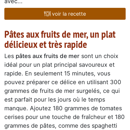
avec...
voir la recette
Pâtes aux fruits de mer, un plat
délicieux et très rapide
Les
pâtes aux fruits de mer
sont un choix
idéal pour un plat principal savoureux et
rapide. En seulement 15 minutes, vous
pouvez préparer ce délice en utilisant 300
grammes de fruits de mer surgelés, ce qui
est parfait pour les jours où le temps
manque. Ajoutez 180 grammes de tomates
cerises pour une touche de fraîcheur et 180
grammes de pâtes, comme des spaghetti