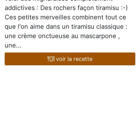
addictives : Des rochers façon tiramisu :-)
Ces petites merveilles combinent tout ce
que l'on aime dans un tiramisu classique :
une crème onctueuse au mascarpone ,
une...
voir la recette