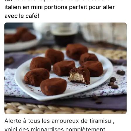
italien en mini portions parfait pour aller
avec le café!
Alerte à tous les amoureux de tiramisu ,
voici des mignardises complètement