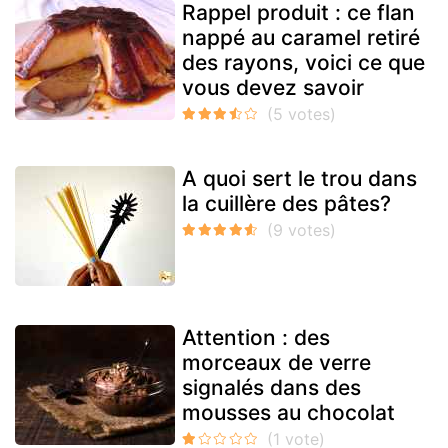
Rappel produit : ce flan
nappé au caramel retiré
des rayons, voici ce que
vous devez savoir
A quoi sert le trou dans
la cuillère des pâtes?
Attention : des
morceaux de verre
signalés dans des
mousses au chocolat