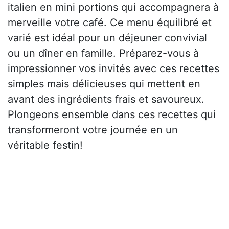
italien en mini portions qui accompagnera à
merveille votre café. Ce menu équilibré et
varié est idéal pour un déjeuner convivial
ou un dîner en famille. Préparez-vous à
impressionner vos invités avec ces recettes
simples mais délicieuses qui mettent en
avant des ingrédients frais et savoureux.
Plongeons ensemble dans ces recettes qui
transformeront votre journée en un
véritable festin!