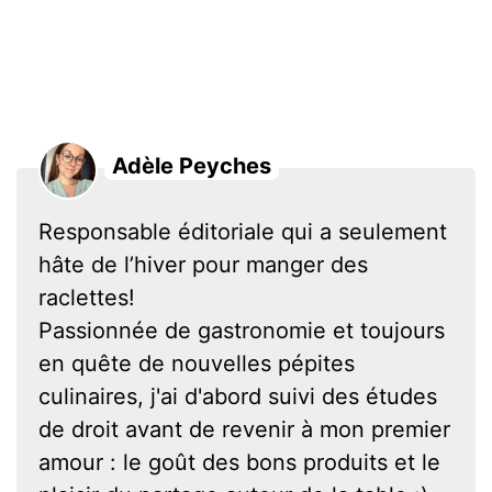
Adèle Peyches
Responsable éditoriale qui a seulement
hâte de l’hiver pour manger des
raclettes!
Passionnée de gastronomie et toujours
en quête de nouvelles pépites
culinaires, j'ai d'abord suivi des études
de droit avant de revenir à mon premier
amour : le goût des bons produits et le