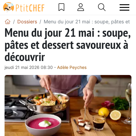
Dossiers
Menu du jour 21 mai : soupe, pâtes et d
Menu du jour 21 mai : soupe,
pâtes et dessert savoureux à
découvrir
jeudi 21 mai 2026 08:30 -
Adèle Peyches