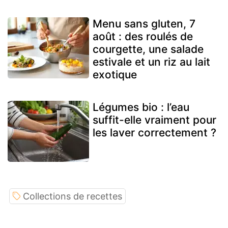
Menu sans gluten, 7
août : des roulés de
courgette, une salade
estivale et un riz au lait
exotique
Légumes bio : l’eau
suffit-elle vraiment pour
les laver correctement ?
Collections de recettes