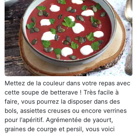
Mettez de la couleur dans votre repas avec
cette soupe de betterave ! Très facile à
faire, vous pourrez la disposer dans des
bols, assiettes creuses ou encore verrines
pour l'apéritif. Agrémentée de yaourt,
graines de courge et persil, vous voici