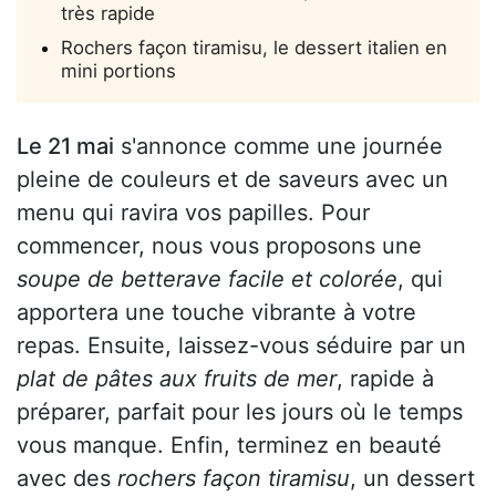
très rapide
Rochers façon tiramisu, le dessert italien en
mini portions
Le 21 mai
s'annonce comme une journée
pleine de couleurs et de saveurs avec un
menu qui ravira vos papilles. Pour
commencer, nous vous proposons une
soupe de betterave facile et colorée
, qui
apportera une touche vibrante à votre
repas. Ensuite, laissez-vous séduire par un
plat de pâtes aux fruits de mer
, rapide à
préparer, parfait pour les jours où le temps
vous manque. Enfin, terminez en beauté
avec des
rochers façon tiramisu
, un dessert