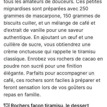
tous les amateurs de douceurs. Ces petites
mignardises sont préparées avec 250
grammes de mascarpone, 150 grammes de
biscuits cuiller, et un mélange de café et
d'extrait de vanille pour une saveur
authentique. En ajoutant un œuf et une
cuillère de sucre, vous obtiendrez une
crème onctueuse qui rappelle le tiramisu
classique. Enrobez vos rochers de cacao en
poudre non sucré pour une finition
élégante. Parfaits pour accompagner un
café, ces rochers sont faciles à préparer et
feront sensation lors de vos goûters ou
repas en famille.
Rochers façon tiramisu, le dessert