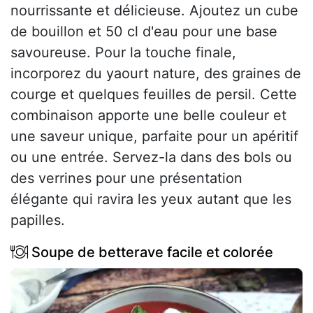
nourrissante et délicieuse. Ajoutez un cube
de bouillon et 50 cl d'eau pour une base
savoureuse. Pour la touche finale,
incorporez du yaourt nature, des graines de
courge et quelques feuilles de persil. Cette
combinaison apporte une belle couleur et
une saveur unique, parfaite pour un apéritif
ou une entrée. Servez-la dans des bols ou
des verrines pour une présentation
élégante qui ravira les yeux autant que les
papilles.
Soupe de betterave facile et colorée