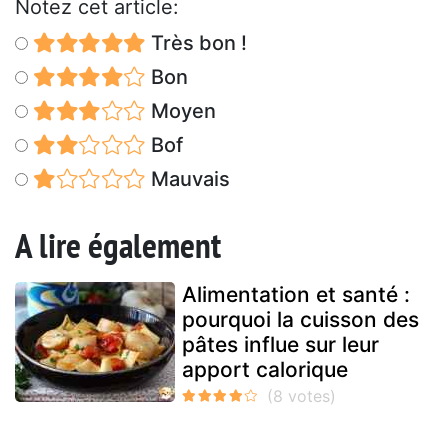
Notez cet article:
Très bon !
Bon
Moyen
Bof
Mauvais
A lire également
Alimentation et santé :
pourquoi la cuisson des
pâtes influe sur leur
apport calorique