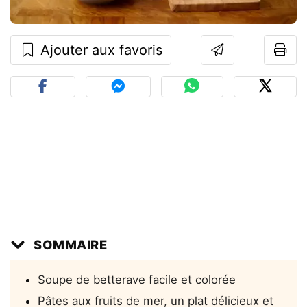
Ajouter aux favoris
SOMMAIRE
Soupe de betterave facile et colorée
Pâtes aux fruits de mer, un plat délicieux et