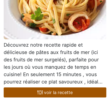
Découvrez notre recette rapide et
délicieuse de pâtes aux fruits de mer (ici
des fruits de mer surgelés), parfaite pour
les jours où vous manquez de temps en
cuisine! En seulement 15 minutes , vous
pourrez réaliser ce plat savoureux , idéal...
voir la recette