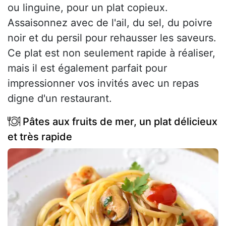
ou linguine, pour un plat copieux.
Assaisonnez avec de l'ail, du sel, du poivre
noir et du persil pour rehausser les saveurs.
Ce plat est non seulement rapide à réaliser,
mais il est également parfait pour
impressionner vos invités avec un repas
digne d'un restaurant.
Pâtes aux fruits de mer, un plat délicieux
et très rapide