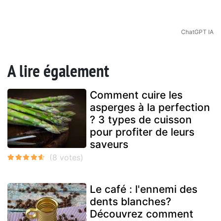
ChatGPT IA
A lire également
Comment cuire les
asperges à la perfection
? 3 types de cuisson
pour profiter de leurs
saveurs
Le café : l'ennemi des
dents blanches?
Découvrez comment