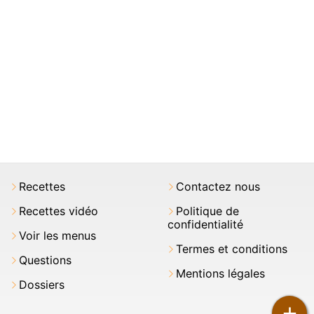
Recettes
Contactez nous
Recettes vidéo
Politique de
confidentialité
Voir les menus
Termes et conditions
Questions
Mentions légales
Dossiers
+