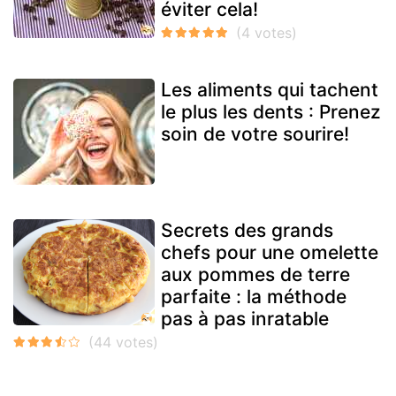
éviter cela!
Les aliments qui tachent
le plus les dents : Prenez
soin de votre sourire!
Secrets des grands
chefs pour une omelette
aux pommes de terre
parfaite : la méthode
pas à pas inratable