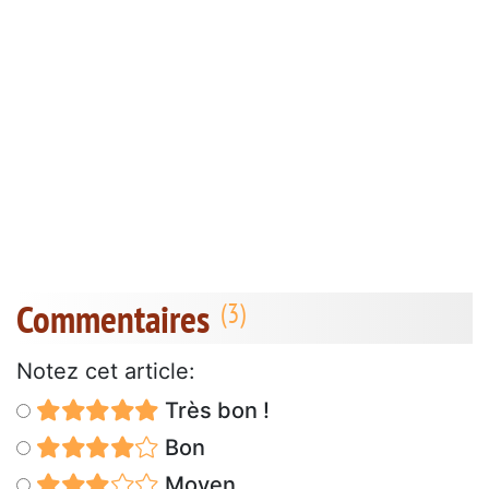
Commentaires
Notez cet article:
Très bon !
Bon
Moyen