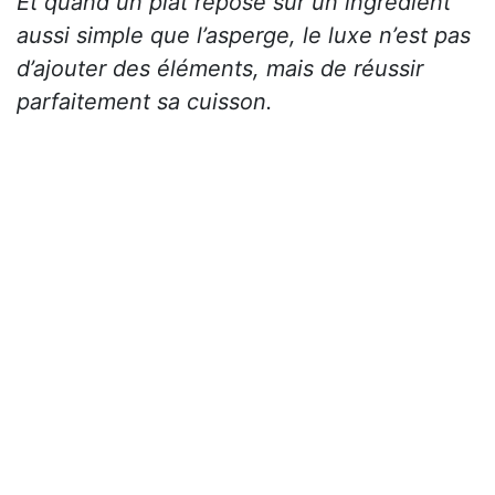
Et quand un plat repose sur un ingrédient
aussi simple que l’asperge, le luxe n’est pas
d’ajouter des éléments, mais de réussir
parfaitement sa cuisson.