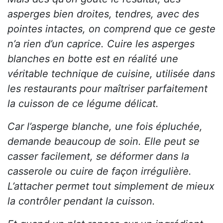
asperges bien droites, tendres, avec des
pointes intactes, on comprend que ce geste
n’a rien d’un caprice. Cuire les asperges
blanches en botte est en réalité une
véritable technique de cuisine, utilisée dans
les restaurants pour maîtriser parfaitement
la cuisson de ce légume délicat.
Car l’asperge blanche, une fois épluchée,
demande beaucoup de soin. Elle peut se
casser facilement, se déformer dans la
casserole ou cuire de façon irrégulière.
L’attacher permet tout simplement de mieux
la contrôler pendant la cuisson.