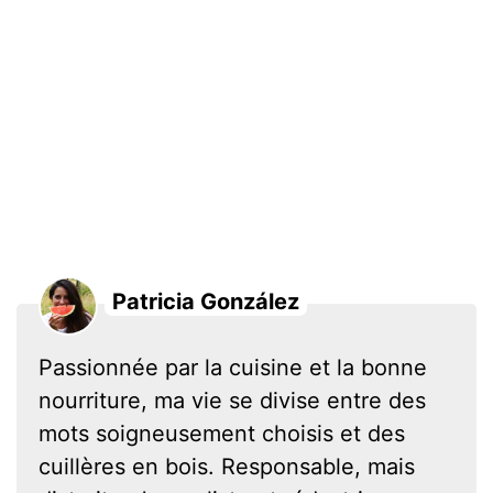
Patricia González
Passionnée par la cuisine et la bonne
nourriture, ma vie se divise entre des
mots soigneusement choisis et des
cuillères en bois. Responsable, mais