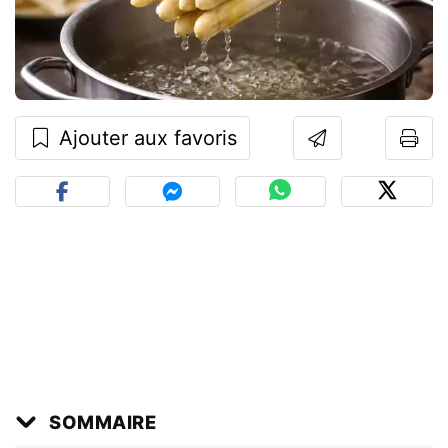
Ajouter aux favoris
SOMMAIRE