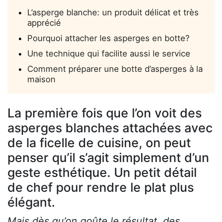
L’asperge blanche: un produit délicat et très
apprécié
Pourquoi attacher les asperges en botte?
Une technique qui facilite aussi le service
Comment préparer une botte d’asperges à la
maison
La première fois que l’on voit des
asperges blanches attachées avec
de la ficelle de cuisine, on peut
penser qu’il s’agit simplement d’un
geste esthétique. Un petit détail
de chef pour rendre le plat plus
élégant.
Mais dès qu’on goûte le résultat, des