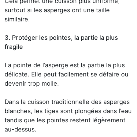
Cela permet une cuisson plus uniforme,
surtout si les asperges ont une taille
similaire.
3. Protéger les pointes, la partie la plus
fragile
La pointe de l’asperge est la partie la plus
délicate. Elle peut facilement se défaire ou
devenir trop molle.
Dans la cuisson traditionnelle des asperges
blanches, les tiges sont plongées dans l’eau
tandis que les pointes restent légèrement
au-dessus.