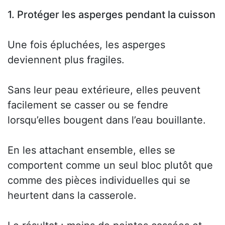
1. Protéger les asperges pendant la cuisson
Une fois épluchées, les asperges
deviennent plus fragiles.
Sans leur peau extérieure, elles peuvent
facilement se casser ou se fendre
lorsqu’elles bougent dans l’eau bouillante.
En les attachant ensemble, elles se
comportent comme un seul bloc plutôt que
comme des pièces individuelles qui se
heurtent dans la casserole.