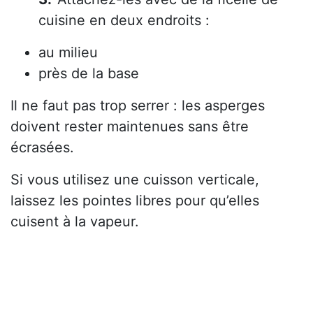
cuisine en deux endroits :
au milieu
près de la base
Il ne faut pas trop serrer : les asperges
doivent rester maintenues sans être
écrasées.
Si vous utilisez une cuisson verticale,
laissez les pointes libres pour qu’elles
cuisent à la vapeur.