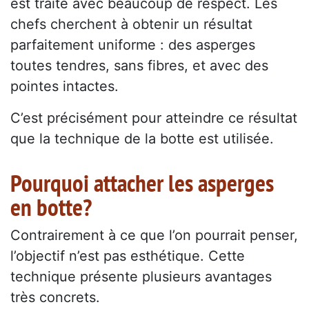
est traité avec beaucoup de respect. Les
chefs cherchent à obtenir un résultat
parfaitement uniforme : des asperges
toutes tendres, sans fibres, et avec des
pointes intactes.
C’est précisément pour atteindre ce résultat
que la technique de la botte est utilisée.
Pourquoi attacher les asperges
en botte?
Contrairement à ce que l’on pourrait penser,
l’objectif n’est pas esthétique. Cette
technique présente plusieurs avantages
très concrets.