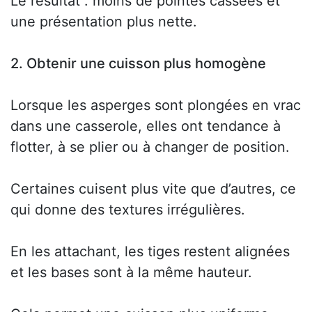
Le résultat : moins de pointes cassées et
une présentation plus nette.
2. Obtenir une cuisson plus homogène
Lorsque les asperges sont plongées en vrac
dans une casserole, elles ont tendance à
flotter, à se plier ou à changer de position.
Certaines cuisent plus vite que d’autres, ce
qui donne des textures irrégulières.
En les attachant, les tiges restent alignées
et les bases sont à la même hauteur.