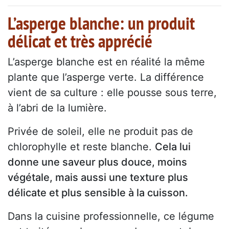
L’asperge blanche: un produit
délicat et très apprécié
L’asperge blanche est en réalité la même
plante que l’asperge verte. La différence
vient de sa culture : elle pousse sous terre,
à l’abri de la lumière.
Privée de soleil, elle ne produit pas de
chlorophylle et reste blanche.
Cela lui
donne une saveur plus douce, moins
végétale, mais aussi une texture plus
délicate et plus sensible à la cuisson.
Dans la cuisine professionnelle, ce légume