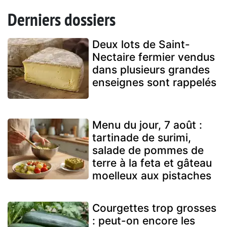
Derniers dossiers
Deux lots de Saint-
Nectaire fermier vendus
dans plusieurs grandes
enseignes sont rappelés
Menu du jour, 7 août :
tartinade de surimi,
salade de pommes de
terre à la feta et gâteau
moelleux aux pistaches
Courgettes trop grosses
: peut-on encore les