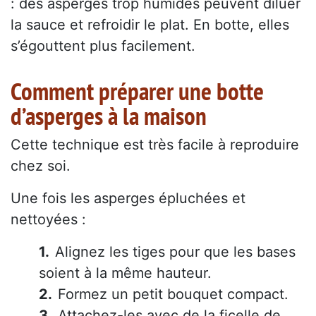
: des asperges trop humides peuvent diluer
la sauce et refroidir le plat. En botte, elles
s’égouttent plus facilement.
Comment préparer une botte
d’asperges à la maison
Cette technique est très facile à reproduire
chez soi.
Une fois les asperges épluchées et
nettoyées :
Alignez les tiges pour que les bases
soient à la même hauteur.
Formez un petit bouquet compact.
Attachez-les avec de la ficelle de