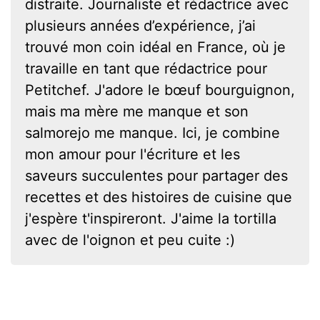
distraite. Journaliste et rédactrice avec
plusieurs années d’expérience, j’ai
trouvé mon coin idéal en France, où je
travaille en tant que rédactrice pour
Petitchef. J'adore le bœuf bourguignon,
mais ma mère me manque et son
salmorejo me manque. Ici, je combine
mon amour pour l'écriture et les
saveurs succulentes pour partager des
recettes et des histoires de cuisine que
j'espère t'inspireront. J'aime la tortilla
avec de l'oignon et peu cuite :)