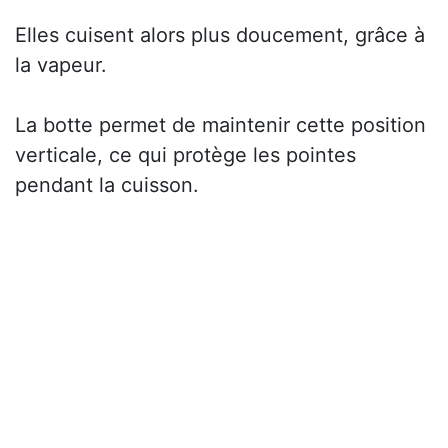
Elles cuisent alors plus doucement, grâce à
la vapeur.
La botte permet de maintenir cette position
verticale, ce qui protège les pointes
pendant la cuisson.