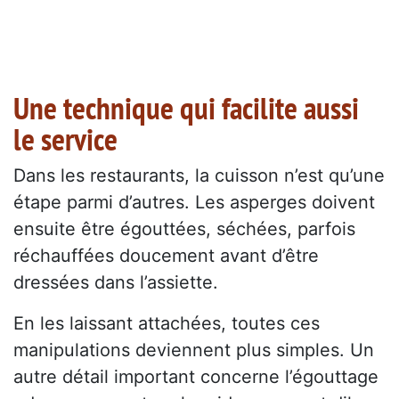
Une technique qui facilite aussi
le service
Dans les restaurants, la cuisson n’est qu’une
étape parmi d’autres. Les asperges doivent
ensuite être égouttées, séchées, parfois
réchauffées doucement avant d’être
dressées dans l’assiette.
En les laissant attachées, toutes ces
manipulations deviennent plus simples. Un
autre détail important concerne l’égouttage