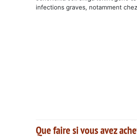
infections graves, notamment chez 
Que faire si vous avez ache