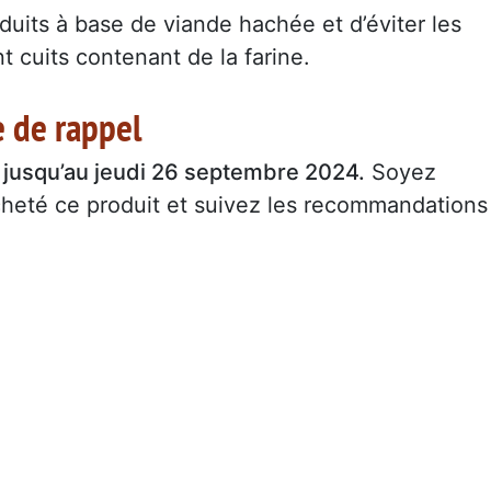
duits à base de viande hachée et d’éviter les
t cuits contenant de la farine.
e de rappel
 jusqu’au jeudi 26 septembre 2024.
Soyez
cheté ce produit et suivez les recommandations