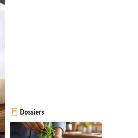
Dossiers