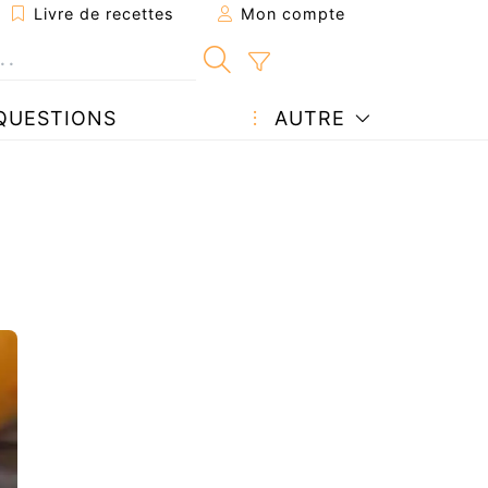
Livre de recettes
Mon compte
QUESTIONS
AUTRE