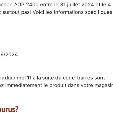
chon AOP 240g entre le 31 juillet 2024 et le 4
urtout pas! Voici les informations spécifiques
09/2024
additionnel 11 à la suite du code-barres sont
tez immédiatement le produit dans votre magasi
ourus?