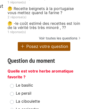
1 réponse(s)
ut
🤔 Recette beignets à la portugaise
vous mettez quand la farine ?
2 réponse(s)
🤔 -le coût estimé des recettes est loin
de la vérité très très minoré , ??
1 réponse(s)
Voir toutes les questions
Posez votre question
Question du moment
Quelle est votre herbe aromatique
favorite ?
Le basilic
Le persil
La ciboulette