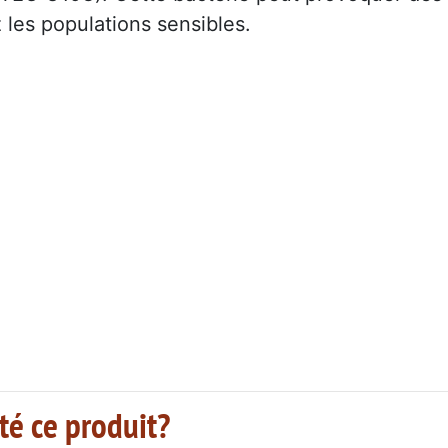
les populations sensibles.
té ce produit?