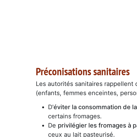
Préconisations sanitaires
Les autorités sanitaires rappellent
(enfants, femmes enceintes, pers
D'
éviter la consommation de lai
certains fromages.
De
privilégier les fromages à 
ceux au lait pasteurisé.