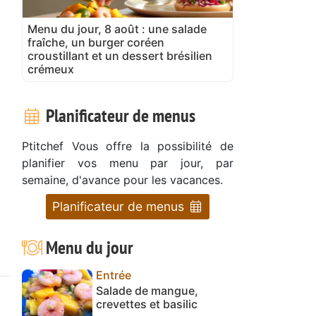
Menu du jour, 8 août : une salade
fraîche, un burger coréen
croustillant et un dessert brésilien
crémeux
Planificateur de menus
Ptitchef Vous offre la possibilité de
planifier vos menu par jour, par
semaine, d'avance pour les vacances.
Planificateur de menus
Menu du jour
Entrée
Salade de mangue,
crevettes et basilic