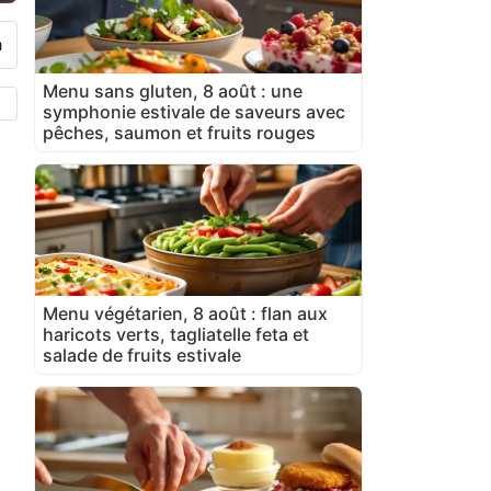
Menu sans gluten, 8 août : une
symphonie estivale de saveurs avec
pêches, saumon et fruits rouges
Menu végétarien, 8 août : flan aux
haricots verts, tagliatelle feta et
salade de fruits estivale