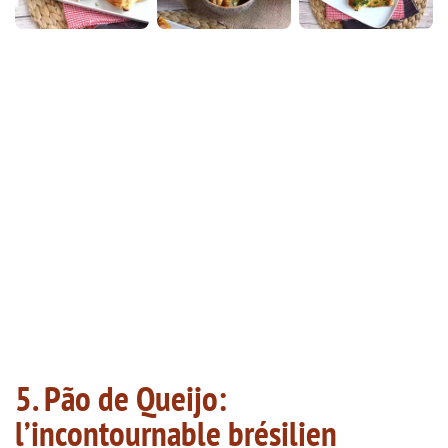
5. Pão de Queijo:
l’incontournable brésilien