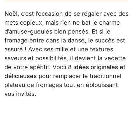
Noël
, c’est l’occasion de se régaler avec des
mets copieux, mais rien ne bat le charme
d’amuse-gueules bien pensés. Et si le
fromage entre dans la danse, le succès est
assuré ! Avec ses mille et une textures,
saveurs et possibilités, il devient la vedette
de votre apéritif. Voici
8 idées originales et
délicieuses
pour remplacer le traditionnel
plateau de fromages tout en éblouissant
vos invités.