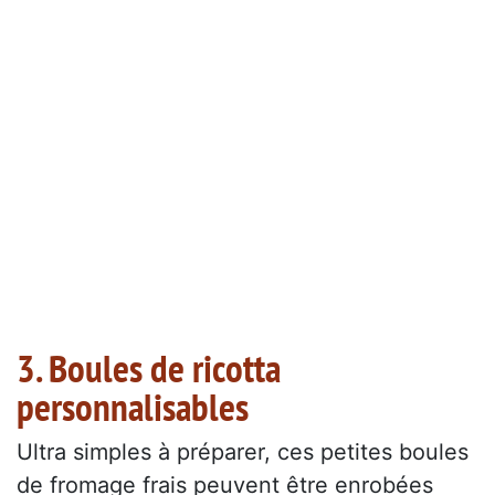
3. Boules de ricotta
personnalisables
Ultra simples à préparer, ces petites boules
de fromage frais peuvent être enrobées