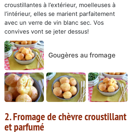
croustillantes à l’extérieur, moelleuses à
l’intérieur, elles se marient parfaitement
avec un verre de vin blanc sec. Vos
convives vont se jeter dessus!
Gougères au fromage
2. Fromage de chèvre croustillant
et parfumé