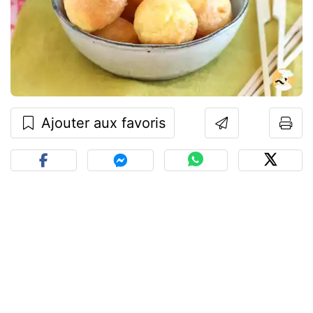
Ajouter aux favoris