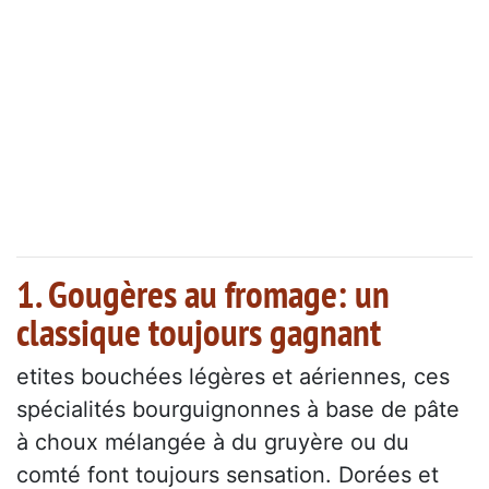
1. Gougères au fromage: un
classique toujours gagnant
etites bouchées légères et aériennes, ces
spécialités bourguignonnes à base de pâte
à choux mélangée à du gruyère ou du
comté font toujours sensation. Dorées et