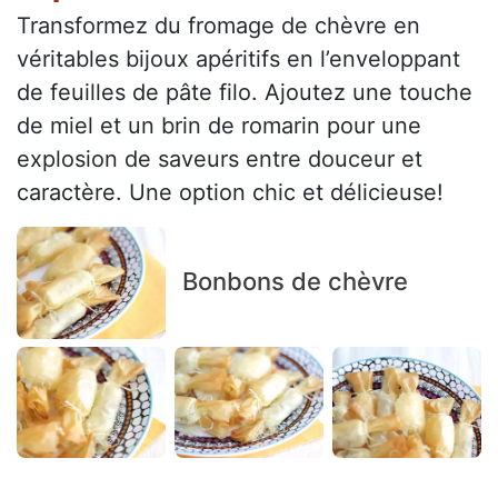
Transformez du fromage de chèvre en
véritables bijoux apéritifs en l’enveloppant
de feuilles de pâte filo. Ajoutez une touche
de miel et un brin de romarin pour une
explosion de saveurs entre douceur et
caractère. Une option chic et délicieuse!
Bonbons de chèvre