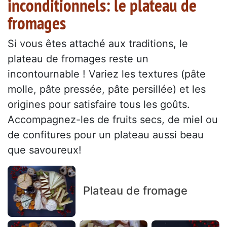
inconditionnels: le plateau de
fromages
Si vous êtes attaché aux traditions, le
plateau de fromages reste un
incontournable ! Variez les textures (pâte
molle, pâte pressée, pâte persillée) et les
origines pour satisfaire tous les goûts.
Accompagnez-les de fruits secs, de miel ou
de confitures pour un plateau aussi beau
que savoureux!
Plateau de fromage