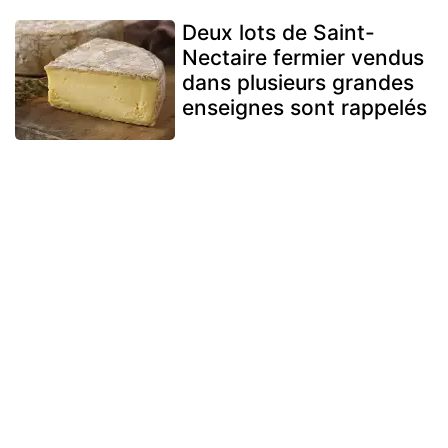
Deux lots de Saint-
Nectaire fermier vendus
dans plusieurs grandes
enseignes sont rappelés