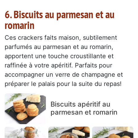
6. Biscuits au parmesan et au
romarin
Ces crackers faits maison, subtilement
parfumés au parmesan et au romarin,
apportent une touche croustillante et
raffinée à votre apéritif. Parfaits pour
accompagner un verre de champagne et
préparer le palais pour la suite du repas!
Biscuits apéritif au
parmesan et romarin