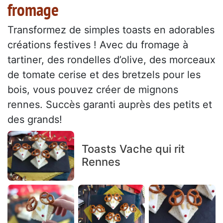
fromage
Transformez de simples toasts en adorables
créations festives ! Avec du fromage à
tartiner, des rondelles d’olive, des morceaux
de tomate cerise et des bretzels pour les
bois, vous pouvez créer de mignons
rennes. Succès garanti auprès des petits et
des grands!
Toasts Vache qui rit
Rennes