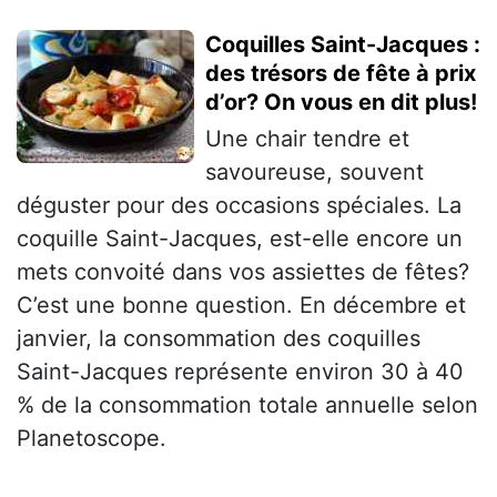
Coquilles Saint-Jacques :
des trésors de fête à prix
d’or? On vous en dit plus!
Une chair tendre et
savoureuse, souvent
déguster pour des occasions spéciales. La
coquille Saint-Jacques, est-elle encore un
mets convoité dans vos assiettes de fêtes?
C’est une bonne question. En décembre et
janvier, la consommation des coquilles
Saint-Jacques représente environ 30 à 40
% de la consommation totale annuelle selon
Planetoscope.