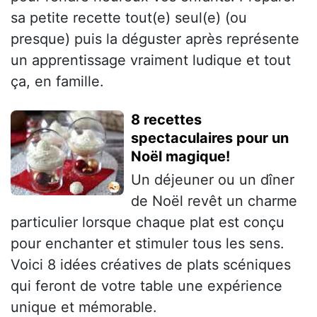
sa petite recette tout(e) seul(e) (ou
presque) puis la déguster après représente
un apprentissage vraiment ludique et tout
ça, en famille.
8 recettes
spectaculaires pour un
Noël magique!
Un déjeuner ou un dîner
de Noël revêt un charme
particulier lorsque chaque plat est conçu
pour enchanter et stimuler tous les sens.
Voici 8 idées créatives de plats scéniques
qui feront de votre table une expérience
unique et mémorable.