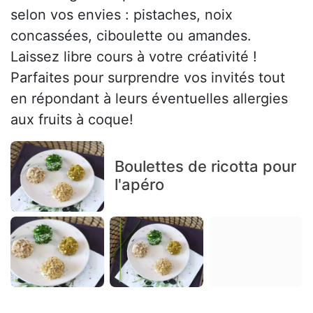
selon vos envies : pistaches, noix
concassées, ciboulette ou amandes.
Laissez libre cours à votre créativité !
Parfaites pour surprendre vos invités tout
en répondant à leurs éventuelles allergies
aux fruits à coque!
Boulettes de ricotta pour
l'apéro