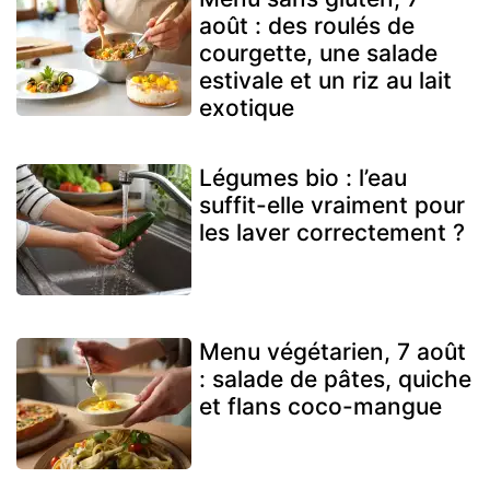
août : des roulés de
courgette, une salade
estivale et un riz au lait
exotique
Légumes bio : l’eau
suffit-elle vraiment pour
les laver correctement ?
Menu végétarien, 7 août
: salade de pâtes, quiche
et flans coco-mangue