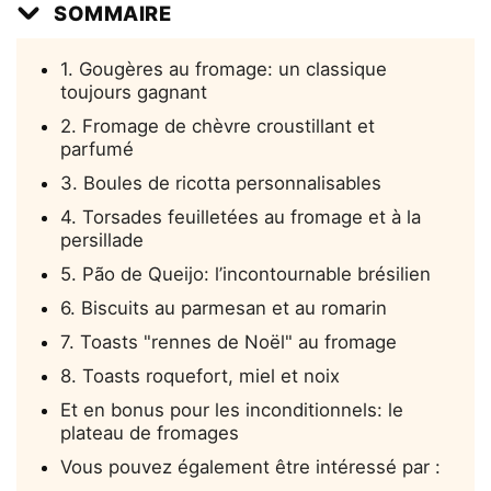
SOMMAIRE
1. Gougères au fromage: un classique
toujours gagnant
2. Fromage de chèvre croustillant et
parfumé
3. Boules de ricotta personnalisables
4. Torsades feuilletées au fromage et à la
persillade
5. Pão de Queijo: l’incontournable brésilien
6. Biscuits au parmesan et au romarin
7. Toasts "rennes de Noël" au fromage
8. Toasts roquefort, miel et noix
Et en bonus pour les inconditionnels: le
plateau de fromages
Vous pouvez également être intéressé par :