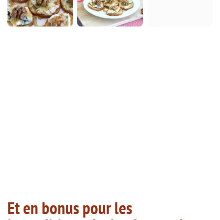
Et en bonus pour les