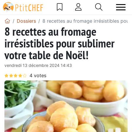
Dossiers
8 recettes au fromage irrésistibles pour
8 recettes au fromage
irrésistibles pour sublimer
votre table de Noël!
vendredi 13 décembre 2024 14:43