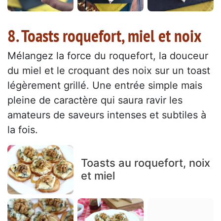
8. Toasts roquefort, miel et noix
Mélangez la force du roquefort, la douceur
du miel et le croquant des noix sur un toast
légèrement grillé. Une entrée simple mais
pleine de caractère qui saura ravir les
amateurs de saveurs intenses et subtiles à
la fois.
Toasts au roquefort, noix
et miel