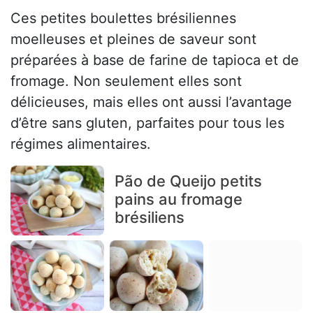
Ces petites boulettes brésiliennes
moelleuses et pleines de saveur sont
préparées à base de farine de tapioca et de
fromage. Non seulement elles sont
délicieuses, mais elles ont aussi l’avantage
d’être sans gluten, parfaites pour tous les
régimes alimentaires.
Pão de Queijo petits
pains au fromage
brésiliens