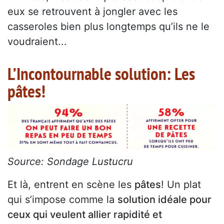
eux se retrouvent à jongler avec les
casseroles bien plus longtemps qu’ils ne le
voudraient...
L’Incontournable solution: Les
pâtes!
Source: Sondage Lustucru
Et là, entrent en scène les
pâtes
! Un plat
qui s’impose comme la
solution idéale pour
ceux qui veulent allier rapidité et