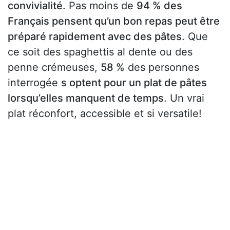
convivialité
. Pas moins de
94 % des
Français pensent qu’un bon repas peut être
préparé rapidement avec des pâtes
. Que
ce soit des spaghettis al dente ou des
penne crémeuses,
58 %
des personnes
interrogée
s optent pour un plat de pâtes
lorsqu’elles manquent de temps
. Un vrai
plat réconfort, accessible et si versatile!