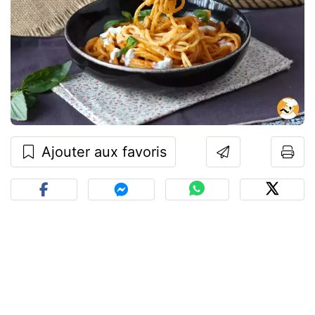
Ajouter aux favoris