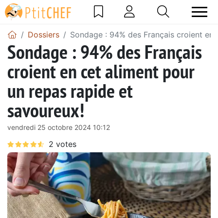
Dossiers
Sondage : 94% des Français croient en c
Sondage : 94% des Français
croient en cet aliment pour
un repas rapide et
savoureux!
vendredi 25 octobre 2024 10:12