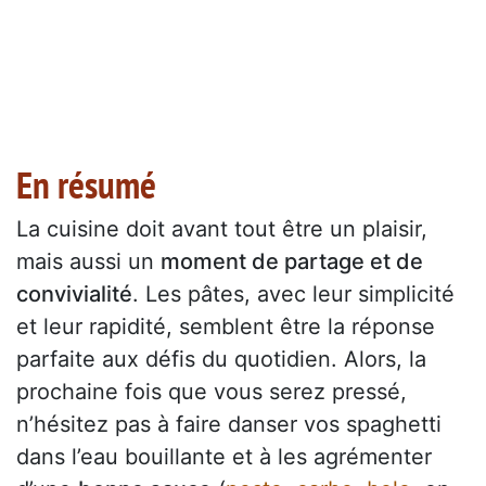
En résumé
La cuisine doit avant tout être un plaisir,
mais aussi un
moment de partage et de
convivialité
. Les pâtes, avec leur simplicité
et leur rapidité, semblent être la réponse
parfaite aux défis du quotidien. Alors, la
prochaine fois que vous serez pressé,
n’hésitez pas à faire danser vos spaghetti
dans l’eau bouillante et à les agrémenter