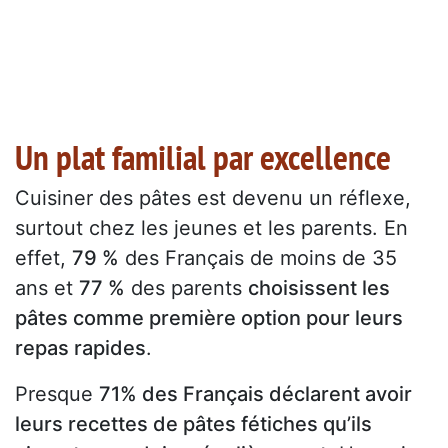
Un plat familial par excellence
Cuisiner des pâtes est devenu un réflexe,
surtout chez les jeunes et les parents. En
effet,
79 %
des Français de moins de 35
ans et
77 %
des parents
choisissent les
pâtes comme première option pour leurs
repas rapides
.
Presque
71% des Français déclarent avoir
leurs recettes de pâtes fétiches qu’ils