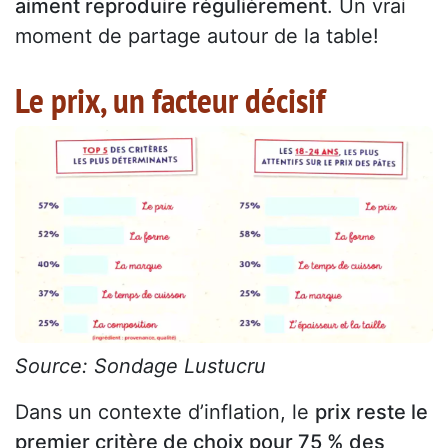
aiment reproduire régulièrement
. Un vrai
moment de partage autour de la table!
Le prix, un facteur décisif
Source: Sondage Lustucru
Dans un contexte d’inflation, le
prix reste le
premier critère de choix pour 75 % des