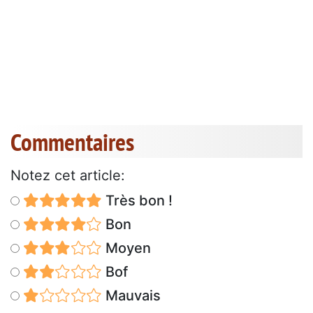
Commentaires
Notez cet article:
Très bon !
Bon
Moyen
Bof
Mauvais