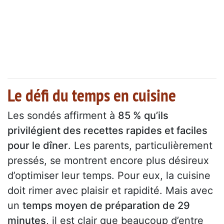
Le défi du temps en cuisine
Les sondés affirment à
85 % qu’ils
privilégient des recettes rapides et faciles
pour le dîner
. Les parents, particulièrement
pressés, se montrent encore plus désireux
d’optimiser leur temps. Pour eux, la cuisine
doit rimer avec plaisir et rapidité. Mais avec
un
temps moyen de préparation de 29
minutes
, il est clair que beaucoup d’entre