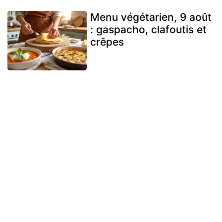
Menu végétarien, 9 août
: gaspacho, clafoutis et
crêpes