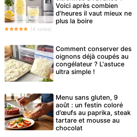
Voici après combien
d'heures il vaut mieux ne
plus la boire
Comment conserver des
oignons déjà coupés au
congélateur ? L'astuce
ultra simple !
Menu sans gluten, 9
août : un festin coloré
d’œufs au paprika, steak
tartare et mousse au
chocolat