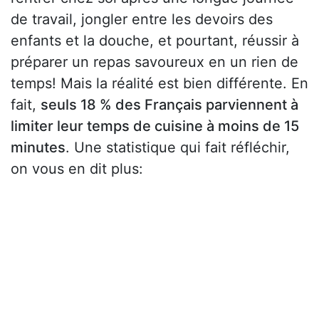
de travail, jongler entre les devoirs des
enfants et la douche, et pourtant, réussir à
préparer un repas savoureux en un rien de
temps! Mais la réalité est bien différente. En
fait,
seuls 18 % des Français parviennent à
limiter leur temps de cuisine à moins de 15
minutes
. Une statistique qui fait réfléchir,
on vous en dit plus: