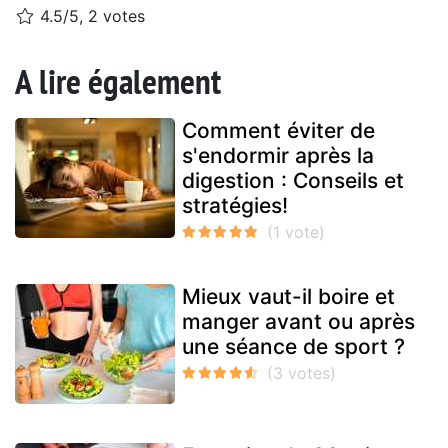
4.5/5, 2 votes
A lire également
Comment éviter de
s'endormir après la
digestion : Conseils et
stratégies!
Mieux vaut-il boire et
manger avant ou après
une séance de sport ?