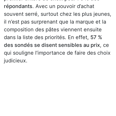
répondants
. Avec un pouvoir d’achat
souvent serré, surtout chez les plus jeunes,
il n’est pas surprenant que la marque et la
composition des pâtes viennent ensuite
dans la liste des priorités. En effet,
57 %
des sondés se disent sensibles au prix
, ce
qui souligne l’importance de faire des choix
judicieux.