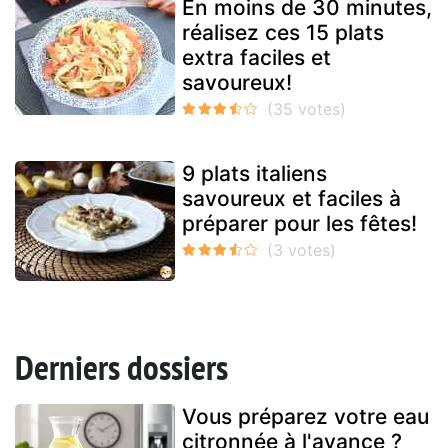
En moins de 30 minutes,
réalisez ces 15 plats
extra faciles et
savoureux!
9 plats italiens
savoureux et faciles à
préparer pour les fêtes!
Derniers dossiers
Vous préparez votre eau
citronnée à l'avance ?