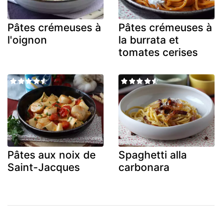
Pâtes crémeuses à
Pâtes crémeuses à
l'oignon
la burrata et
tomates cerises
Pâtes aux noix de
Spaghetti alla
Saint-Jacques
carbonara