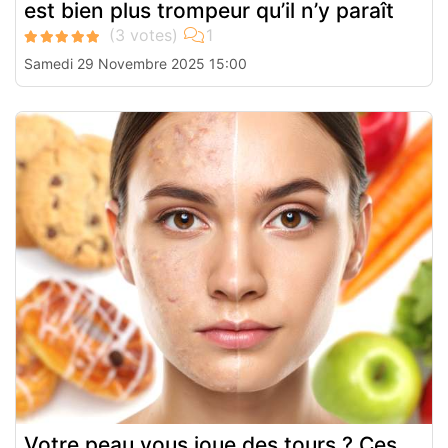
est bien plus trompeur qu’il n’y paraît
Samedi 29 Novembre 2025 15:00
Votre peau vous joue des tours ? Ces