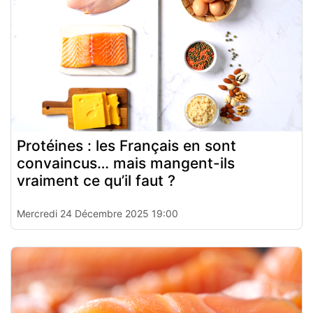
Protéines : les Français en sont
convaincus… mais mangent-ils
vraiment ce qu’il faut ?
Mercredi 24 Décembre 2025 19:00