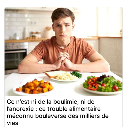
Ce n’est ni de la boulimie, ni de
l’anorexie : ce trouble alimentaire
méconnu bouleverse des milliers de
vies