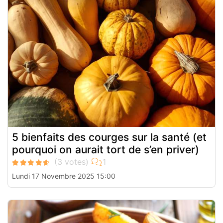
5 bienfaits des courges sur la santé (et
pourquoi on aurait tort de s’en priver)
Lundi 17 Novembre 2025 15:00