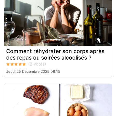
Comment réhydrater son corps après
des repas ou soirées alcoolisés ?
Jeudi 25 Décembre 2025 08:15