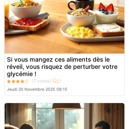
Si vous mangez ces aliments dès le
réveil, vous risquez de perturber votre
glycémie !
Jeudi 20 Novembre 2025 08:15