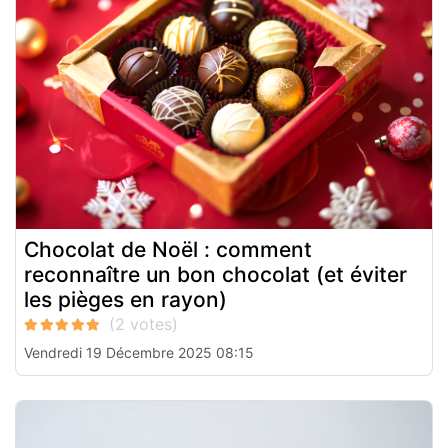
Chocolat de Noël : comment
reconnaître un bon chocolat (et éviter
les pièges en rayon)
Vendredi 19 Décembre 2025 08:15