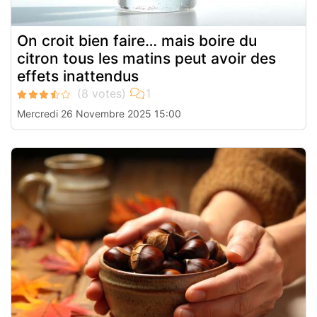
On croit bien faire… mais boire du
citron tous les matins peut avoir des
effets inattendus
Mercredi 26 Novembre 2025 15:00