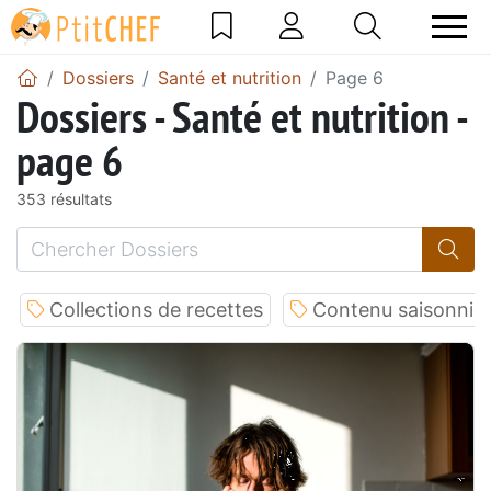
Dossiers
Santé et nutrition
Page 6
Dossiers - Santé et nutrition -
page 6
353 résultats
Collections de recettes
Contenu saisonnie