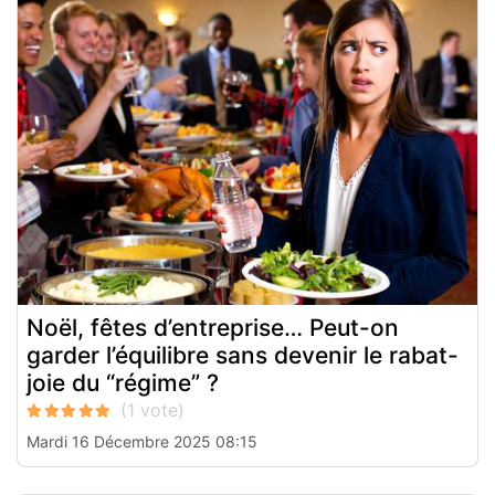
Noël, fêtes d’entreprise… Peut-on
garder l’équilibre sans devenir le rabat-
joie du “régime” ?
Mardi 16 Décembre 2025 08:15