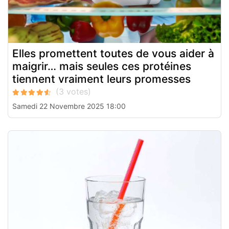
Elles promettent toutes de vous aider à
maigrir… mais seules ces protéines
tiennent vraiment leurs promesses
Samedi 22 Novembre 2025 18:00