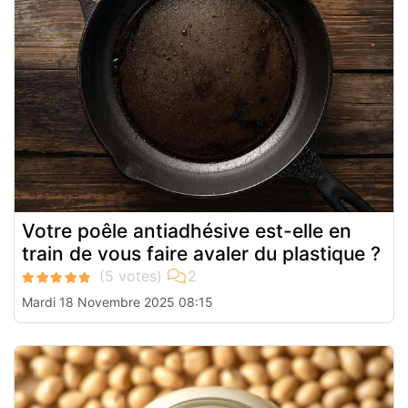
Votre poêle antiadhésive est-elle en
train de vous faire avaler du plastique ?
Mardi 18 Novembre 2025 08:15