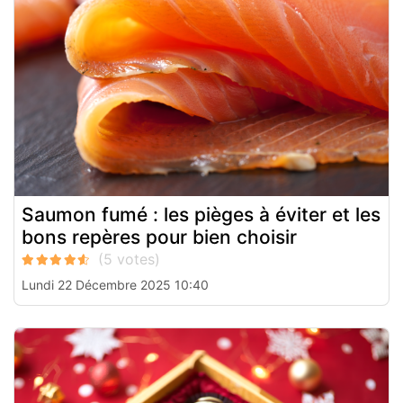
Saumon fumé : les pièges à éviter et les
bons repères pour bien choisir
Lundi 22 Décembre 2025 10:40