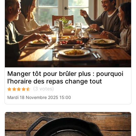
Manger tôt pour brûler plus : pourquoi
l’horaire des repas change tout
Mardi 18 Novembre 2025 15:00