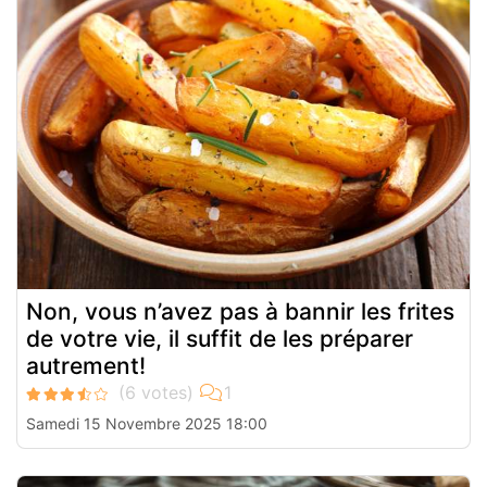
Non, vous n’avez pas à bannir les frites
de votre vie, il suffit de les préparer
autrement!
Samedi 15 Novembre 2025 18:00