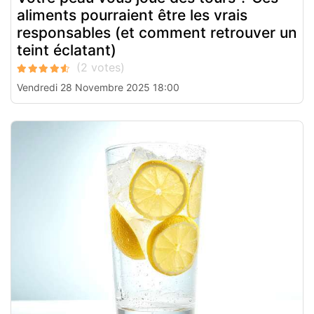
aliments pourraient être les vrais
responsables (et comment retrouver un
teint éclatant)
Vendredi 28 Novembre 2025 18:00