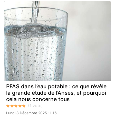
PFAS dans l’eau potable : ce que révèle
la grande étude de l’Anses, et pourquoi
cela nous concerne tous
Lundi 8 Décembre 2025 11:16