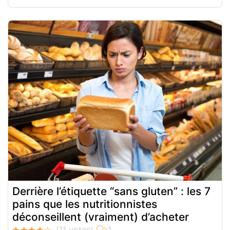
Derrière l’étiquette “sans gluten” : les 7
pains que les nutritionnistes
déconseillent (vraiment) d’acheter