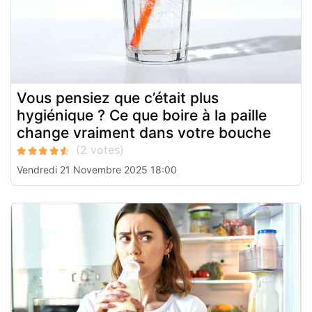
Vous pensiez que c’était plus
hygiénique ? Ce que boire à la paille
change vraiment dans votre bouche
Vendredi 21 Novembre 2025 18:00