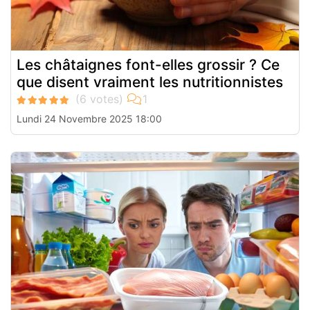
Les châtaignes font-elles grossir ? Ce
que disent vraiment les nutritionnistes
Lundi 24 Novembre 2025 18:00