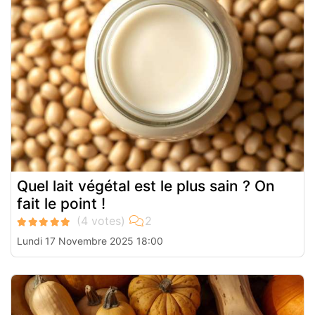
Quel lait végétal est le plus sain ? On
fait le point !
Lundi 17 Novembre 2025 18:00