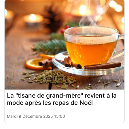
La "tisane de grand-mère" revient à la
mode après les repas de Noël
Mardi 9 Décembre 2025 15:00