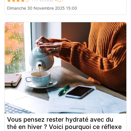
Dimanche 30 Novembre 2025 15:00
Vous pensez rester hydraté avec du
thé en hiver ? Voici pourquoi ce réflexe