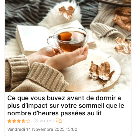
Ce que vous buvez avant de dormir a
plus d’impact sur votre sommeil que le
nombre d’heures passées au lit
Vendredi 14 Novembre 2025 15:00