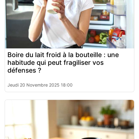
Boire du lait froid à la bouteille : une
habitude qui peut fragiliser vos
défenses ?
Jeudi 20 Novembre 2025 18:00