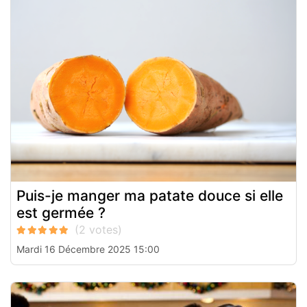
Puis-je manger ma patate douce si elle
est germée ?
Mardi 16 Décembre 2025 15:00