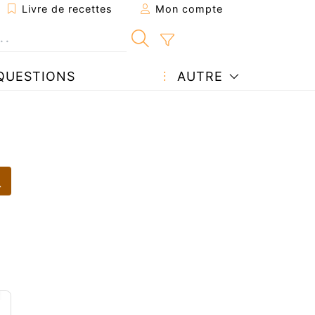
Livre de recettes
Mon compte
QUESTIONS
AUTRE