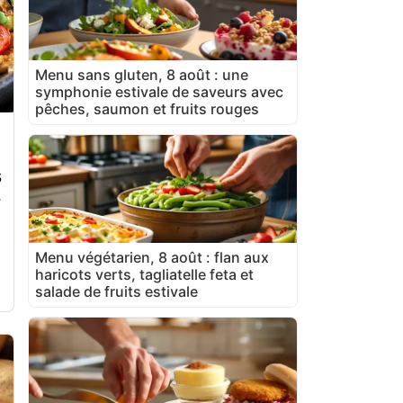
Menu sans gluten, 8 août : une
symphonie estivale de saveurs avec
pêches, saumon et fruits rouges
s
e
Menu végétarien, 8 août : flan aux
haricots verts, tagliatelle feta et
salade de fruits estivale