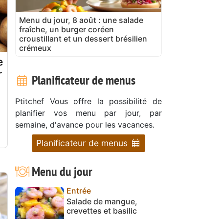
Menu du jour, 8 août : une salade
fraîche, un burger coréen
croustillant et un dessert brésilien
crémeux
e
r
Planificateur de menus
Ptitchef Vous offre la possibilité de
planifier vos menu par jour, par
semaine, d'avance pour les vacances.
Planificateur de menus
Menu du jour
Entrée
Salade de mangue,
crevettes et basilic