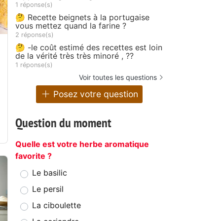
1 réponse(s)
🤔 Recette beignets à la portugaise
vous mettez quand la farine ?
2 réponse(s)
🤔 -le coût estimé des recettes est loin
de la vérité très très minoré , ??
1 réponse(s)
Voir toutes les questions
Posez votre question
Question du moment
Quelle est votre herbe aromatique
favorite ?
Le basilic
Le persil
La ciboulette