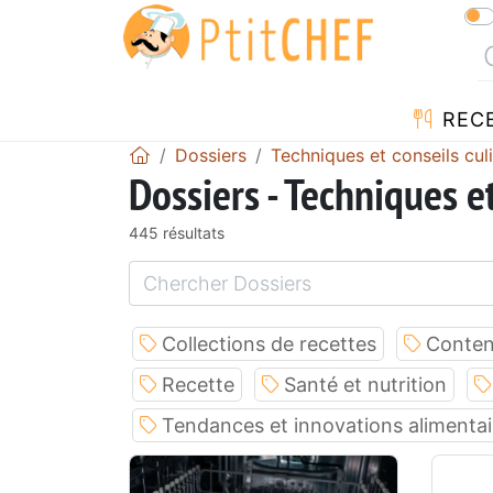
REC
Dossiers
Techniques et conseils cul
Dossiers - Techniques et
445 résultats
Collections de recettes
Conten
Recette
Santé et nutrition
Tendances et innovations alimentai