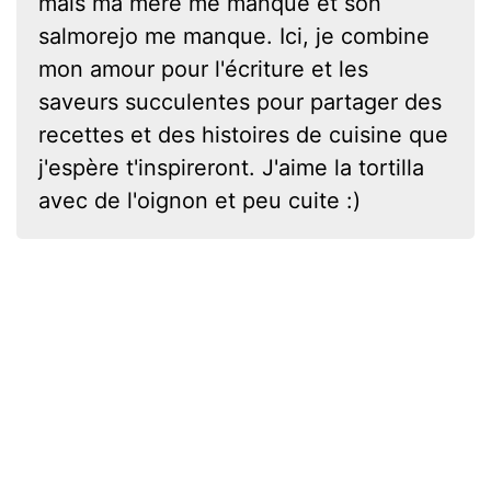
mais ma mère me manque et son
salmorejo me manque. Ici, je combine
mon amour pour l'écriture et les
saveurs succulentes pour partager des
recettes et des histoires de cuisine que
j'espère t'inspireront. J'aime la tortilla
avec de l'oignon et peu cuite :)