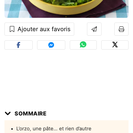
Ajouter aux favoris
SOMMAIRE
L’orzo, une pâte… et rien d’autre