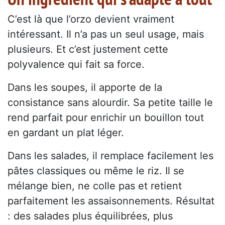
C’est là que l’orzo devient vraiment
intéressant. Il n’a pas un seul usage, mais
plusieurs. Et c’est justement cette
polyvalence qui fait sa force.
Dans les soupes, il apporte de la
consistance sans alourdir. Sa petite taille le
rend parfait pour enrichir un bouillon tout
en gardant un plat léger.
Dans les salades, il remplace facilement les
pâtes classiques ou même le riz. Il se
mélange bien, ne colle pas et retient
parfaitement les assaisonnements. Résultat
: des salades plus équilibrées, plus