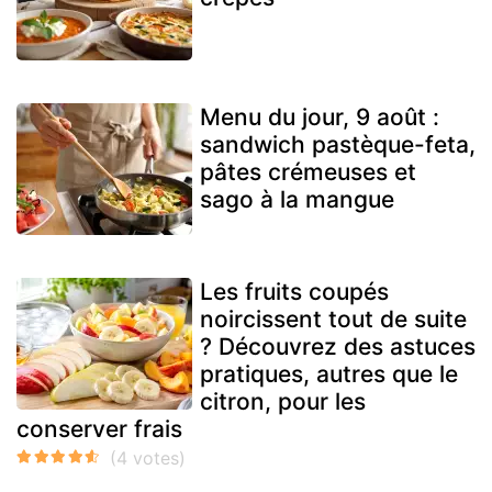
Menu du jour, 9 août :
sandwich pastèque-feta,
pâtes crémeuses et
sago à la mangue
Les fruits coupés
noircissent tout de suite
? Découvrez des astuces
pratiques, autres que le
citron, pour les
conserver frais