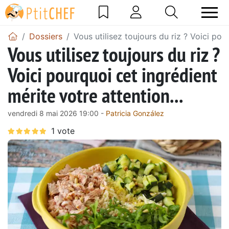
Dossiers
Vous utilisez toujours du riz ? Voici pou
Vous utilisez toujours du riz ?
Voici pourquoi cet ingrédient
mérite votre attention...
vendredi 8 mai 2026 19:00 -
Patricia González