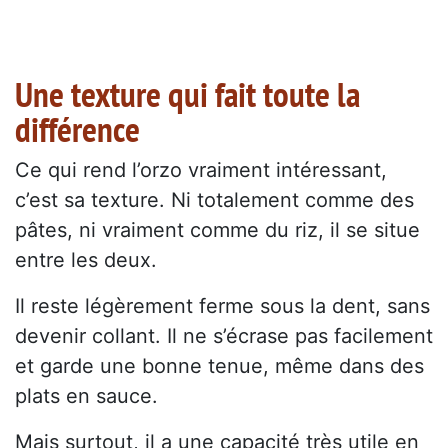
Une texture qui fait toute la
différence
Ce qui rend l’orzo vraiment intéressant,
c’est sa texture. Ni totalement comme des
pâtes, ni vraiment comme du riz, il se situe
entre les deux.
Il reste légèrement ferme sous la dent, sans
devenir collant. Il ne s’écrase pas facilement
et garde une bonne tenue, même dans des
plats en sauce.
Mais surtout, il a une capacité très utile en