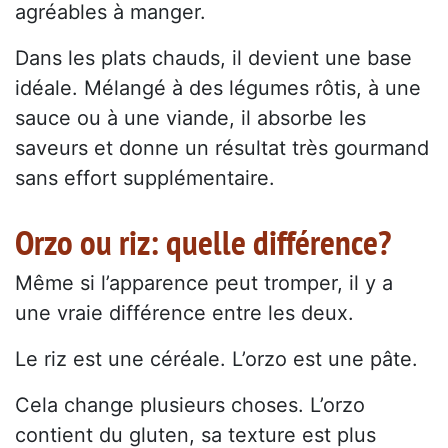
agréables à manger.
Dans les plats chauds, il devient une base
idéale. Mélangé à des légumes rôtis, à une
sauce ou à une viande, il absorbe les
saveurs et donne un résultat très gourmand
sans effort supplémentaire.
Orzo ou riz: quelle différence?
Même si l’apparence peut tromper, il y a
une vraie différence entre les deux.
Le riz est une céréale. L’orzo est une pâte.
Cela change plusieurs choses. L’orzo
contient du gluten, sa texture est plus