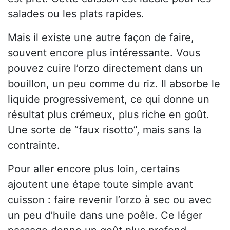
salades ou les plats rapides.
Mais il existe une autre façon de faire,
souvent encore plus intéressante. Vous
pouvez cuire l’orzo directement dans un
bouillon, un peu comme du riz. Il absorbe le
liquide progressivement, ce qui donne un
résultat plus crémeux, plus riche en goût.
Une sorte de “faux risotto”, mais sans la
contrainte.
Pour aller encore plus loin, certains
ajoutent une étape toute simple avant
cuisson : faire revenir l’orzo à sec ou avec
un peu d’huile dans une poêle. Ce léger