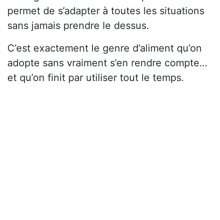
permet de s’adapter à toutes les situations
sans jamais prendre le dessus.
C’est exactement le genre d’aliment qu’on
adopte sans vraiment s’en rendre compte…
et qu’on finit par utiliser tout le temps.