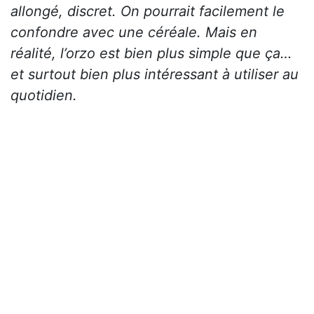
allongé, discret. On pourrait facilement le
confondre avec une céréale. Mais en
réalité, l’orzo est bien plus simple que ça…
et surtout bien plus intéressant à utiliser au
quotidien.