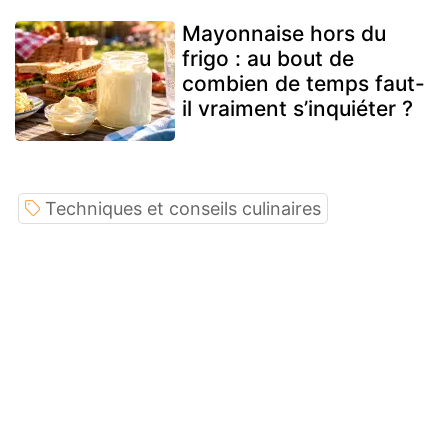
Mayonnaise hors du
frigo : au bout de
combien de temps faut-
il vraiment s’inquiéter ?
Techniques et conseils culinaires