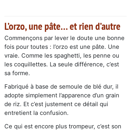
L’orzo, une pâte… et rien d’autre
Commençons par lever le doute une bonne
fois pour toutes : l’orzo est une pâte. Une
vraie. Comme les spaghetti, les penne ou
les coquillettes. La seule différence, c’est
sa forme.
Fabriqué à base de semoule de blé dur, il
adopte simplement l’apparence d’un grain
de riz. Et c’est justement ce détail qui
entretient la confusion.
Ce qui est encore plus trompeur, c’est son