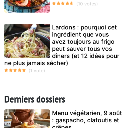
Lardons : pourquoi cet
ingrédient que vous
avez toujours au frigo
peut sauver tous vos
dîners (et 12 idées pour
ne plus jamais sécher)
Derniers dossiers
Menu végétarien, 9 août
: gaspacho, clafoutis et
crêpes