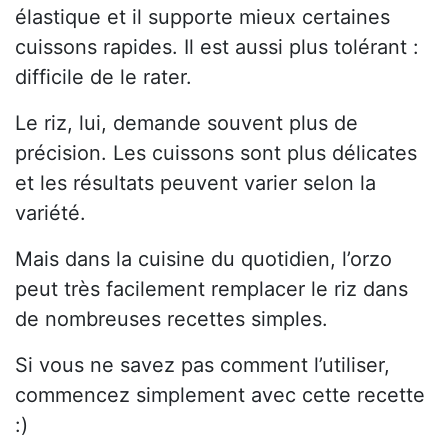
élastique et il supporte mieux certaines
cuissons rapides. Il est aussi plus tolérant :
difficile de le rater.
Le riz, lui, demande souvent plus de
précision. Les cuissons sont plus délicates
et les résultats peuvent varier selon la
variété.
Mais dans la cuisine du quotidien, l’orzo
peut très facilement remplacer le riz dans
de nombreuses recettes simples.
Si vous ne savez pas comment l’utiliser,
commencez simplement avec cette recette
:)