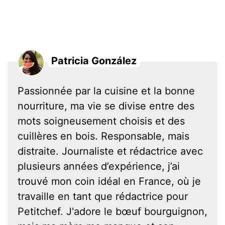
Patricia González
Passionnée par la cuisine et la bonne
nourriture, ma vie se divise entre des
mots soigneusement choisis et des
cuillères en bois. Responsable, mais
distraite. Journaliste et rédactrice avec
plusieurs années d’expérience, j’ai
trouvé mon coin idéal en France, où je
travaille en tant que rédactrice pour
Petitchef. J'adore le bœuf bourguignon,