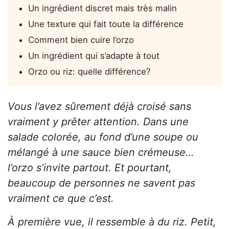
Un ingrédient discret mais très malin
Une texture qui fait toute la différence
Comment bien cuire l’orzo
Un ingrédient qui s’adapte à tout
Orzo ou riz: quelle différence?
Vous l’avez sûrement déjà croisé sans
vraiment y prêter attention. Dans une
salade colorée, au fond d’une soupe ou
mélangé à une sauce bien crémeuse…
l’orzo s’invite partout. Et pourtant,
beaucoup de personnes ne savent pas
vraiment ce que c’est.
À première vue, il ressemble à du riz. Petit,