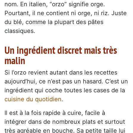
nom. En italien, “orzo” signifie orge.
Pourtant, il ne contient ni orge, ni riz. Juste
du blé, comme la plupart des pâtes
classiques.
Un ingrédient discret mais très
malin
Si l’orzo revient autant dans les recettes
aujourd’hui, ce n’est pas un hasard. C’est un
ingrédient qui coche toutes les cases de la
cuisine du quotidien
.
Il est à la fois rapide à cuire, facile à
intégrer dans de nombreux plats et surtout
très agréable en bouche. Sa petite taille lui