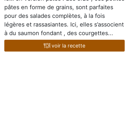
pâtes en forme de grains, sont parfaites
pour des salades complètes, à la fois
légères et rassasiantes. Ici, elles s’associent
à du saumon fondant , des courgettes...
voir la recette