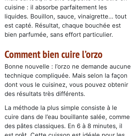
cuisine : il absorbe parfaitement les
liquides. Bouillon, sauce, vinaigrette… tout
est capté. Résultat, chaque bouchée est
bien parfumée, sans effort particulier.
Comment bien cuire l’orzo
Bonne nouvelle : l’orzo ne demande aucune
technique compliquée. Mais selon la façon
dont vous le cuisinez, vous pouvez obtenir
des résultats très différents.
La méthode la plus simple consiste à le
cuire dans de l’eau bouillante salée, comme
des pâtes classiques. En 6 à 8 minutes, il
est prêt. Cette cuisson est idéale pour les