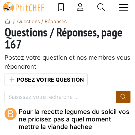
Questions / Réponses
Questions / Réponses, page
167
Postez votre question et nos membres vous
répondront
POSEZ VOTRE QUESTION
B
Pour la recette legumes du soleil vos
ne pricisez pas a quel moment
mettre la viande hachee