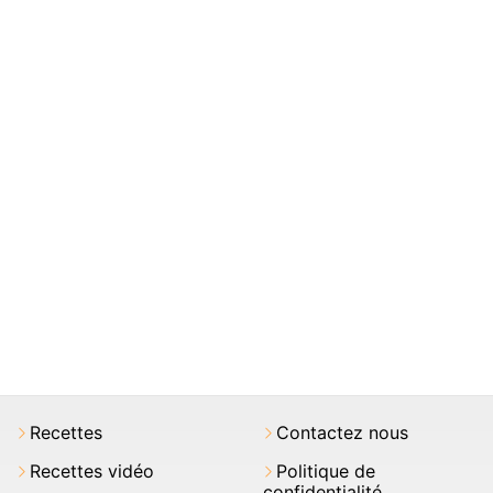
Recettes
Contactez nous
Recettes vidéo
Politique de
confidentialité