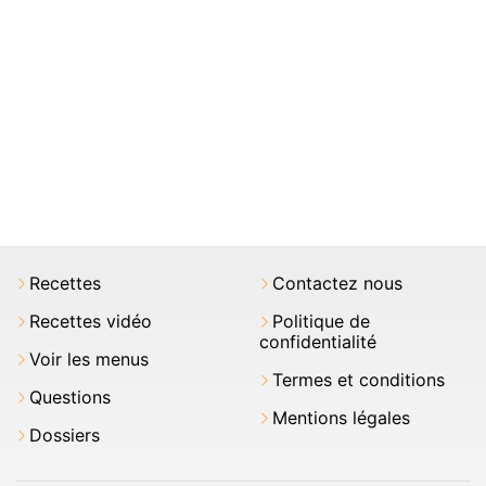
Recettes
Contactez nous
Recettes vidéo
Politique de
confidentialité
Voir les menus
Termes et conditions
Questions
Mentions légales
Dossiers