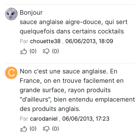
Bonjour
sauce anglaise aigre-douce, qui sert
quelquefois dans certains cocktails
Par
chouette38
,
06/06/2013, 18:09
(0)
(0)
C
Non c'est une sauce anglaise. En
France, on en trouve facilement en
grande surface, rayon produits
"d'ailleurs", bien entendu emplacement
des produits anglais.
Par
carodaniel
,
06/06/2013, 17:23
(0)
(0)