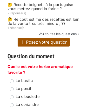
🤔 Recette beignets à la portugaise
vous mettez quand la farine ?
2 réponse(s)
🤔 -le coût estimé des recettes est loin
de la vérité très très minoré , ??
1 réponse(s)
Voir toutes les questions
Posez votre question
Question du moment
Quelle est votre herbe aromatique
favorite ?
Le basilic
Le persil
La ciboulette
La coriandre