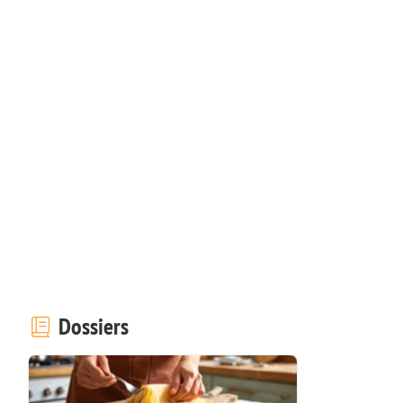
Dossiers