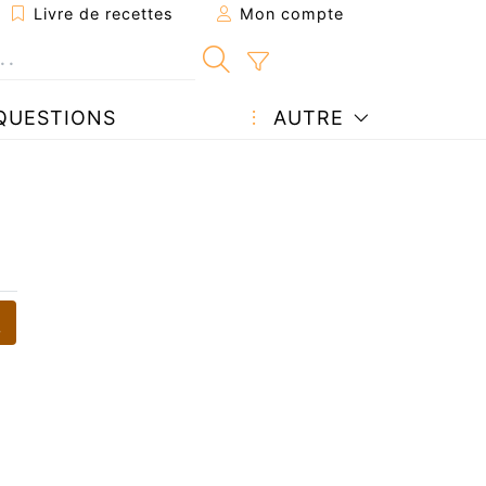
Livre de recettes
Mon compte
QUESTIONS
AUTRE