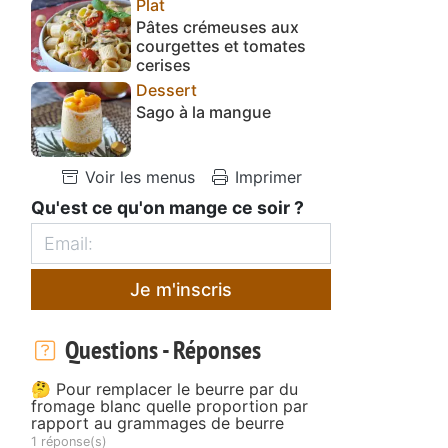
Plat
Pâtes crémeuses aux
courgettes et tomates
cerises
Dessert
Sago à la mangue
Voir les menus
Imprimer
Qu'est ce qu'on mange ce soir ?
Je m'inscris
Questions - Réponses
🤔 Pour remplacer le beurre par du
fromage blanc quelle proportion par
rapport au grammages de beurre
1 réponse(s)