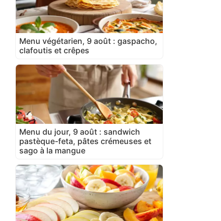
Menu végétarien, 9 août : gaspacho,
clafoutis et crêpes
Menu du jour, 9 août : sandwich
pastèque-feta, pâtes crémeuses et
sago à la mangue