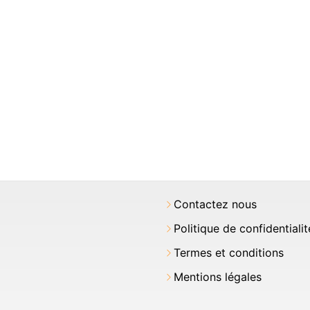
Contactez nous
Politique de confidentialit
Termes et conditions
Mentions légales