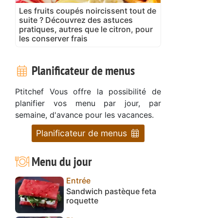
Les fruits coupés noircissent tout de
suite ? Découvrez des astuces
pratiques, autres que le citron, pour
les conserver frais
Planificateur de menus
Ptitchef Vous offre la possibilité de
planifier vos menu par jour, par
semaine, d'avance pour les vacances.
Planificateur de menus
Menu du jour
Entrée
Sandwich pastèque feta
roquette