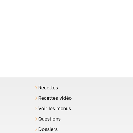
Recettes
Recettes vidéo
Voir les menus
Questions
Dossiers