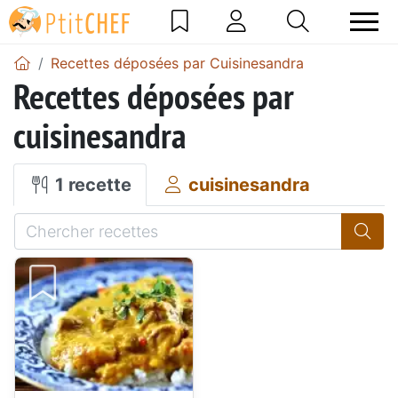
Recettes déposées par Cuisinesandra
Recettes déposées par
cuisinesandra
1 recette
cuisinesandra