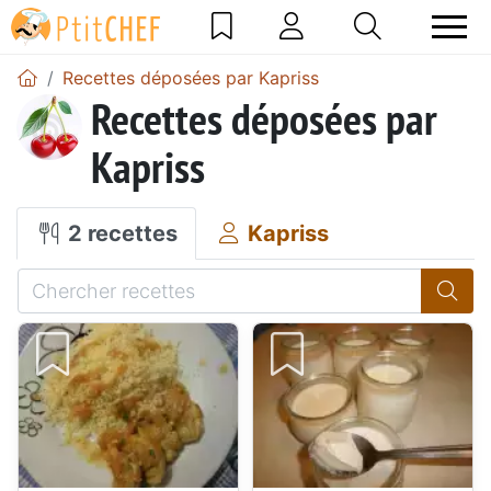
Recettes déposées par Kapriss
Recettes déposées par
Kapriss
2 recettes
Kapriss