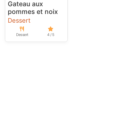
Gateau aux
pommes et noix
Dessert
Dessert
4 / 5