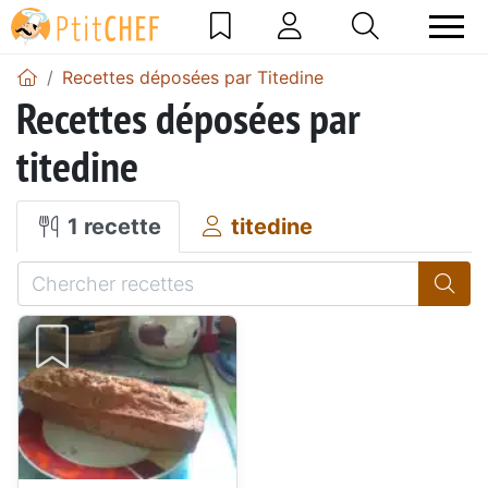
Recettes déposées par Titedine
Recettes déposées par
titedine
1 recette
titedine