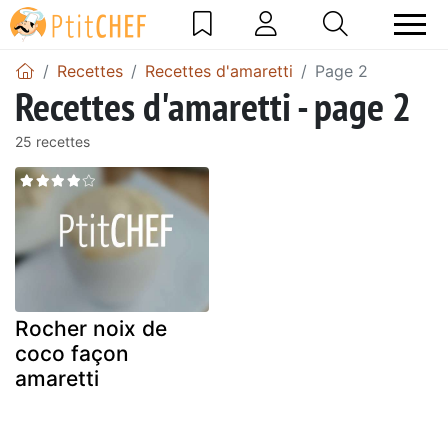
Recettes
Recettes d'amaretti
Page 2
Recettes d'amaretti - page 2
25 recettes
Rocher noix de
coco façon
amaretti