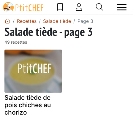
Recettes
Salade tiède
Page 3
Salade tiède - page 3
49 recettes
Salade tiède de
pois chiches au
chorizo