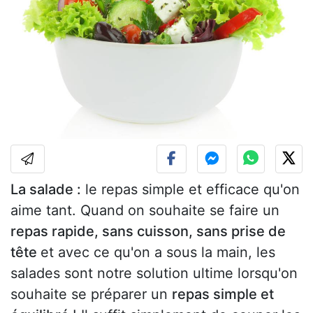
La salade :
le repas simple et efficace qu'on
aime tant. Quand on souhaite se faire un
repas rapide, sans cuisson, sans prise de
tête
et avec ce qu'on a sous la main, les
salades sont notre solution ultime lorsqu'on
souhaite se préparer un
repas simple et