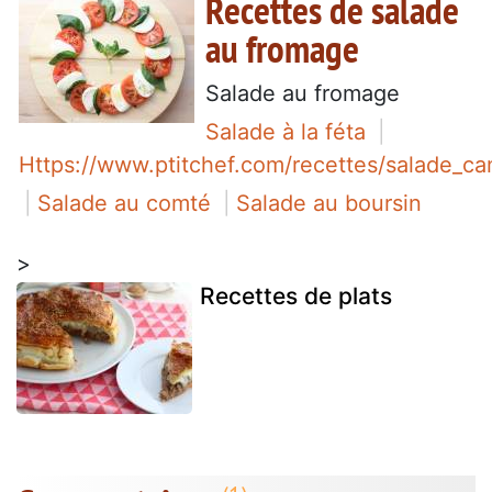
Recettes de salade
au fromage
Salade au fromage
Salade à la féta
Https://www.ptitchef.com/recettes/salade_c
Salade au comté
Salade au boursin
>
Recettes de plats