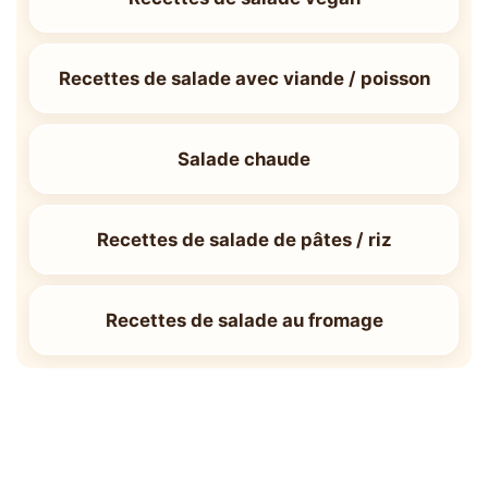
Recettes de salade avec viande / poisson
Salade chaude
Recettes de salade de pâtes / riz
Recettes de salade au fromage