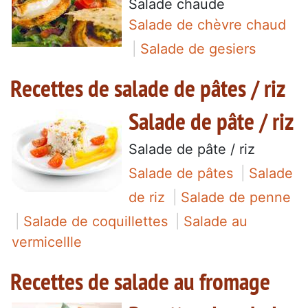
Salade chaude
Salade de chèvre chaud
Salade de gesiers
Recettes de salade de pâtes / riz
Salade de pâte / riz
Salade de pâte / riz
Salade de pâtes
Salade
de riz
Salade de penne
Salade de coquillettes
Salade au
vermicellle
Recettes de salade au fromage