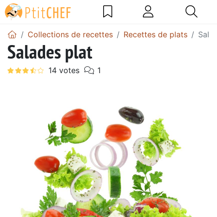
Collections de recettes
Recettes de plats
Salad
Salades plat