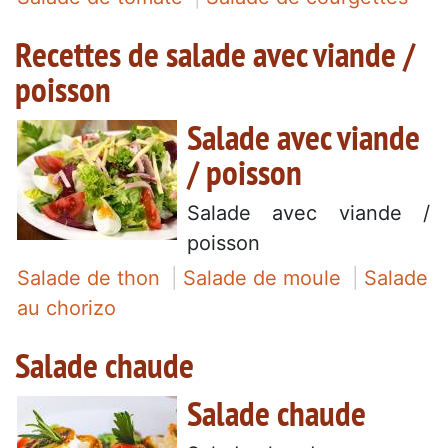
Recettes de salade avec viande /
poisson
Salade avec viande
/ poisson
Salade avec viande /
poisson
Salade de thon
Salade de moule
Salade
au chorizo
Salade chaude
Salade chaude