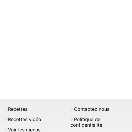
Recettes
Contactez nous
Recettes vidéo
Politique de
confidentialité
Voir les menus