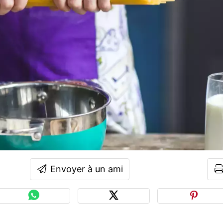
Envoyer à un ami