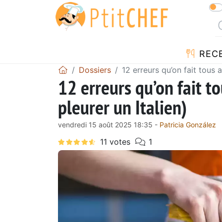
REC
Dossiers
12 erreurs qu’on fait tous a
12 erreurs qu’on fait to
pleurer un Italien)
vendredi 15 août 2025 18:35 -
Patricia González