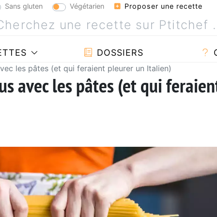
Sans gluten
Végétarien
Proposer une recette
ETTES
DOSSIERS
vec les pâtes (et qui feraient pleurer un Italien)
us avec les pâtes (et qui feraien