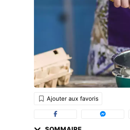
Ajouter aux favoris
SOMMAIRE