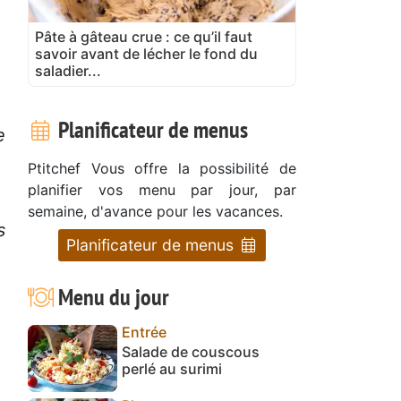
Pâte à gâteau crue : ce qu’il faut
savoir avant de lécher le fond du
saladier...
Planificateur de menus
e
Ptitchef Vous offre la possibilité de
planifier vos menu par jour, par
semaine, d'avance pour les vacances.
s
Planificateur de menus
Menu du jour
Entrée
Salade de couscous
perlé au surimi