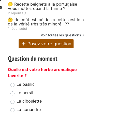
🤔 Recette beignets à la portugaise
la
vous mettez quand la farine ?
2 réponse(s)
🤔 -le coût estimé des recettes est loin
de la vérité très très minoré , ??
1 réponse(s)
Voir toutes les questions
Posez votre question
Question du moment
Quelle est votre herbe aromatique
favorite ?
Le basilic
Le persil
La ciboulette
La coriandre