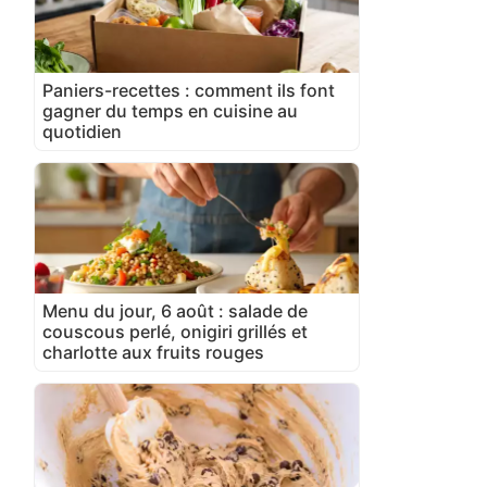
Paniers-recettes : comment ils font
gagner du temps en cuisine au
quotidien
Menu du jour, 6 août : salade de
couscous perlé, onigiri grillés et
charlotte aux fruits rouges