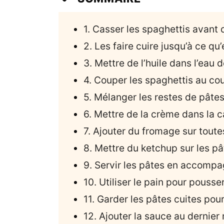
1. Casser les spaghettis avant 
2. Les faire cuire jusqu’à ce qu
3. Mettre de l’huile dans l’eau 
4. Couper les spaghettis au co
5. Mélanger les restes de pâtes
6. Mettre de la crème dans la 
7. Ajouter du fromage sur toutes
8. Mettre du ketchup sur les pâ
9. Servir les pâtes en accomp
10. Utiliser le pain pour pousse
11. Garder les pâtes cuites pour
12. Ajouter la sauce au dernie