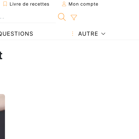
Livre de recettes
Mon compte
QUESTIONS
AUTRE
t