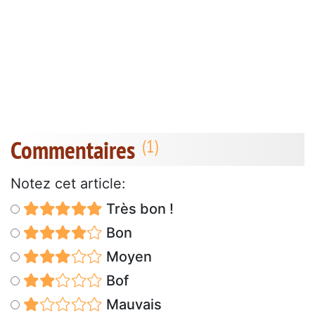
Commentaires
Notez cet article:
Très bon !
Bon
Moyen
Bof
Mauvais