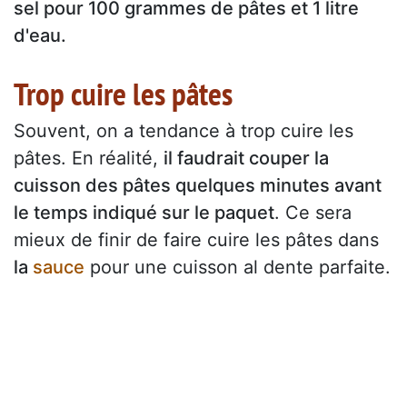
sel pour 100 grammes de pâtes et 1 litre
d'eau.
Trop cuire les pâtes
Souvent, on a tendance à trop cuire les
pâtes. En réalité,
il faudrait couper la
cuisson des pâtes quelques minutes avant
le temps indiqué sur le paquet
. Ce sera
mieux de finir de faire cuire les pâtes dans
la
sauce
pour une cuisson al dente parfaite.