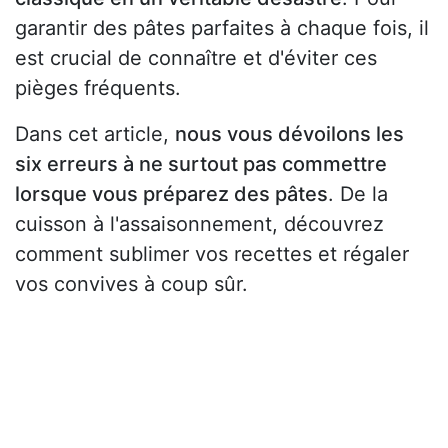
garantir des pâtes parfaites à chaque fois, il
est crucial de connaître et d'éviter ces
pièges fréquents.
Dans cet article,
nous vous dévoilons les
six erreurs à ne surtout pas commettre
lorsque vous préparez des pâtes
. De la
cuisson à l'assaisonnement, découvrez
comment sublimer vos recettes et régaler
vos convives à coup sûr.