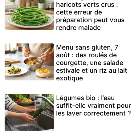
haricots verts crus :
cette erreur de
préparation peut vous
rendre malade
Menu sans gluten, 7
août : des roulés de
courgette, une salade
estivale et un riz au lait
exotique
Légumes bio : l’eau
suffit-elle vraiment pour
les laver correctement ?