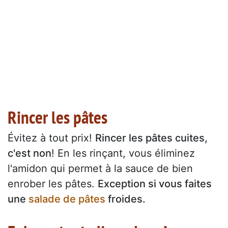
Rincer les pâtes
Évitez à tout prix!
Rincer les pâtes cuites,
c'est non
! En les rinçant, vous éliminez
l'amidon qui permet à la sauce de bien
enrober les pâtes.
Exception si vous faites
une
salade de pâtes
froides.