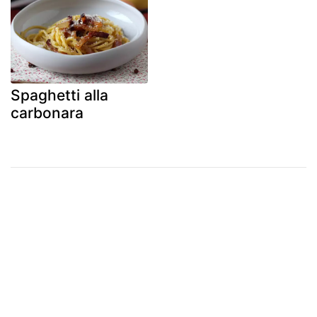
Spaghetti alla
carbonara