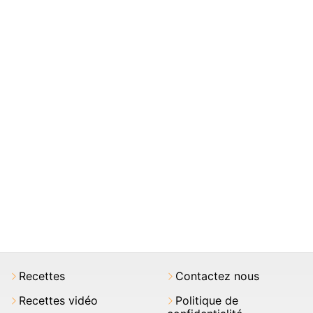
Recettes
Contactez nous
Recettes vidéo
Politique de