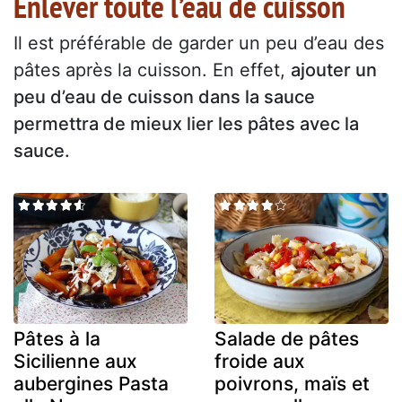
Enlever toute l’eau de cuisson
Il est préférable de garder un peu d’eau des
pâtes après la cuisson. En effet,
ajouter un
peu d’eau de cuisson dans la sauce
permettra de mieux lier les pâtes avec la
sauce.
Pâtes à la
Salade de pâtes
Sicilienne aux
froide aux
aubergines Pasta
poivrons, maïs et