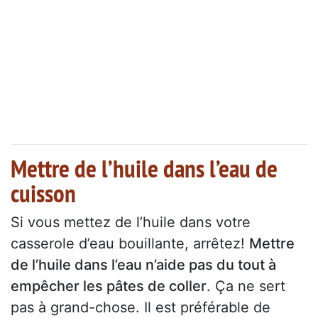
Mettre de l’huile dans l’eau de
cuisson
Si vous mettez de l’huile dans votre
casserole d’eau bouillante, arrêtez!
Mettre
de l’huile dans l’eau n’aide pas du tout à
empêcher les pâtes de coller
. Ça ne sert
pas à grand-chose. Il est préférable de