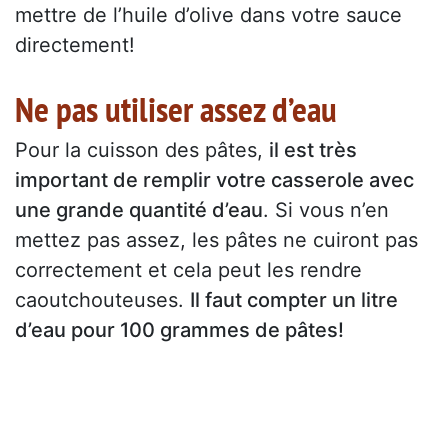
mettre de l’huile d’olive dans votre sauce
directement!
Ne pas utiliser assez d’eau
Pour la cuisson des pâtes,
il est très
important de remplir votre casserole avec
une grande quantité d’eau
. Si vous n’en
mettez pas assez, les pâtes ne cuiront pas
correctement et cela peut les rendre
caoutchouteuses.
Il faut compter un litre
d’eau pour 100 grammes de pâtes!