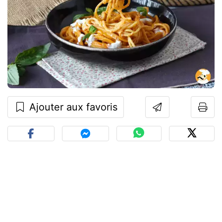
Ajouter aux favoris