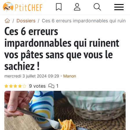
Dossiers
Ces 6 erreurs impardonnables qui ruinen
Ces 6 erreurs
impardonnables qui ruinent
vos pâtes sans que vous le
sachiez !
mercredi 3 juillet 2024 09:29 -
Manon