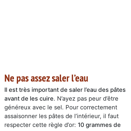
Ne pas assez saler l’eau
Il est très important de saler l’eau des pâtes
avant de les cuire
. N’ayez pas peur d’être
généreux avec le sel. Pour correctement
assaisonner les pâtes de l’intérieur, il faut
respecter cette règle d’or:
10 grammes de