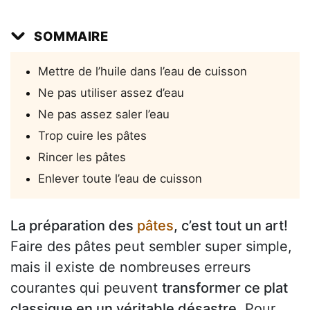
SOMMAIRE
Mettre de l’huile dans l’eau de cuisson
Ne pas utiliser assez d’eau
Ne pas assez saler l’eau
Trop cuire les pâtes
Rincer les pâtes
Enlever toute l’eau de cuisson
La préparation des
pâtes
, c’est tout un art!
Faire des pâtes peut sembler super simple,
mais il existe de nombreuses erreurs
courantes qui peuvent
transformer ce plat
classique en un véritable désastre
. Pour