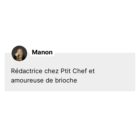
Manon
Rédactrice chez Ptit Chef et
amoureuse de brioche