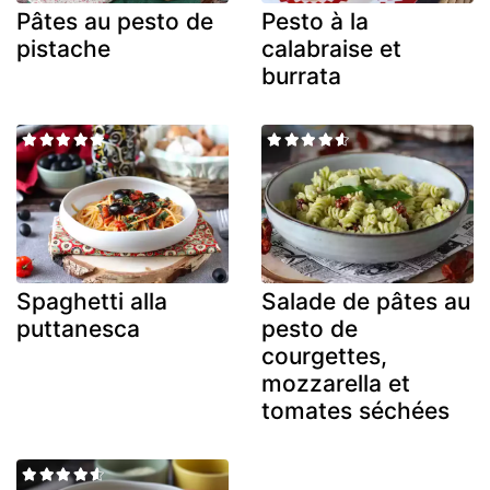
Pâtes au pesto de
Pesto à la
pistache
calabraise et
burrata
Spaghetti alla
Salade de pâtes au
puttanesca
pesto de
courgettes,
mozzarella et
tomates séchées