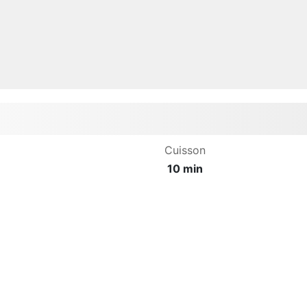
Cuisson
10 min