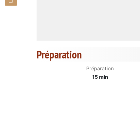
Préparation
Préparation
15 min