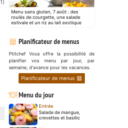
t)
Menu sans gluten, 7 août : des
roulés de courgette, une salade
estivale et un riz au lait exotique
Planificateur de menus
Ptitchef Vous offre la possibilité de
planifier vos menu par jour, par
semaine, d'avance pour les vacances.
Planificateur de menus
Menu du jour
Entrée
Salade de mangue,
crevettes et basilic