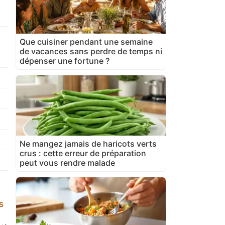
Que cuisiner pendant une semaine
de vacances sans perdre de temps ni
dépenser une fortune ?
Ne mangez jamais de haricots verts
crus : cette erreur de préparation
peut vous rendre malade
s