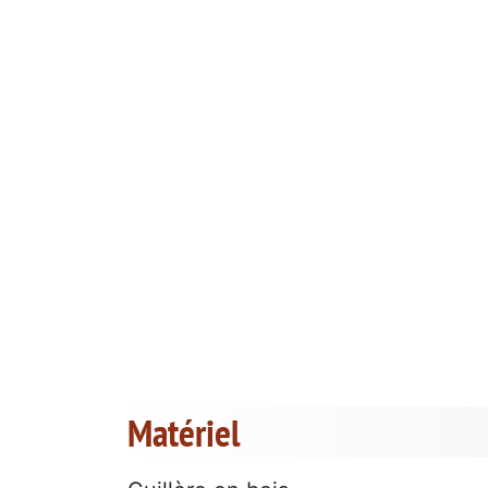
Matériel