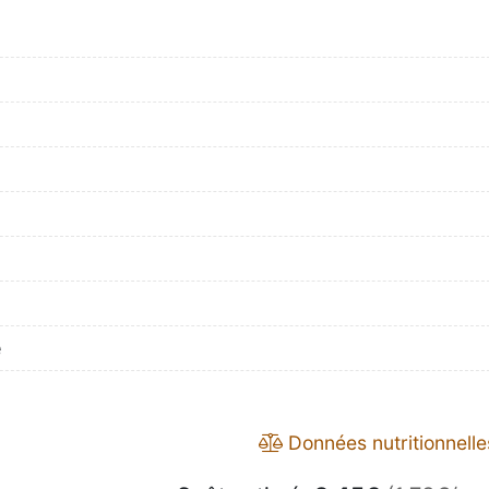
e
Données nutritionnelle