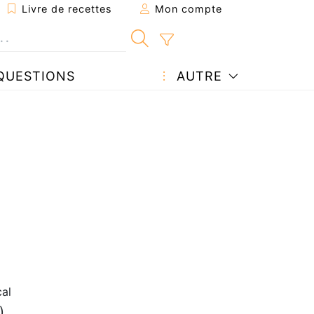
Livre de recettes
Mon compte
QUESTIONS
AUTRE
al
)