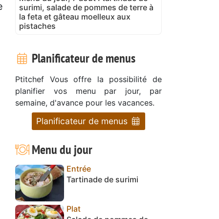
e
surimi, salade de pommes de terre à
la feta et gâteau moelleux aux
pistaches
Planificateur de menus
Ptitchef Vous offre la possibilité de
planifier vos menu par jour, par
semaine, d'avance pour les vacances.
Planificateur de menus
Menu du jour
Entrée
Tartinade de surimi
Plat