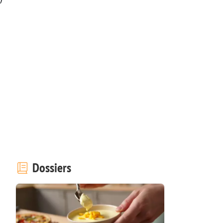
Dossiers