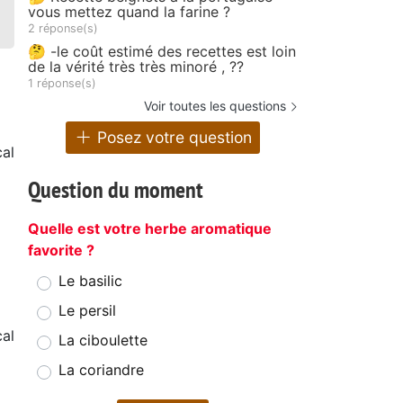
vous mettez quand la farine ?
2 réponse(s)
🤔 -le coût estimé des recettes est loin
de la vérité très très minoré , ??
1 réponse(s)
Voir toutes les questions
Posez votre question
al
Question du moment
Quelle est votre herbe aromatique
favorite ?
Le basilic
Le persil
al
La ciboulette
La coriandre