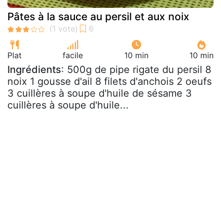
Pâtes à la sauce au persil et aux noix
Plat
facile
10 min
10 min
Ingrédients
: 500g de pipe rigate du persil 8
noix 1 gousse d'ail 8 filets d'anchois 2 oeufs
3 cuillères à soupe d'huile de sésame 3
cuillères à soupe d'huile...