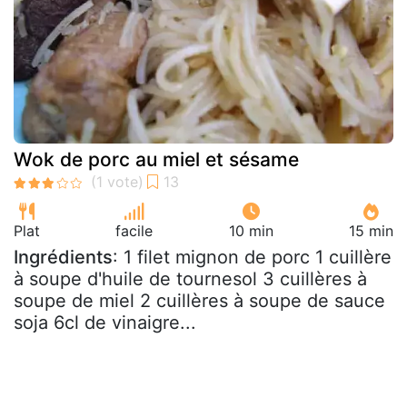
Wok de porc au miel et sésame
Plat
facile
10 min
15 min
Ingrédients
: 1 filet mignon de porc 1 cuillère
à soupe d'huile de tournesol 3 cuillères à
soupe de miel 2 cuillères à soupe de sauce
soja 6cl de vinaigre...