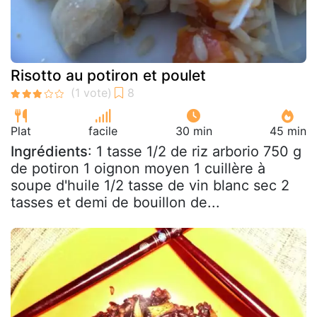
Risotto au potiron et poulet
Plat
facile
30 min
45 min
Ingrédients
: 1 tasse 1/2 de riz arborio 750 g
de potiron 1 oignon moyen 1 cuillère à
soupe d'huile 1/2 tasse de vin blanc sec 2
tasses et demi de bouillon de...