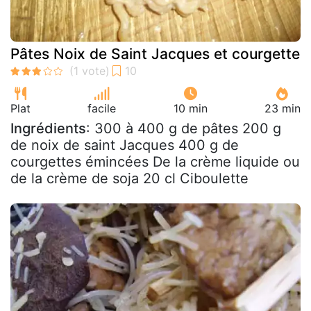
Pâtes Noix de Saint Jacques et courgette
Plat
facile
10 min
23 min
Ingrédients
: 300 à 400 g de pâtes 200 g
de noix de saint Jacques 400 g de
courgettes émincées De la crème liquide ou
de la crème de soja 20 cl Ciboulette