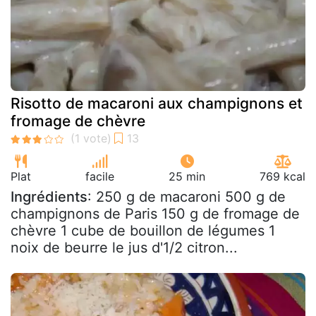
Risotto de macaroni aux champignons et
fromage de chèvre
Plat
facile
25 min
769 kcal
Ingrédients
: 250 g de macaroni 500 g de
champignons de Paris 150 g de fromage de
chèvre 1 cube de bouillon de légumes 1
noix de beurre le jus d'1/2 citron...