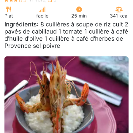
Plat
facile
25 min
341 kcal
Ingrédients
: 8 cuillères à soupe de riz cuit 2
pavés de cabillaud 1 tomate 1 cuillère à café
d'huile d'olive 1 cuillère à café d'herbes de
Provence sel poivre