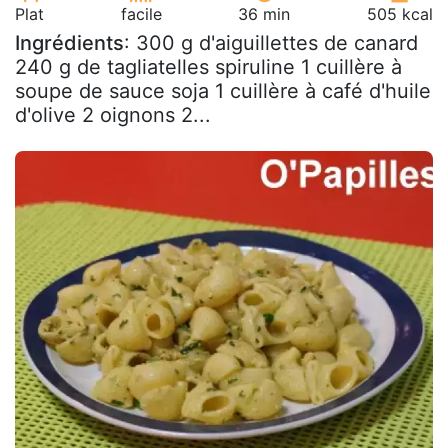
Plat
facile
36 min
505 kcal
Ingrédients
: 300 g d'aiguillettes de canard
240 g de tagliatelles spiruline 1 cuillère à
soupe de sauce soja 1 cuillère à café d'huile
d'olive 2 oignons 2...