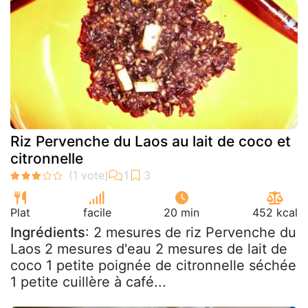
Riz Pervenche du Laos au lait de coco et
citronnelle
Plat
facile
20 min
452 kcal
Ingrédients
: 2 mesures de riz Pervenche du
Laos 2 mesures d'eau 2 mesures de lait de
coco 1 petite poignée de citronnelle séchée
1 petite cuillère à café...