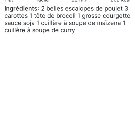
Ingrédients
: 2 belles escalopes de poulet 3
carottes 1 tête de brocoli 1 grosse courgette
sauce soja 1 cuillère à soupe de maïzena 1
cuillère à soupe de curry