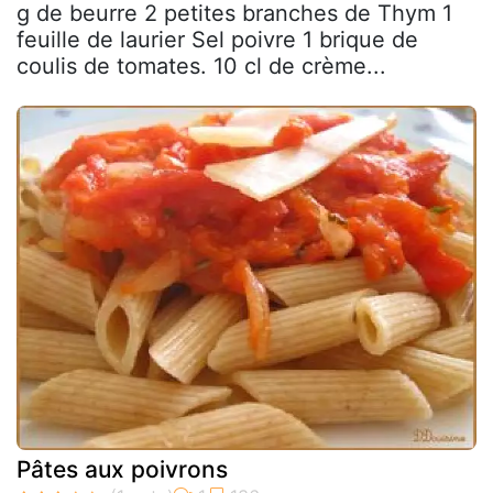
g de beurre 2 petites branches de Thym 1
feuille de laurier Sel poivre 1 brique de
coulis de tomates. 10 cl de crème...
Pâtes aux poivrons