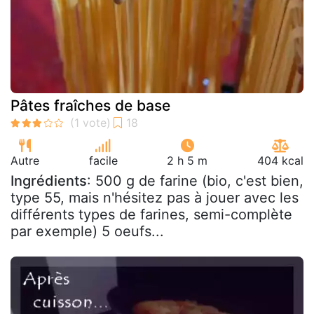
Pâtes fraîches de base
Autre
facile
2 h 5 m
404 kcal
Ingrédients
: 500 g de farine (bio, c'est bien,
type 55, mais n'hésitez pas à jouer avec les
différents types de farines, semi-complète
par exemple) 5 oeufs...