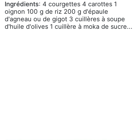
Ingrédients
: 4 courgettes 4 carottes 1
oignon 100 g de riz 200 g d'épaule
d'agneau ou de gigot 3 cuillères à soupe
d'huile d'olives 1 cuillère à moka de sucre...