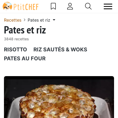
Recettes
Pates et riz
Pates et riz
3848 recettes
RISOTTO
RIZ SAUTÉS & WOKS
PATES AU FOUR