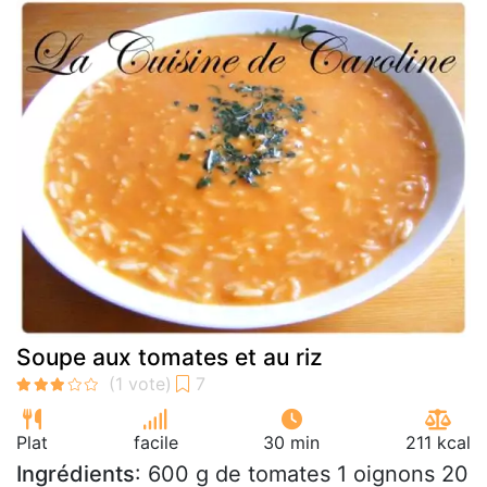
Soupe aux tomates et au riz
Plat
facile
30 min
211 kcal
Ingrédients
: 600 g de tomates 1 oignons 20