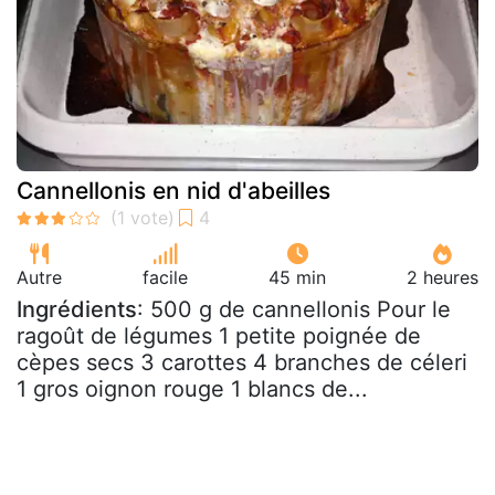
Cannellonis en nid d'abeilles
Autre
facile
45 min
2 heures
Ingrédients
: 500 g de cannellonis Pour le
ragoût de légumes 1 petite poignée de
cèpes secs 3 carottes 4 branches de céleri
1 gros oignon rouge 1 blancs de...