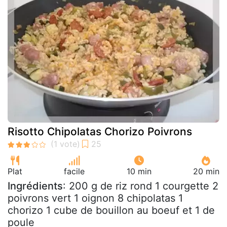
Risotto Chipolatas Chorizo Poivrons
Plat
facile
10 min
20 min
Ingrédients
: 200 g de riz rond 1 courgette 2
poivrons vert 1 oignon 8 chipolatas 1
chorizo 1 cube de bouillon au boeuf et 1 de
poule