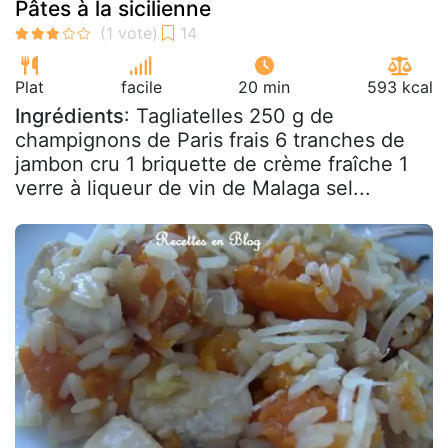
Pâtes à la sicilienne
Plat
facile
20 min
593 kcal
Ingrédients
: Tagliatelles 250 g de
champignons de Paris frais 6 tranches de
jambon cru 1 briquette de crème fraîche 1
verre à liqueur de vin de Malaga sel...