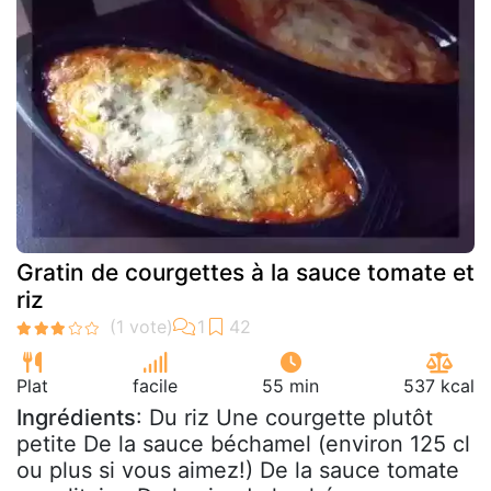
Gratin de courgettes à la sauce tomate et
riz
Plat
facile
55 min
537 kcal
Ingrédients
: Du riz Une courgette plutôt
petite De la sauce béchamel (environ 125 cl
ou plus si vous aimez!) De la sauce tomate