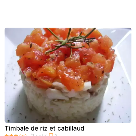
Timbale de riz et cabillaud