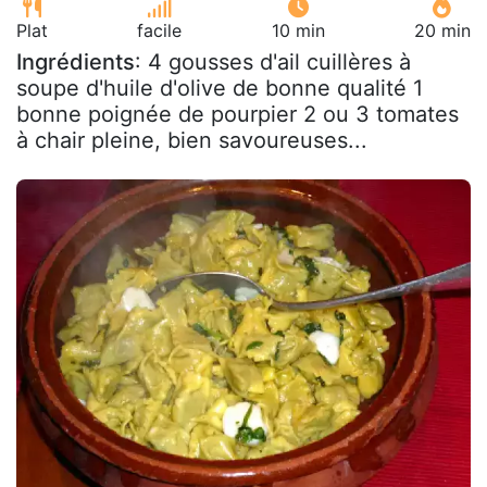
Plat
facile
10 min
20 min
Ingrédients
: 4 gousses d'ail cuillères à
soupe d'huile d'olive de bonne qualité 1
bonne poignée de pourpier 2 ou 3 tomates
à chair pleine, bien savoureuses...