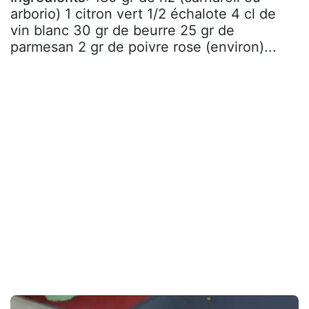
arborio) 1 citron vert 1/2 échalote 4 cl de
vin blanc 30 gr de beurre 25 gr de
parmesan 2 gr de poivre rose (environ)...