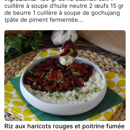
cuillère à soupe d'huile neutre 2 œufs 15 gr
de beurre 1 cuillère à soupe de gochujang
(pâte de piment fermentée...
Riz aux haricots rouges et poitrine fumée