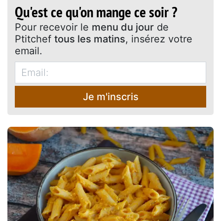
Qu'est ce qu'on mange ce soir ?
Pour recevoir le
menu du jour
de
Ptitchef
tous les matins
, insérez votre
email.
Je m'inscris