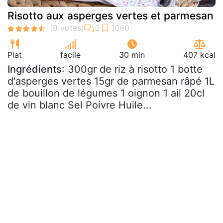
Risotto aux asperges vertes et parmesan
Plat
facile
30 min
407 kcal
Ingrédients
: 300gr de riz à risotto 1 botte
d'asperges vertes 15gr de parmesan râpé 1L
de bouillon de légumes 1 oignon 1 ail 20cl
de vin blanc Sel Poivre Huile...