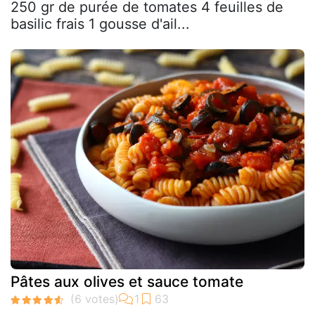
250 gr de purée de tomates 4 feuilles de
basilic frais 1 gousse d'ail...
Pâtes aux olives et sauce tomate