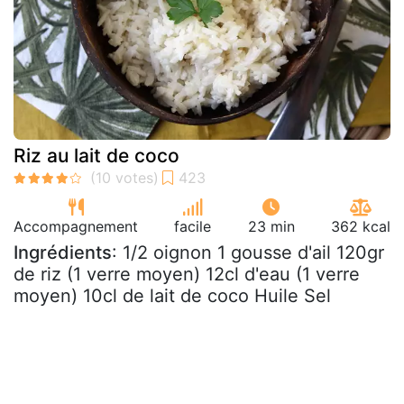
Riz au lait de coco
Accompagnement
facile
23 min
362 kcal
Ingrédients
: 1/2 oignon 1 gousse d'ail 120gr
de riz (1 verre moyen) 12cl d'eau (1 verre
moyen) 10cl de lait de coco Huile Sel