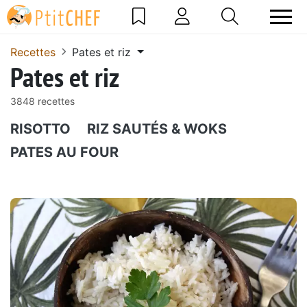
Recettes
Pates et riz
Pates et riz
3848 recettes
RISOTTO
RIZ SAUTÉS & WOKS
PATES AU FOUR