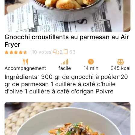
Gnocchi croustillants au parmesan au Air
Fryer
Accompagnement
facile
14 min
345 kcal
Ingrédients
: 300 gr de gnocchi à poêler 20
gr de parmesan 1 cuillère à café d'huile
d'olive 1 cuillère à café d'origan Poivre