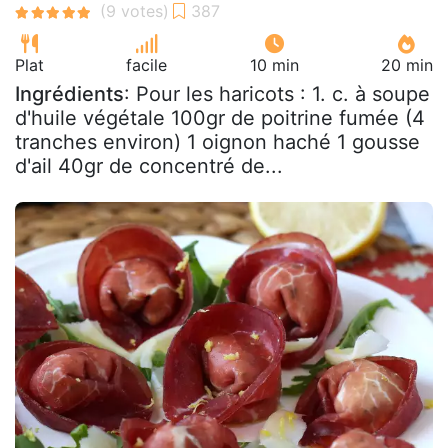
Plat
facile
10 min
20 min
Ingrédients
: Pour les haricots : 1. c. à soupe
d'huile végétale 100gr de poitrine fumée (4
tranches environ) 1 oignon haché 1 gousse
d'ail 40gr de concentré de...