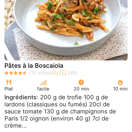
Pâtes à la Boscaiola
Plat
facile
20 min
10 min
Ingrédients
: 200 g de trofie 100 g de
lardons (classiques ou fumés) 20cl de
sauce tomate 130 g de champignons de
Paris 1/2 oignon (environ 40 g) 7cl de
crème...