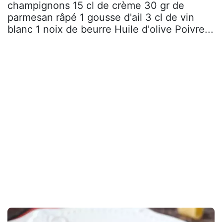
champignons 15 cl de crème 30 gr de
parmesan râpé 1 gousse d'ail 3 cl de vin
blanc 1 noix de beurre Huile d'olive Poivre...