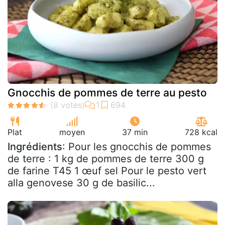
Gnocchis de pommes de terre au pesto
Plat
moyen
37 min
728 kcal
Ingrédients
: Pour les gnocchis de pommes
de terre : 1 kg de pommes de terre 300 g
de farine T45 1 œuf sel Pour le pesto vert
alla genovese 30 g de basilic...