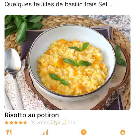
Quelques feuilles de basilic frais Sel...
Risotto au potiron