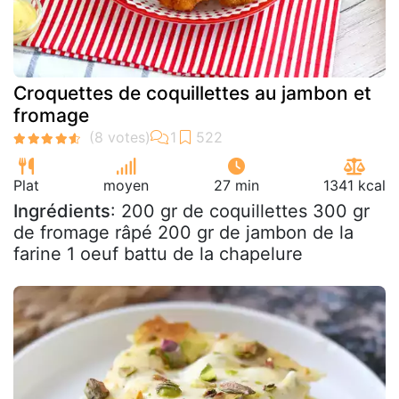
Croquettes de coquillettes au jambon et
fromage
Plat
moyen
27 min
1341 kcal
Ingrédients
: 200 gr de coquillettes 300 gr
de fromage râpé 200 gr de jambon de la
farine 1 oeuf battu de la chapelure