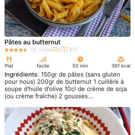
Pâtes au butternut
Plat
facile
50 min
391 kcal
Ingrédients
: 150gr de pâtes (sans gluten
pour nous) 200gr de butternut 1 cuillère à
soupe d'huile d'olive 10cl de crème de soja
(ou crème fraîche) 2 gousses...