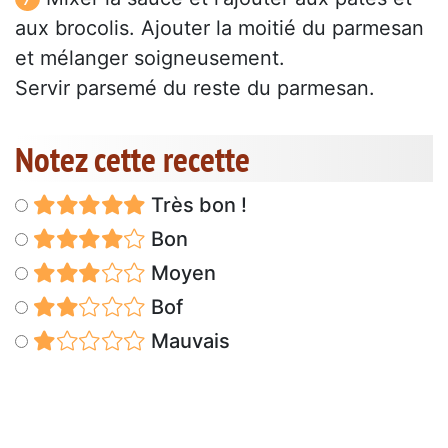
aux brocolis. Ajouter la moitié du parmesan
et mélanger soigneusement.
Servir parsemé du reste du parmesan.
Notez cette recette
Très bon !
Bon
Moyen
Bof
Mauvais