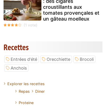
: des cigares
croustillants aux
tomates provençales et
un gâteau moelleux
Recettes
Entrées d'été
Orecchiette
Brocoli
Anchois
Explorer les recettes
Repas
Diner
Proteine