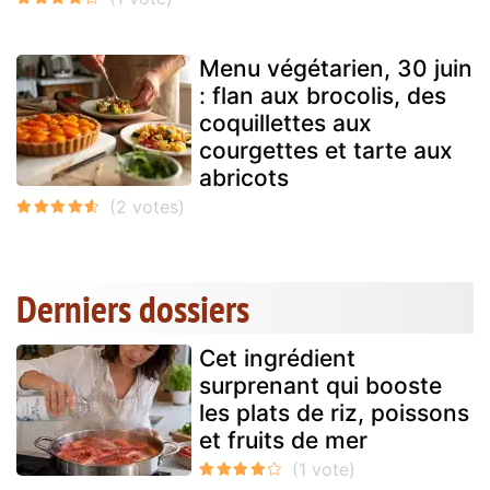
Menu végétarien, 30 juin
: flan aux brocolis, des
coquillettes aux
courgettes et tarte aux
abricots
Derniers dossiers
Cet ingrédient
surprenant qui booste
les plats de riz, poissons
et fruits de mer