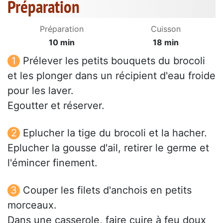
Préparation
Préparation
Cuisson
10 min
18 min
Prélever les petits bouquets du brocoli
et les plonger dans un récipient d'eau froide
pour les laver.
Egoutter et réserver.
Eplucher la tige du brocoli et la hacher.
Eplucher la gousse d'ail, retirer le germe et
l'émincer finement.
Couper les filets d'anchois en petits
morceaux.
Dans une casserole, faire cuire à feu doux