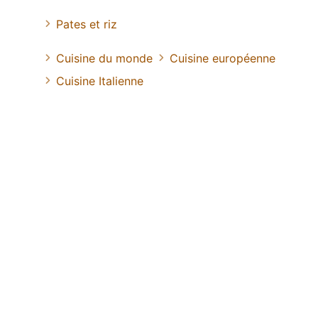
Pates et riz
Cuisine du monde
Cuisine européenne
Cuisine Italienne