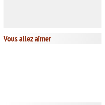
Vous allez aimer