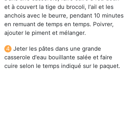
et à couvert la tige du brocoli, l'ail et les
anchois avec le beurre, pendant 10 minutes
en remuant de temps en temps. Poivrer,
ajouter le piment et mélanger.
Jeter les pâtes dans une grande
casserole d'eau bouillante salée et faire
cuire selon le temps indiqué sur le paquet.