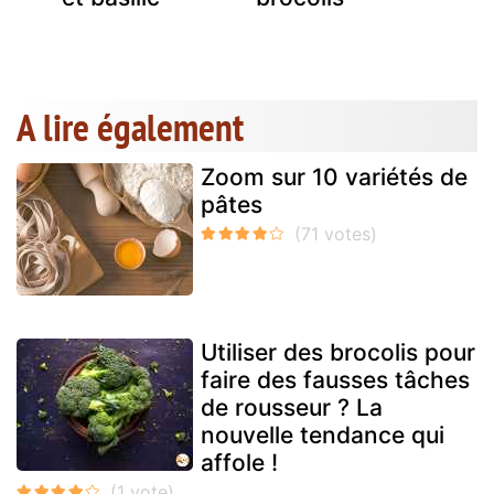
A lire également
Zoom sur 10 variétés de
pâtes
Utiliser des brocolis pour
faire des fausses tâches
de rousseur ? La
nouvelle tendance qui
affole !