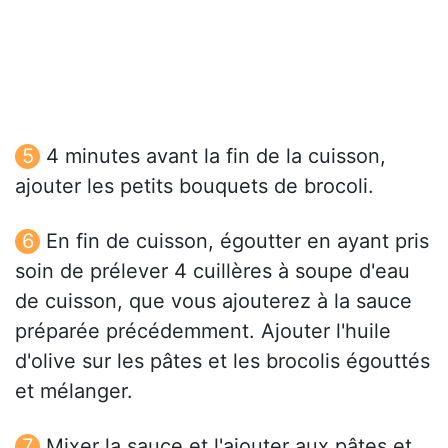
4 minutes avant la fin de la cuisson,
ajouter les petits bouquets de brocoli.
En fin de cuisson, égoutter en ayant pris
soin de prélever 4 cuillères à soupe d'eau
de cuisson, que vous ajouterez à la sauce
préparée précédemment. Ajouter l'huile
d'olive sur les pâtes et les brocolis égouttés
et mélanger.
Mixer la sauce et l'ajouter aux pâtes et