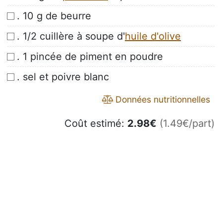
. 10 g de beurre
. 1/2 cuillère à soupe d'
huile d'olive
. 1 pincée de piment en poudre
. sel et poivre blanc
Données nutritionnelles
Coût estimé:
2.98
€
(1.49€/part)