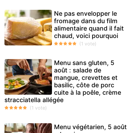
Ne pas envelopper le
fromage dans du film
alimentaire quand il fait
chaud, voici pourquoi
Menu sans gluten, 5
août : salade de
mangue, crevettes et
basilic, côte de porc
cuite à la poêle, crème
stracciatella allégée
Menu végétarien, 5 août