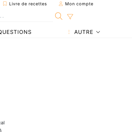
Livre de recettes
Mon compte
QUESTIONS
AUTRE
al
)