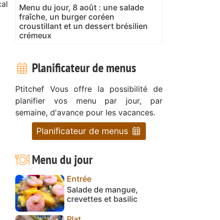
al
Menu du jour, 8 août : une salade
fraîche, un burger coréen
croustillant et un dessert brésilien
crémeux
Planificateur de menus
Ptitchef Vous offre la possibilité de
planifier vos menu par jour, par
semaine, d'avance pour les vacances.
Planificateur de menus
Menu du jour
Entrée
Salade de mangue,
crevettes et basilic
Plat