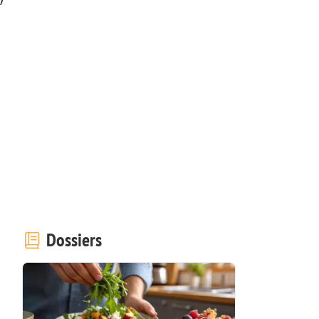
Dossiers