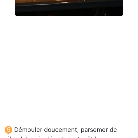
Démouler doucement, parsemer de