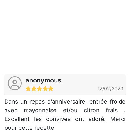
anonymous
12/02/2023
Dans un repas d'anniversaire, entrée froide
avec mayonnaise et/ou citron frais .
Excellent les convives ont adoré. Merci
pour cette recette