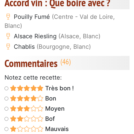
Accord vin : Que boire avec ?
Pouilly Fumé
(Centre - Val de Loire,
Blanc)
Alsace Riesling
(Alsace, Blanc)
Chablis
(Bourgogne, Blanc)
Commentaires
Notez cette recette:
Très bon !
Bon
Moyen
Bof
Mauvais