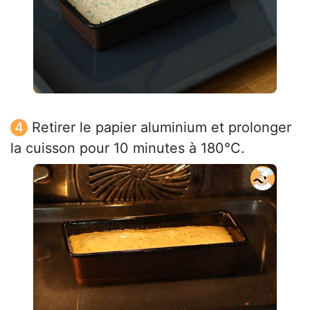
Retirer le papier aluminium et prolonger
la cuisson pour 10 minutes à 180°C.