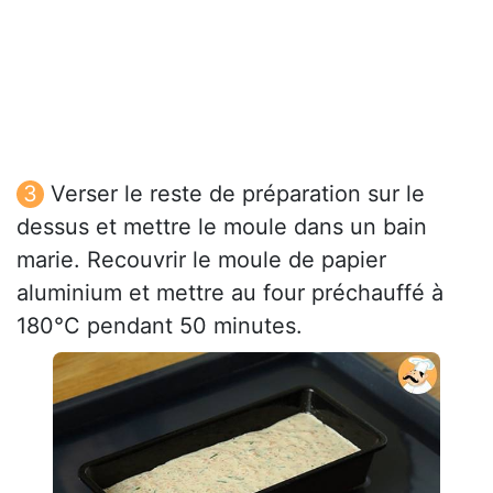
Verser le reste de préparation sur le
dessus et mettre le moule dans un bain
marie. Recouvrir le moule de papier
aluminium et mettre au four préchauffé à
180°C pendant 50 minutes.