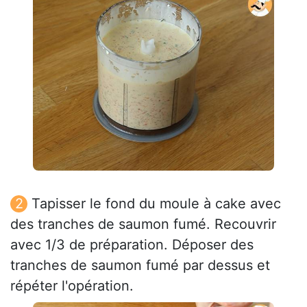
Tapisser le fond du moule à cake avec
des tranches de saumon fumé. Recouvrir
avec 1/3 de préparation. Déposer des
tranches de saumon fumé par dessus et
répéter l'opération.