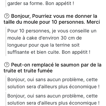
garder sa forme. Bon appétit !
Bonjour, Pourriez vous me donner la
taille du moule pour 10 personnes. Merci
Pour 10 personnes, je vous conseille un
moule à cake d'environ 30 cm de
longueur pour que la terrine soit
suffisante et bien cuite. Bon appétit !
Peut-on remplacé le saumon par de la
truite et truite fumée
Bonjour, oui sans aucun problème, cette
solution sera d'ailleurs plus économique !
Bonjour, oui sans aucun problème, cette
solution sera d'ailleurs plus économique !