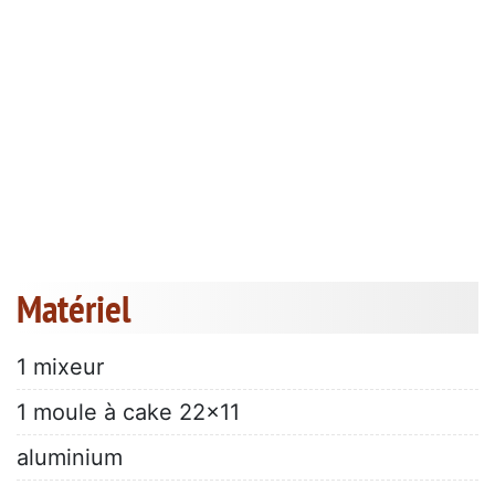
Matériel
1 mixeur
1 moule à cake 22x11
aluminium