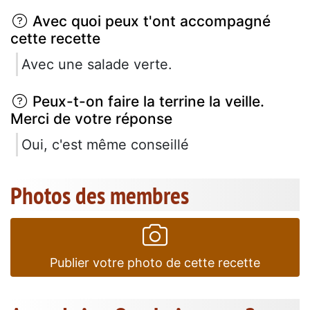
Avec quoi peux t'ont accompagné
cette recette
Avec une salade verte.
Peux-t-on faire la terrine la veille.
Merci de votre réponse
Oui, c'est même conseillé
Photos des membres
Publier votre photo de cette recette