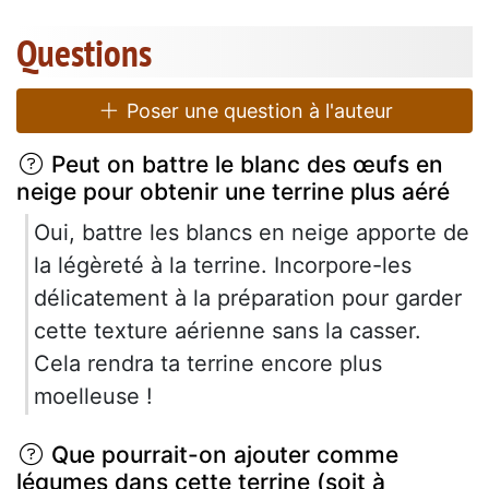
Questions
Poser une question à l'auteur
Peut on battre le blanc des œufs en
neige pour obtenir une terrine plus aéré
Oui, battre les blancs en neige apporte de
la légèreté à la terrine. Incorpore-les
délicatement à la préparation pour garder
cette texture aérienne sans la casser.
Cela rendra ta terrine encore plus
moelleuse !
Que pourrait-on ajouter comme
légumes dans cette terrine (soit à