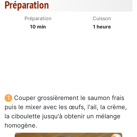
Préparation
Préparation
Cuisson
10 min
1 heure
Couper grossièrement le saumon frais
puis le mixer avec les œufs, l'ail, la crème,
la ciboulette jusqu'à obtenir un mélange
homogène.