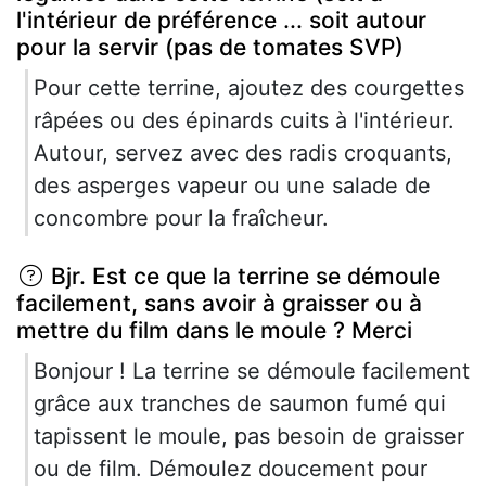
l'intérieur de préférence ... soit autour
pour la servir (pas de tomates SVP)
Pour cette terrine, ajoutez des courgettes
râpées ou des épinards cuits à l'intérieur.
Autour, servez avec des radis croquants,
des asperges vapeur ou une salade de
concombre pour la fraîcheur.
Bjr. Est ce que la terrine se démoule
facilement, sans avoir à graisser ou à
mettre du film dans le moule ? Merci
Bonjour ! La terrine se démoule facilement
grâce aux tranches de saumon fumé qui
tapissent le moule, pas besoin de graisser
ou de film. Démoulez doucement pour