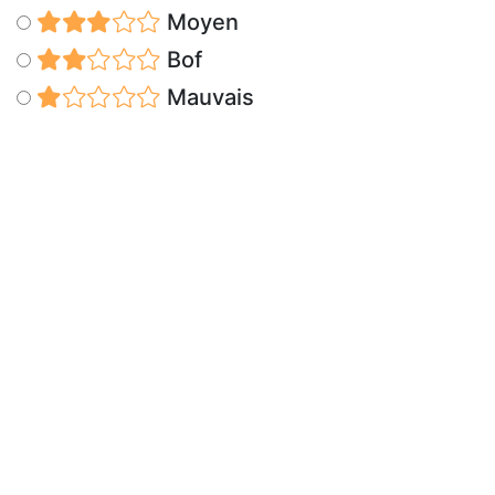
Moyen
Bof
Mauvais