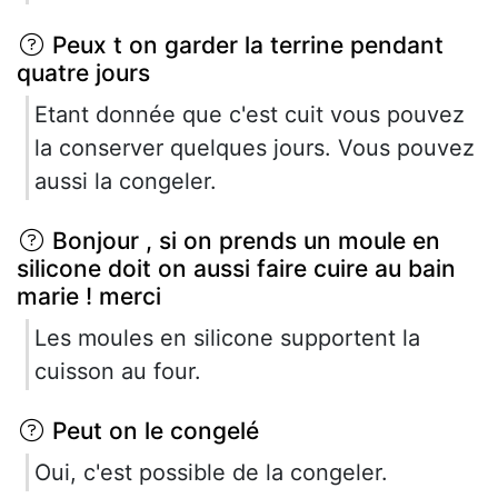
Peux t on garder la terrine pendant
quatre jours
Etant donnée que c'est cuit vous pouvez
la conserver quelques jours. Vous pouvez
aussi la congeler.
Bonjour , si on prends un moule en
silicone doit on aussi faire cuire au bain
marie ! merci
Les moules en silicone supportent la
cuisson au four.
Peut on le congelé
Oui, c'est possible de la congeler.