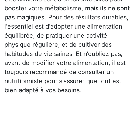
booster votre métabolisme,
mais ils ne sont
pas magiques
. Pour des résultats durables,
l'essentiel est d'adopter une alimentation
équilibrée, de pratiquer une activité
physique régulière, et de cultiver des
habitudes de vie saines. Et n’oubliez pas,
avant de modifier votre alimentation, il est
toujours recommandé de consulter un
nutritionniste pour s'assurer que tout est
bien adapté à vos besoins.