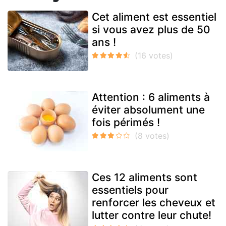
Cet aliment est essentiel
si vous avez plus de 50
ans !
Attention : 6 aliments à
éviter absolument une
fois périmés !
Ces 12 aliments sont
essentiels pour
renforcer les cheveux et
lutter contre leur chute!