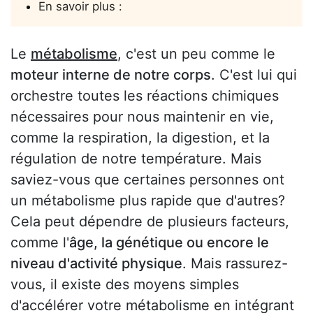
En savoir plus :
Le
métabolisme
, c'est un peu comme le
moteur interne de notre corps
. C'est lui qui
orchestre toutes les réactions chimiques
nécessaires pour nous maintenir en vie,
comme la respiration, la digestion, et la
régulation de notre température. Mais
saviez-vous que certaines personnes ont
un métabolisme plus rapide que d'autres?
Cela peut dépendre de plusieurs facteurs,
comme l'
âge, la génétique ou encore le
niveau d'activité physique
. Mais rassurez-
vous, il existe des moyens simples
d'accélérer votre métabolisme en intégrant