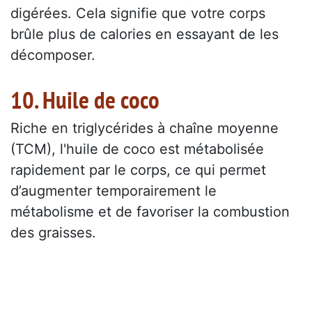
digérées. Cela signifie que votre corps
brûle plus de calories en essayant de les
décomposer.
10. Huile de coco
Riche en triglycérides à chaîne moyenne
(TCM), l'huile de coco est métabolisée
rapidement par le corps, ce qui permet
d’augmenter temporairement le
métabolisme et de favoriser la combustion
des graisses.