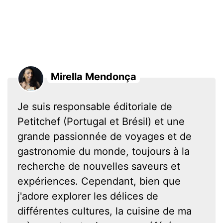
Mirella Mendonça
Je suis responsable éditoriale de
Petitchef (Portugal et Brésil) et une
grande passionnée de voyages et de
gastronomie du monde, toujours à la
recherche de nouvelles saveurs et
expériences. Cependant, bien que
j'adore explorer les délices de
différentes cultures, la cuisine de ma