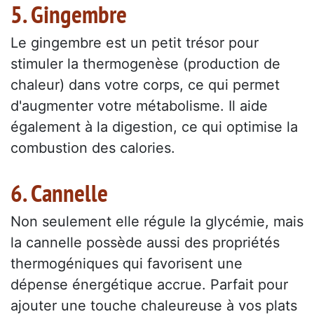
5. Gingembre
Le gingembre est un petit trésor pour
stimuler la thermogenèse (production de
chaleur) dans votre corps, ce qui permet
d'augmenter votre métabolisme. Il aide
également à la digestion, ce qui optimise la
combustion des calories.
6. Cannelle
Non seulement elle régule la glycémie, mais
la cannelle possède aussi des propriétés
thermogéniques qui favorisent une
dépense énergétique accrue. Parfait pour
ajouter une touche chaleureuse à vos plats