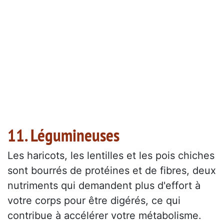
11. Légumineuses
Les haricots, les lentilles et les pois chiches
sont bourrés de protéines et de fibres, deux
nutriments qui demandent plus d'effort à
votre corps pour être digérés, ce qui
contribue à accélérer votre métabolisme.