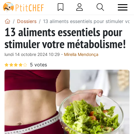
Dossiers
13 aliments essentiels pour stimuler vo
13 aliments essentiels pour
stimuler votre métabolisme!
lundi 14 octobre 2024 10:29 -
Mirella Mendonça