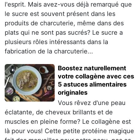
l'esprit. Mais avez-vous déjà remarqué que
le sucre est souvent présent dans les
produits de charcuterie, même dans des
plats qui ne sont pas sucrés? Le sucre a
plusieurs rôles intéressants dans la
fabrication de la charcuterie...
Boostez naturellement
votre collagène avec ces
5 astuces alimentaires
originales
Vous rêvez d'une peau
éclatante, de cheveux brillants et de
muscles en pleine forme? Le collagène est
là pour vous! Cette petite protéine magique