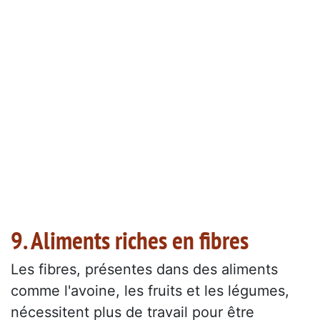
9. Aliments riches en fibres
Les fibres, présentes dans des aliments
comme l'avoine, les fruits et les légumes,
nécessitent plus de travail pour être