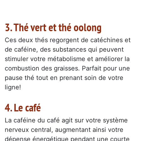
3. Thé vert et thé oolong
Ces deux thés regorgent de catéchines et
de caféine, des substances qui peuvent
stimuler votre métabolisme et améliorer la
combustion des graisses. Parfait pour une
pause thé tout en prenant soin de votre
ligne!
4. Le café
La caféine du café agit sur votre système
nerveux central, augmentant ainsi votre
dépense énergétique pendant une courte