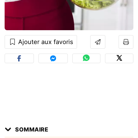
Ajouter aux favoris
SOMMAIRE