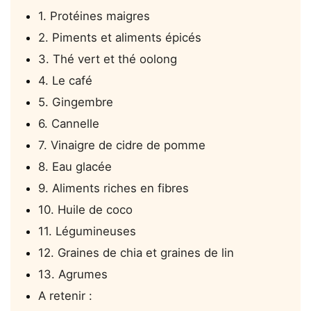
1. Protéines maigres
2. Piments et aliments épicés
3. Thé vert et thé oolong
4. Le café
5. Gingembre
6. Cannelle
7. Vinaigre de cidre de pomme
8. Eau glacée
9. Aliments riches en fibres
10. Huile de coco
11. Légumineuses
12. Graines de chia et graines de lin
13. Agrumes
A retenir :