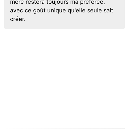
mère restera toujours ma préférée,
avec ce goût unique qu'elle seule sait
créer.