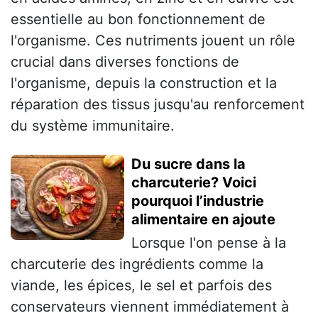
essentielle au bon fonctionnement de
l'organisme. Ces nutriments jouent un rôle
crucial dans diverses fonctions de
l'organisme, depuis la construction et la
réparation des tissus jusqu'au renforcement
du système immunitaire.
Du sucre dans la
charcuterie? Voici
pourquoi l’industrie
alimentaire en ajoute
Lorsque l'on pense à la
charcuterie des ingrédients comme la
viande, les épices, le sel et parfois des
conservateurs viennent immédiatement à