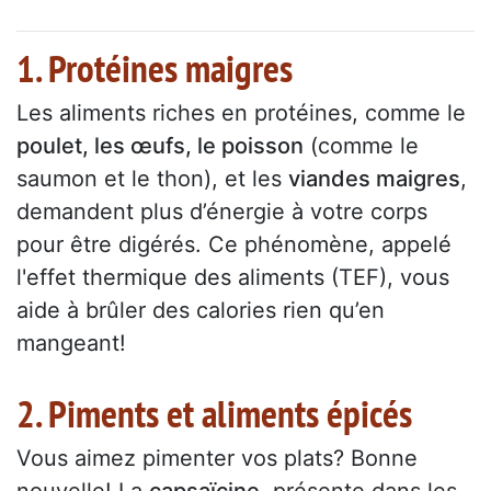
1. Protéines maigres
Les aliments riches en protéines, comme le
poulet, les œufs, le poisson
(comme le
saumon et le thon), et les
viandes maigres
,
demandent plus d’énergie à votre corps
pour être digérés. Ce phénomène, appelé
l'effet thermique des aliments (TEF), vous
aide à brûler des calories rien qu’en
mangeant!
2. Piments et aliments épicés
Vous aimez pimenter vos plats? Bonne