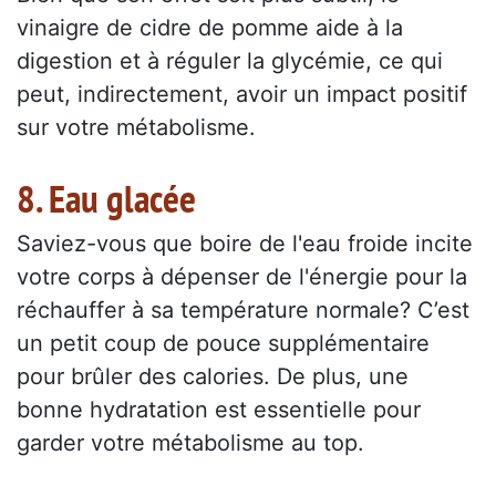
vinaigre de cidre de pomme aide à la
digestion et à réguler la glycémie, ce qui
peut, indirectement, avoir un impact positif
sur votre métabolisme.
8. Eau glacée
Saviez-vous que boire de l'eau froide incite
votre corps à dépenser de l'énergie pour la
réchauffer à sa température normale? C’est
un petit coup de pouce supplémentaire
pour brûler des calories. De plus, une
bonne hydratation est essentielle pour
garder votre métabolisme au top.