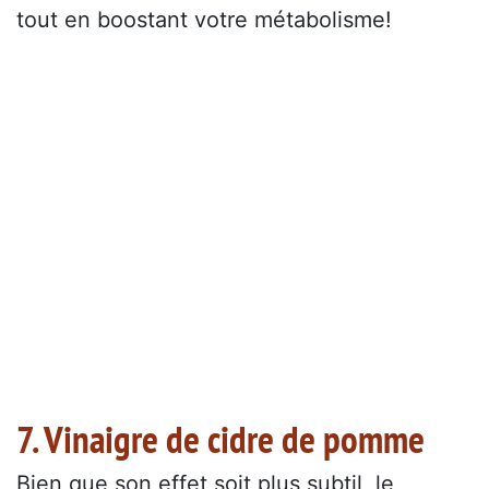
tout en boostant votre métabolisme!
7. Vinaigre de cidre de pomme
Bien que son effet soit plus subtil, le