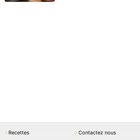
Recettes
Contactez nous