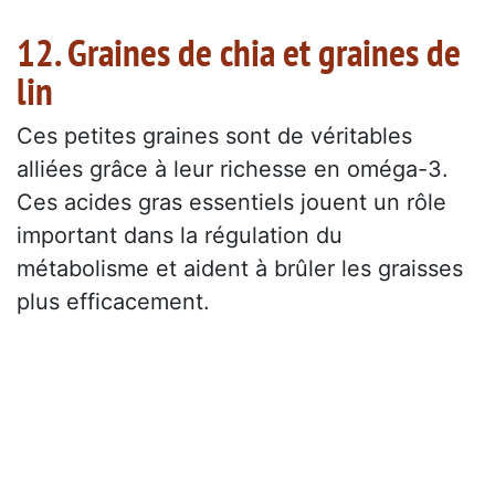
12. Graines de chia et graines de
lin
Ces petites graines sont de véritables
alliées grâce à leur richesse en oméga-3.
Ces acides gras essentiels jouent un rôle
important dans la régulation du
métabolisme et aident à brûler les graisses
plus efficacement.