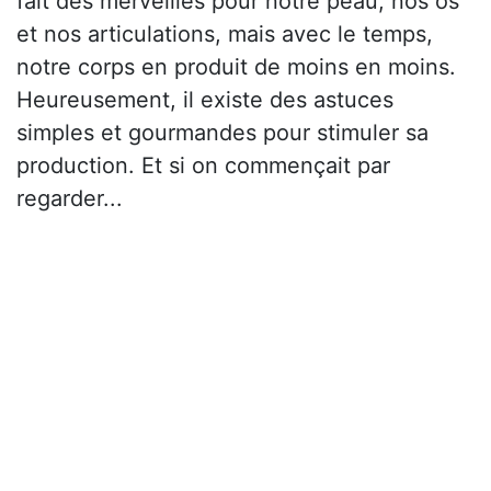
fait des merveilles pour notre peau, nos os
et nos articulations, mais avec le temps,
notre corps en produit de moins en moins.
Heureusement, il existe des astuces
simples et gourmandes pour stimuler sa
production. Et si on commençait par
regarder...