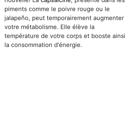
nouvelle! La
capsaïcine
, présente dans les
piments comme le poivre rouge ou le
jalapeño, peut temporairement augmenter
votre métabolisme. Elle élève la
température de votre corps et booste ainsi
la consommation d'énergie.