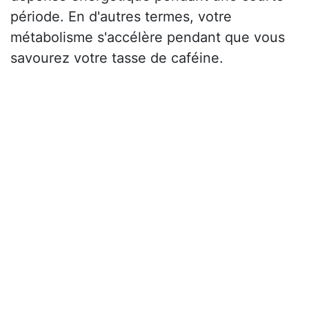
période. En d'autres termes, votre
métabolisme s'accélère pendant que vous
savourez votre tasse de caféine.