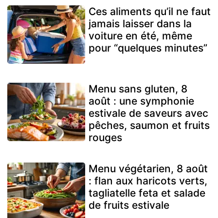
Ces aliments qu’il ne faut
jamais laisser dans la
voiture en été, même
pour “quelques minutes”
Menu sans gluten, 8
août : une symphonie
estivale de saveurs avec
pêches, saumon et fruits
rouges
Menu végétarien, 8 août
: flan aux haricots verts,
tagliatelle feta et salade
de fruits estivale