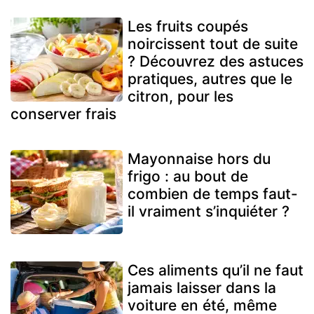
Les fruits coupés
noircissent tout de suite
? Découvrez des astuces
pratiques, autres que le
citron, pour les
conserver frais
Mayonnaise hors du
frigo : au bout de
combien de temps faut-
il vraiment s’inquiéter ?
Ces aliments qu’il ne faut
jamais laisser dans la
voiture en été, même