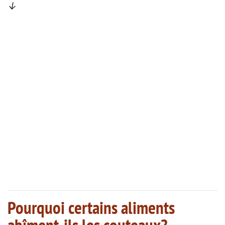
↓
Pourquoi certains aliments