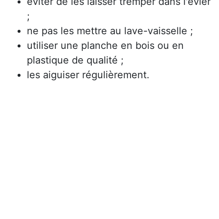
éviter de les laisser tremper dans l'évier
;
ne pas les mettre au lave-vaisselle ;
utiliser une planche en bois ou en
plastique de qualité ;
les aiguiser régulièrement.