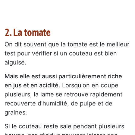
2. La tomate
On dit souvent que la tomate est le meilleur
test pour vérifier si un couteau est bien
aiguisé.
Mais elle est aussi particulièrement riche
en jus et en acidité.
Lorsqu'on en coupe
plusieurs, la lame se retrouve rapidement
recouverte d'humidité, de pulpe et de
graines.
Si le couteau reste sale pendant plusieurs