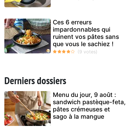
Ces 6 erreurs
impardonnables qui
ruinent vos pâtes sans
que vous le sachiez !
Derniers dossiers
Menu du jour, 9 août :
sandwich pastèque-feta,
pâtes crémeuses et
sago à la mangue