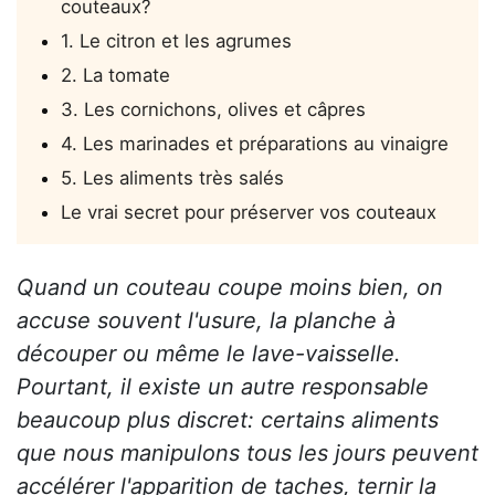
couteaux?
1. Le citron et les agrumes
2. La tomate
3. Les cornichons, olives et câpres
4. Les marinades et préparations au vinaigre
5. Les aliments très salés
Le vrai secret pour préserver vos couteaux
Quand un couteau coupe moins bien, on
accuse souvent l'usure, la planche à
découper ou même le lave-vaisselle.
Pourtant, il existe un autre responsable
beaucoup plus discret: certains aliments
que nous manipulons tous les jours peuvent
accélérer l'apparition de taches, ternir la