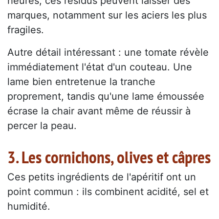
heures, ces résidus peuvent laisser des
marques, notamment sur les aciers les plus
fragiles.
Autre détail intéressant : une tomate révèle
immédiatement l'état d'un couteau. Une
lame bien entretenue la tranche
proprement, tandis qu'une lame émoussée
écrase la chair avant même de réussir à
percer la peau.
3. Les cornichons, olives et câpres
Ces petits ingrédients de l'apéritif ont un
point commun : ils combinent acidité, sel et
humidité.