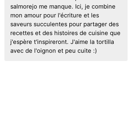
salmorejo me manque. Ici, je combine
mon amour pour l'écriture et les
saveurs succulentes pour partager des
recettes et des histoires de cuisine que
j'espère t'inspireront. J'aime la tortilla
avec de l'oignon et peu cuite :)