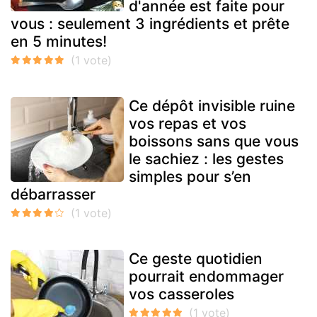
d'année est faite pour
vous : seulement 3 ingrédients et prête
en 5 minutes!
Ce dépôt invisible ruine
vos repas et vos
boissons sans que vous
le sachiez : les gestes
simples pour s’en
débarrasser
Ce geste quotidien
pourrait endommager
vos casseroles