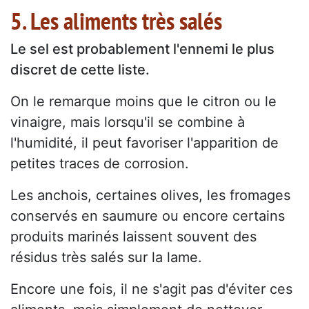
5. Les aliments très salés
Le sel est probablement l'ennemi le plus
discret de cette liste.
On le remarque moins que le citron ou le
vinaigre, mais lorsqu'il se combine à
l'humidité, il peut favoriser l'apparition de
petites traces de corrosion.
Les anchois, certaines olives, les fromages
conservés en saumure ou encore certains
produits marinés laissent souvent des
résidus très salés sur la lame.
Encore une fois, il ne s'agit pas d'éviter ces