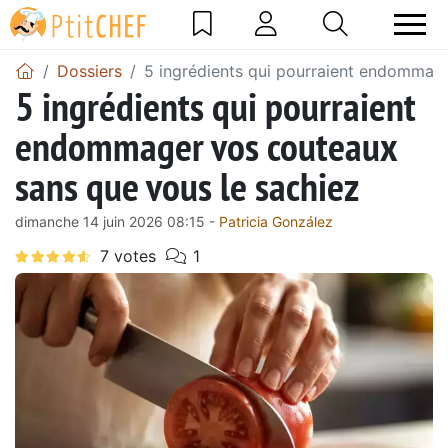
Dossiers
5 ingrédients qui pourraient endommage
5 ingrédients qui pourraient
endommager vos couteaux
sans que vous le sachiez
dimanche 14 juin 2026 08:15 -
Patricia González