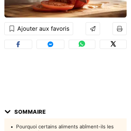
Ajouter aux favoris
SOMMAIRE
Pourquoi certains aliments abîment-ils les