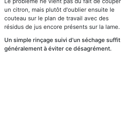
Le problème ne vient pas du fait de couper
un citron, mais plutôt d'oublier ensuite le
couteau sur le plan de travail avec des
résidus de jus encore présents sur la lame.
Un simple rinçage suivi d'un séchage suffit
généralement à éviter ce désagrément.