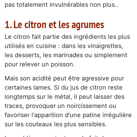
pas totalement invulnérables non plus..
1. Le citron et les agrumes
Le citron fait partie des ingrédients les plus
utilisés en cuisine : dans les vinaigrettes,
les desserts, les marinades ou simplement
pour relever un poisson.
Mais son acidité peut être agressive pour
certaines lames. Si du jus de citron reste
longtemps sur le métal, il peut laisser des
traces, provoquer un noircissement ou
favoriser l'apparition d'une patine irrégulière
sur les couteaux les plus sensibles.