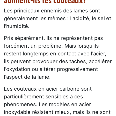
abîment-ils les couteaux?
Les principaux ennemis des lames sont
généralement les mêmes : l
'acidité, le sel et
l'humidité.
Pris séparément, ils ne représentent pas
forcément un problème. Mais lorsqu'ils
restent longtemps en contact avec l'acier,
ils peuvent provoquer des taches, accélérer
l'oxydation ou altérer progressivement
l'aspect de la lame.
Les couteaux en acier carbone sont
particulièrement sensibles à ces
phénomènes. Les modèles en acier
inoxydable résistent mieux, mais ils ne sont