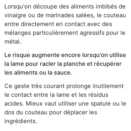
Lorsqu'on découpe des aliments imbibés de
vinaigre ou de marinades salées, le couteau
entre directement en contact avec des
mélanges particulièrement agressifs pour le
métal.
Le risque augmente encore lorsqu'on utilise
la lame pour racler la planche et récupérer
les aliments ou la sauce.
Ce geste très courant prolonge inutilement
le contact entre la lame et les résidus
acides. Mieux vaut utiliser une spatule ou le
dos du couteau pour déplacer les
ingrédients.