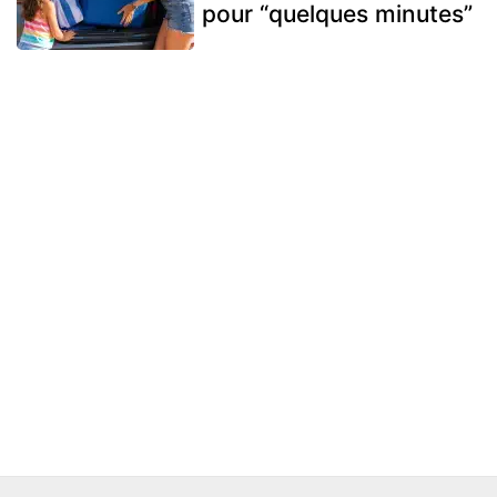
pour “quelques minutes”