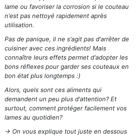
lame ou favoriser la corrosion si le couteau
n'est pas nettoyé rapidement après
utilisation.
Pas de panique, il ne s'agit pas d'arrêter de
cuisiner avec ces ingrédients! Mais
connaître leurs effets permet d'adopter les
bons réflexes pour garder ses couteaux en
bon état plus longtemps :)
Alors, quels sont ces aliments qui
demandent un peu plus d'attention? Et
surtout, comment protéger facilement vos
lames au quotidien?
→ On vous explique tout juste en dessous