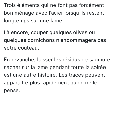
Trois éléments qui ne font pas forcément
bon ménage avec l'acier lorsqu'ils restent
longtemps sur une lame.
Là encore, couper quelques olives ou
quelques cornichons n'endommagera pas
votre couteau.
En revanche, laisser les résidus de saumure
sécher sur la lame pendant toute la soirée
est une autre histoire. Les traces peuvent
apparaître plus rapidement qu'on ne le
pense.