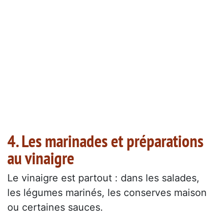
4. Les marinades et préparations
au vinaigre
Le vinaigre est partout : dans les salades,
les légumes marinés, les conserves maison
ou certaines sauces.