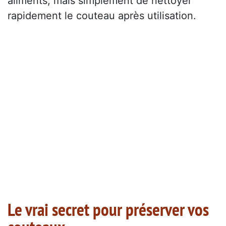
aliments, mais simplement de nettoyer
rapidement le couteau après utilisation.
Le vrai secret pour préserver vos