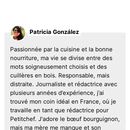
Patricia González
Passionnée par la cuisine et la bonne
nourriture, ma vie se divise entre des
mots soigneusement choisis et des
cuillères en bois. Responsable, mais
distraite. Journaliste et rédactrice avec
plusieurs années d’expérience, j’ai
trouvé mon coin idéal en France, où je
travaille en tant que rédactrice pour
Petitchef. J'adore le bœuf bourguignon,
mais ma mère me manque et son