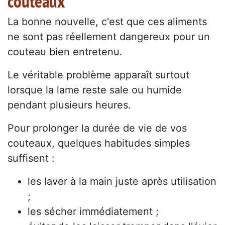
couteaux
La bonne nouvelle, c'est que ces aliments
ne sont pas réellement dangereux pour un
couteau bien entretenu.
Le véritable problème apparaît surtout
lorsque la lame reste sale ou humide
pendant plusieurs heures.
Pour prolonger la durée de vie de vos
couteaux, quelques habitudes simples
suffisent :
les laver à la main juste après utilisation
;
les sécher immédiatement ;