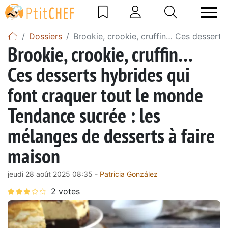
Dossiers
Brookie, crookie, cruffin… Ces desserts
Brookie, crookie, cruffin…
Ces desserts hybrides qui
font craquer tout le monde
Tendance sucrée : les
mélanges de desserts à faire
maison
jeudi 28 août 2025 08:35 -
Patricia González