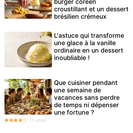
burger coréen
croustillant et un dessert
brésilien crémeux
L'astuce qui transforme
une glace à la vanille
ordinaire en un dessert
inoubliable !
Que cuisiner pendant
une semaine de
vacances sans perdre
de temps ni dépenser
une fortune ?