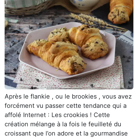
Après le flankie , ou le brookies , vous avez
forcément vu passer cette tendance qui a
affolé Internet : Les crookies ! Cette
création mélange à la fois le feuilleté du
croissant que l’on adore et la gourmandise