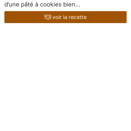
d’une pâté à cookies bien...
voir la recette