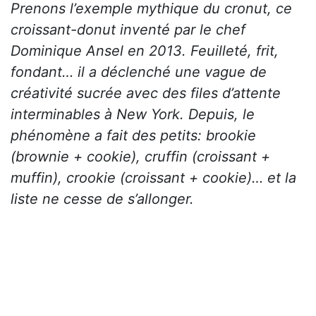
Prenons l’exemple mythique du cronut, ce
croissant-donut inventé par le chef
Dominique Ansel en 2013. Feuilleté, frit,
fondant… il a déclenché une vague de
créativité sucrée avec des files d’attente
interminables à New York. Depuis, le
phénomène a fait des petits: brookie
(brownie + cookie), cruffin (croissant +
muffin), crookie (croissant + cookie)… et la
liste ne cesse de s’allonger.