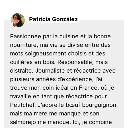
Patricia González
Passionnée par la cuisine et la bonne
nourriture, ma vie se divise entre des
mots soigneusement choisis et des
cuillères en bois. Responsable, mais
distraite. Journaliste et rédactrice avec
plusieurs années d’expérience, j’ai
trouvé mon coin idéal en France, où je
travaille en tant que rédactrice pour
Petitchef. J'adore le bœuf bourguignon,
mais ma mère me manque et son
salmorejo me manque. Ici, je combine