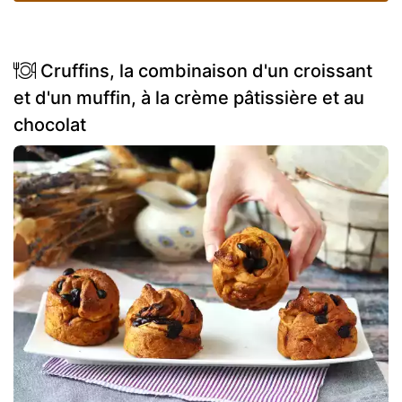
Cruffins, la combinaison d'un croissant
et d'un muffin, à la crème pâtissière et au
chocolat