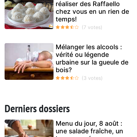
réaliser des Raffaello
chez vous en un rien de
temps!
Mélanger les alcools :
vérité ou légende
urbaine sur la gueule de
bois?
Derniers dossiers
Menu du jour, 8 août :
une salade fraîche, un