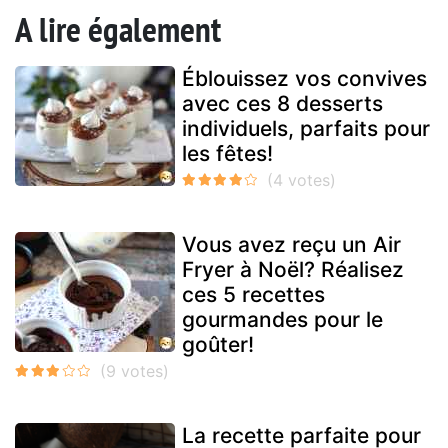
A lire également
Éblouissez vos convives
avec ces 8 desserts
individuels, parfaits pour
les fêtes!
Vous avez reçu un Air
Fryer à Noël? Réalisez
ces 5 recettes
gourmandes pour le
goûter!
La recette parfaite pour