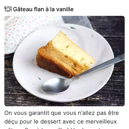
Gâteau flan à la vanille
On vous garantit que vous n'allez pas être
déçu pour le dessert avec ce merveilleux