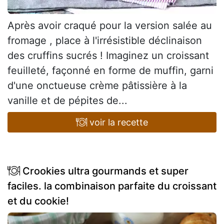
Après avoir craqué pour la version salée au
fromage , place à l'irrésistible déclinaison
des cruffins sucrés ! Imaginez un croissant
feuilleté, façonné en forme de muffin, garni
d'une onctueuse crème pâtissière à la
vanille et de pépites de...
voir la recette
Crookies ultra gourmands et super
faciles. la combinaison parfaite du croissant
et du cookie!