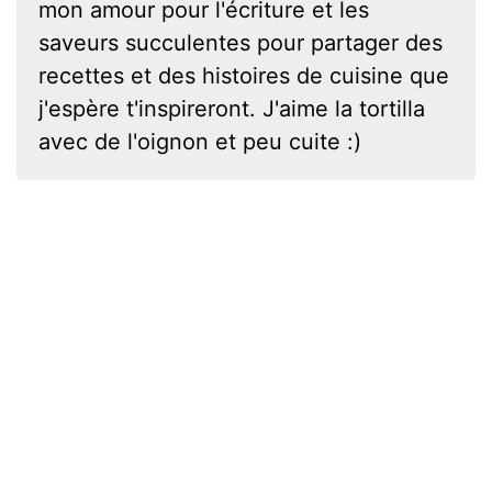
mon amour pour l'écriture et les
saveurs succulentes pour partager des
recettes et des histoires de cuisine que
j'espère t'inspireront. J'aime la tortilla
avec de l'oignon et peu cuite :)