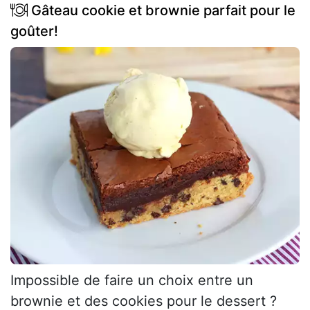
Gâteau cookie et brownie parfait pour le
goûter!
Impossible de faire un choix entre un
brownie et des cookies pour le dessert ?