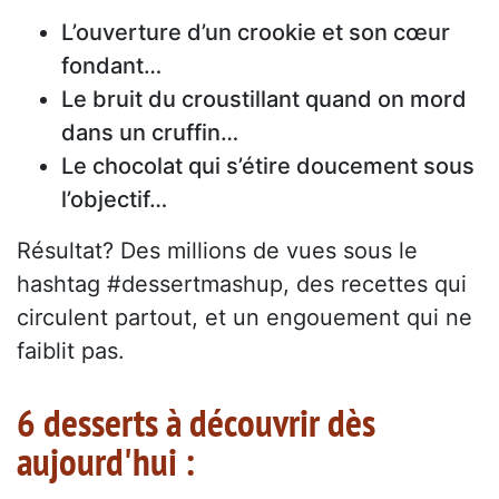
L’ouverture d’un crookie et son cœur
fondant…
Le bruit du croustillant quand on mord
dans un cruffin…
Le chocolat qui s’étire doucement sous
l’objectif…
Résultat? Des millions de vues sous le
hashtag #dessertmashup, des recettes qui
circulent partout, et un engouement qui ne
faiblit pas.
6 desserts à découvrir dès
aujourd'hui :