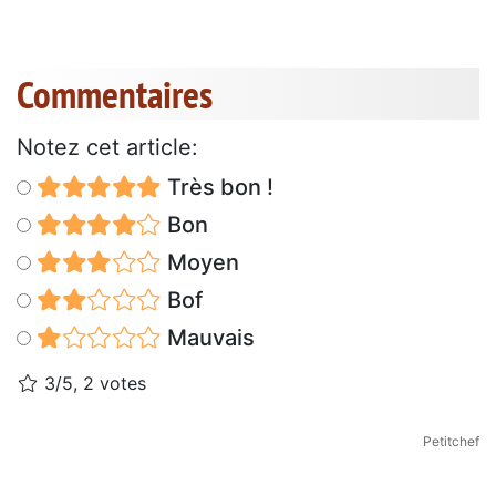
Commentaires
Notez cet article:
Très bon !
Bon
Moyen
Bof
Mauvais
3/5, 2 votes
Petitchef