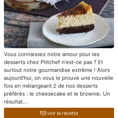
Vous connaissez notre amour pour les
desserts chez Ptitchef n'est-ce pas ? Et
surtout notre gourmandise extrême ! Alors
aujourd'hui, on vous le prouve une nouvelle
fois en mélangeant 2 de nos desserts
préférés : le cheesecake et le brownie. Un
résultat...
voir la recette