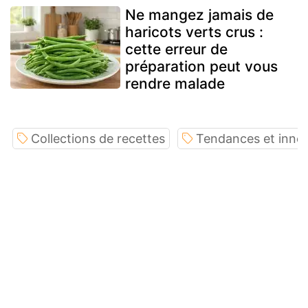
Ne mangez jamais de
haricots verts crus :
cette erreur de
préparation peut vous
rendre malade
Collections de recettes
Tendances et innov