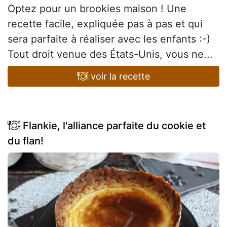
Optez pour un brookies maison ! Une
recette facile, expliquée pas à pas et qui
sera parfaite à réaliser avec les enfants :-)
Tout droit venue des États-Unis, vous ne...
voir la recette
Flankie, l'alliance parfaite du cookie et
du flan!