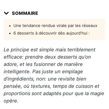
SOMMAIRE
Une tendance rendue virale par les réseaux
6 desserts à découvrir dès aujourd'hui :
Le principe est simple mais terriblement
efficace: prendre deux desserts qu’on
adore, et les fusionner de manière
intelligente. Pas juste un empilage
d’ingrédients, non: une revisite bien
pensée, où textures, temps de cuisson et
proportions sont adaptés pour que la magie
opère.