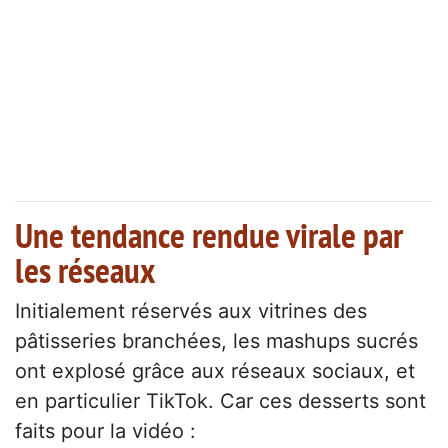
Une tendance rendue virale par
les réseaux
Initialement réservés aux vitrines des
pâtisseries branchées, les mashups sucrés
ont explosé grâce aux réseaux sociaux, et
en particulier TikTok. Car ces desserts sont
faits pour la vidéo :