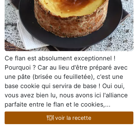
Ce flan est absolument exceptionnel !
Pourquoi ? Car au lieu d'être préparé avec
une pâte (brisée ou feuilletée), c'est une
base cookie qui servira de base ! Oui oui,
vous avez bien lu, nous avons ici l'alliance
parfaite entre le flan et le cookies,...
voir la recette