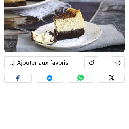
Ajouter aux favoris