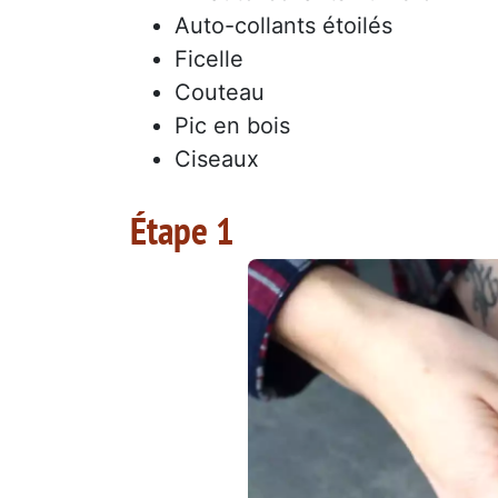
Auto-collants étoilés
Ficelle
Couteau
Pic en bois
Ciseaux
Étape 1