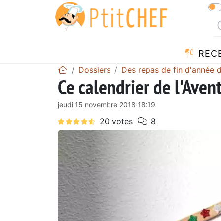
REC
Dossiers
Des repas de fin d'année 
Ce calendrier de l'Aven
jeudi 15 novembre 2018 18:19