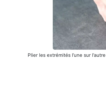
Plier les extrémités l’une sur l’aut