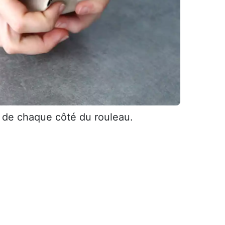
re de chaque côté du rouleau.