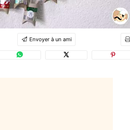
Envoyer à un ami