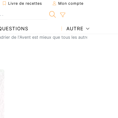
Livre de recettes
Mon compte
QUESTIONS
AUTRE
drier de l'Avent est mieux que tous les autres!