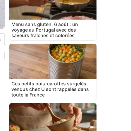
Menu sans gluten, 6 août : un
voyage au Portugal avec des
saveurs fraîches et colorées
Ces petits pois-carottes surgelés
vendus chez U sont rappelés dans
toute la France