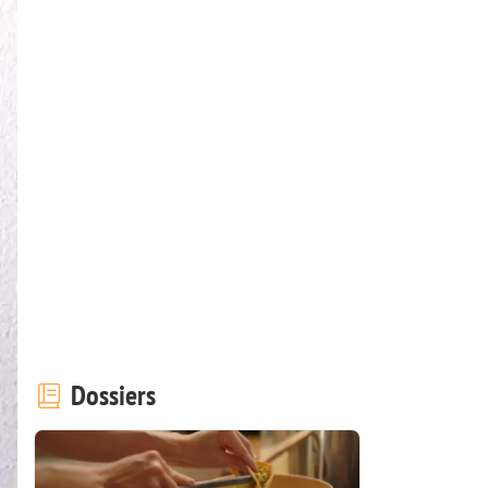
Dossiers