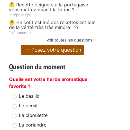
🤔 Recette beignets à la portugaise
vous mettez quand la farine ?
2 réponse(s)
🤔 -le coût estimé des recettes est loin
de la vérité très très minoré , ??
1 réponse(s)
Voir toutes les questions
Posez votre question
Question du moment
Quelle est votre herbe aromatique
favorite ?
Le basilic
Le persil
La ciboulette
La coriandre