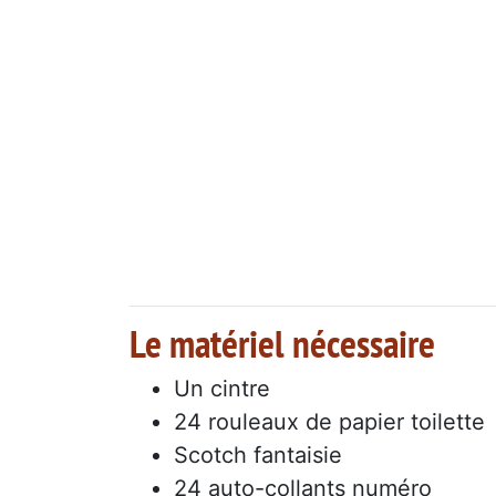
Le matériel nécessaire
Un cintre
24 rouleaux de papier toilette
Scotch fantaisie
24 auto-collants numéro