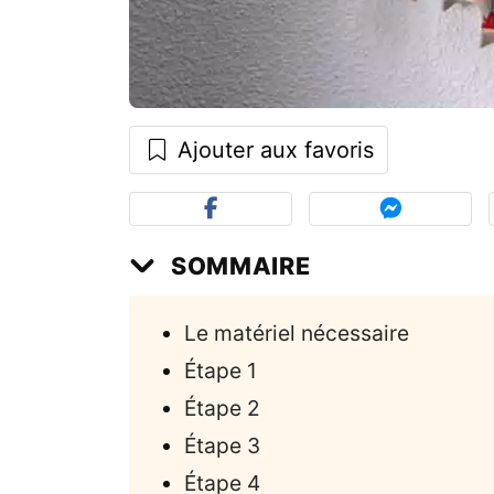
Ajouter aux favoris
SOMMAIRE
Le matériel nécessaire
Étape 1
Étape 2
Étape 3
Étape 4