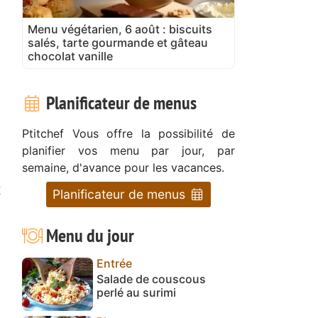
Menu végétarien, 6 août : biscuits
salés, tarte gourmande et gâteau
chocolat vanille
Planificateur de menus
Ptitchef Vous offre la possibilité de
planifier vos menu par jour, par
semaine, d'avance pour les vacances.
t
Planificateur de menus
Menu du jour
Entrée
Salade de couscous
perlé au surimi