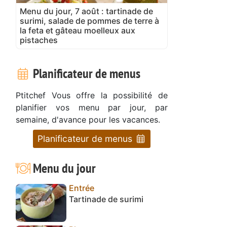
Menu du jour, 7 août : tartinade de
surimi, salade de pommes de terre à
la feta et gâteau moelleux aux
pistaches
Planificateur de menus
Ptitchef Vous offre la possibilité de
planifier vos menu par jour, par
semaine, d'avance pour les vacances.
Planificateur de menus
Menu du jour
Entrée
Tartinade de surimi