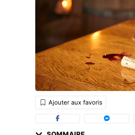
Ajouter aux favoris
SOMMAIRE