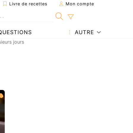
Livre de recettes
Mon compte
QUESTIONS
AUTRE
ieurs jours