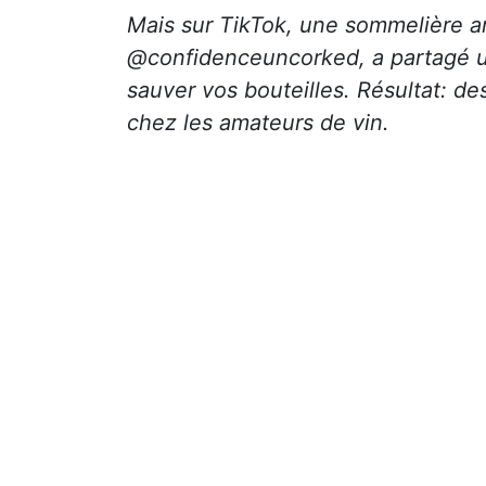
Mais sur TikTok, une sommelière a
@confidenceuncorked, a partagé u
sauver vos bouteilles. Résultat: de
chez les amateurs de vin.