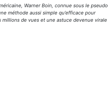
méricaine, Warner Boin, connue sous le pseudo
ne méthode aussi simple qu’efficace pour
s millions de vues et une astuce devenue virale