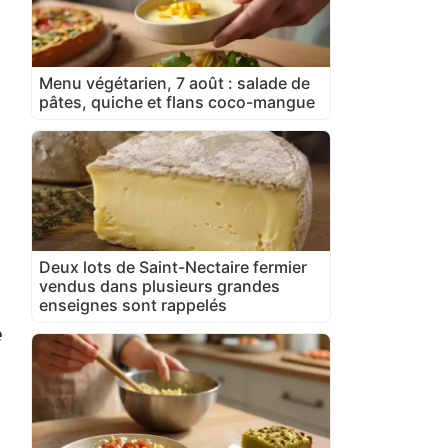
Menu végétarien, 7 août : salade de
pâtes, quiche et flans coco-mangue
Deux lots de Saint-Nectaire fermier
vendus dans plusieurs grandes
enseignes sont rappelés
e