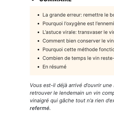
La grande erreur: remettre le 
Pourquoi l’oxygène est l’ennemi
L’astuce virale: transvaser le v
Comment bien conserver le vin
Pourquoi cette méthode fonctio
Combien de temps le vin reste-
En résumé
Vous est-il déjà arrivé d’ouvrir un
retrouver le lendemain un vin comp
vinaigré qui gâche tout n’a rien d’e
refermé.