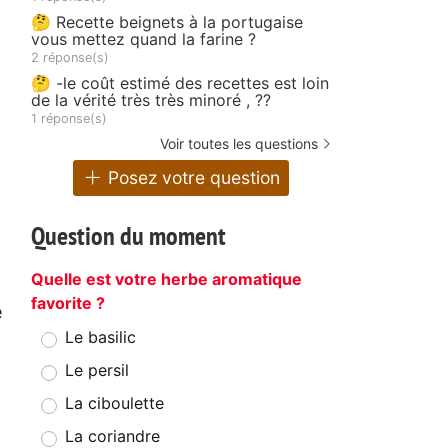
🤔 Recette beignets à la portugaise
vous mettez quand la farine ?
2 réponse(s)
🤔 -le coût estimé des recettes est loin
de la vérité très très minoré , ??
1 réponse(s)
Voir toutes les questions
Posez votre question
Question du moment
Quelle est votre herbe aromatique
favorite ?
e
Le basilic
Le persil
La ciboulette
La coriandre