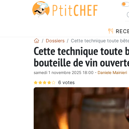
REC
Dossiers
Cette technique toute bête
Cette technique toute 
bouteille de vin ouvert
samedi 1 novembre 2025 18:00 -
Daniele Mainieri