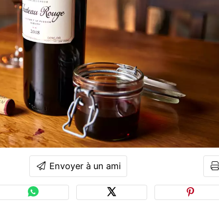
Envoyer à un ami