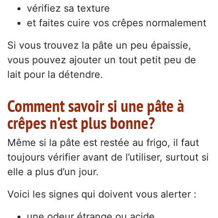
vérifiez sa texture
et faites cuire vos crêpes normalement
Si vous trouvez la pâte un peu épaissie,
vous pouvez ajouter un tout petit peu de
lait pour la détendre.
Comment savoir si une pâte à
crêpes n’est plus bonne?
Même si la pâte est restée au frigo, il faut
toujours vérifier avant de l’utiliser, surtout si
elle a plus d’un jour.
Voici les signes qui doivent vous alerter :
une odeur étrange ou acide