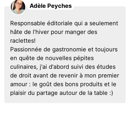
Adèle Peyches
Responsable éditoriale qui a seulement
hâte de l’hiver pour manger des
raclettes!
Passionnée de gastronomie et toujours
en quête de nouvelles pépites
culinaires, j'ai d'abord suivi des études
de droit avant de revenir à mon premier
amour : le goût des bons produits et le
plaisir du partage autour de la table :)