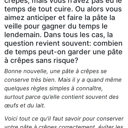
crêpes, mais vous n’avez pas eu le
temps de tout cuire. Ou alors vous
aimez anticiper et faire la pâte la
veille pour gagner du temps le
lendemain. Dans tous les cas, la
question revient souvent: combien
de temps peut-on garder une pâte
à crêpes sans risque?
Bonne nouvelle, une pâte à crêpes se
conserve très bien. Mais il y a quand même
quelques règles simples à connaître,
surtout parce qu’elle contient souvent des
œufs et du lait.
Voici tout ce qu’il faut savoir pour conserver
votre pâte à crêpes correctement, éviter les