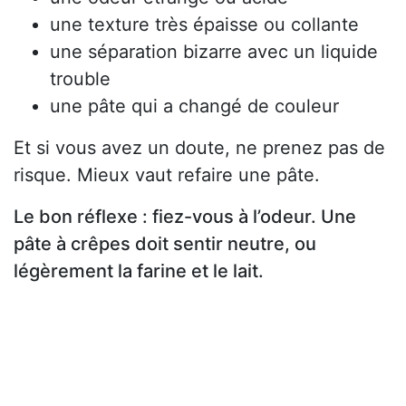
une texture très épaisse ou collante
une séparation bizarre avec un liquide
trouble
une pâte qui a changé de couleur
Et si vous avez un doute, ne prenez pas de
risque. Mieux vaut refaire une pâte.
Le bon réflexe : fiez-vous à l’odeur. Une
pâte à crêpes doit sentir neutre, ou
légèrement la farine et le lait.