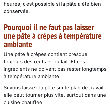
heures, c’est possible si la pâte a été bien
conservée.
Pourquoi il ne faut pas laisser
une pâte à crêpes à température
ambiante
Une pâte à crêpes contient presque
toujours des œufs et du lait. Et ces
ingrédients ne doivent pas rester longtemps
à température ambiante.
Si vous laissez la pâte sur le plan de travail,
elle peut tourner plus vite, surtout dans une
cuisine chauffée.