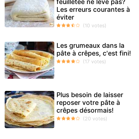
feuilletée ne lève pas?
Les erreurs courantes à
éviter
Les grumeaux dans la
pâte à crêpes, c'est fini!
Plus besoin de laisser
reposer votre pâte à
crêpes désormais!