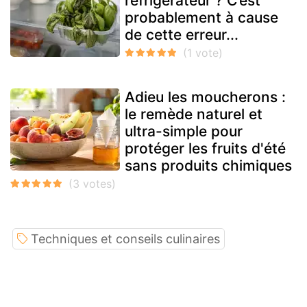
réfrigérateur ? C’est
probablement à cause
de cette erreur...
Adieu les moucherons :
le remède naturel et
ultra-simple pour
protéger les fruits d'été
sans produits chimiques
Techniques et conseils culinaires