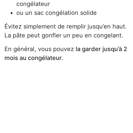
congélateur
ou un sac congélation solide
Évitez simplement de remplir jusqu’en haut.
La pâte peut gonfler un peu en congelant.
En général, vous pouvez
la garder jusqu’à 2
mois au congélateur.