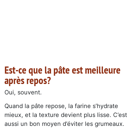
Est-ce que la pâte est meilleure
après repos?
Oui, souvent.
Quand la pâte repose, la farine s’hydrate
mieux, et la texture devient plus lisse. C’est
aussi un bon moyen d’éviter les grumeaux.