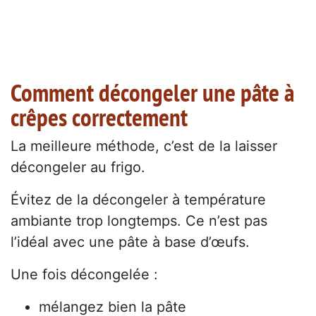
Comment décongeler une pâte à
crêpes correctement
La meilleure méthode, c’est de la laisser
décongeler au frigo.
Évitez de la décongeler à température
ambiante trop longtemps. Ce n’est pas
l’idéal avec une pâte à base d’œufs.
Une fois décongelée :
mélangez bien la pâte