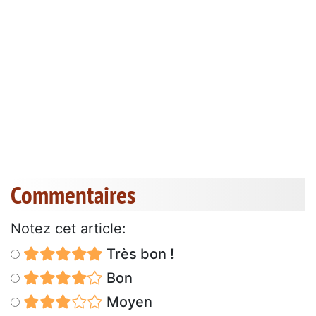
Commentaires
Notez cet article:
Très bon !
Bon
Moyen