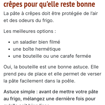
crêpes pour qu’elle reste bonne
La pâte à crêpes doit être protégée de l’air
et des odeurs du frigo.
Les meilleures options :
un saladier bien filmé
une boîte hermétique
une bouteille ou une carafe fermée
Oui, la bouteille est une bonne astuce. Elle
prend peu de place et elle permet de verser
la pâte facilement dans la poêle.
Astuce simple : avant de mettre votre pâte
au frigo, mélangez une dernière fois pour