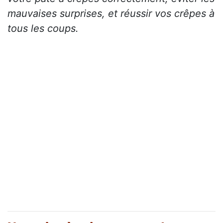
mauvaises surprises, et réussir vos crêpes à
tous les coups.