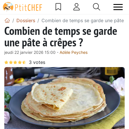
Dossiers
Combien de temps se garde une pâte à 
Combien de temps se garde
une pâte à crêpes ?
jeudi 22 janvier 2026 15:00 -
Adèle Peyches