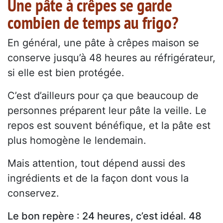
Une pâte à crêpes se garde
combien de temps au frigo?
En général, une pâte à crêpes maison se
conserve jusqu’à 48 heures au réfrigérateur,
si elle est bien protégée.
C’est d’ailleurs pour ça que beaucoup de
personnes préparent leur pâte la veille. Le
repos est souvent bénéfique, et la pâte est
plus homogène le lendemain.
Mais attention, tout dépend aussi des
ingrédients et de la façon dont vous la
conservez.
Le bon repère : 24 heures, c’est idéal. 48