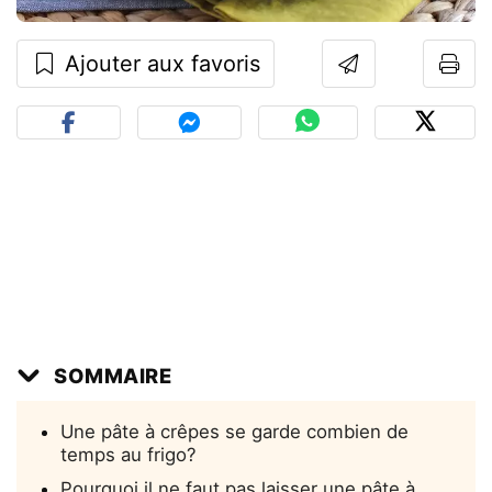
Ajouter aux favoris
SOMMAIRE
Une pâte à crêpes se garde combien de
temps au frigo?
Pourquoi il ne faut pas laisser une pâte à