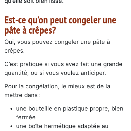
qu’elle soit bien lisse.
Est-ce qu’on peut congeler une
pâte à crêpes?
Oui, vous pouvez congeler une pâte à
crêpes.
C’est pratique si vous avez fait une grande
quantité, ou si vous voulez anticiper.
Pour la congélation, le mieux est de la
mettre dans :
une bouteille en plastique propre, bien
fermée
une boîte hermétique adaptée au