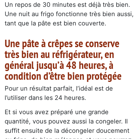
Un repos de 30 minutes est déjà très bien.
Une nuit au frigo fonctionne très bien aussi,
tant que la pâte est bien couverte.
Une pâte à crêpes se conserve
très bien au réfrigérateur, en
général jusqu’à 48 heures, à
condition d’être bien protégée
Pour un résultat parfait, l’idéal est de
l’utiliser dans les 24 heures.
Et si vous avez préparé une grande
quantité, vous pouvez aussi la congeler. Il
suffit ensuite de la décongeler doucement