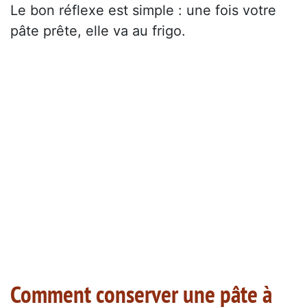
Le bon réflexe est simple : une fois votre
pâte prête, elle va au frigo.
Comment conserver une pâte à