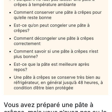
crêpes à température ambiante
Comment conserver une pâte à crêpes pour
qu’elle reste bonne
Est-ce qu’on peut congeler une pâte à
crêpes?
Comment décongeler une pâte à crêpes
correctement
Comment savoir si une pâte à crêpes n’est
plus bonne?
Est-ce que la pâte est meilleure après
repos?
Une pâte à crêpes se conserve très bien au
réfrigérateur, en général jusqu’à 48 heures, à
condition d’être bien protégée
Vous avez préparé une pâte à