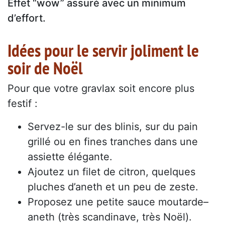
Effet “wow” assuré avec un minimum
d’effort.
Idées pour le servir joliment le
soir de Noël
Pour que votre gravlax soit encore plus
festif :
Servez-le sur des blinis, sur du pain
grillé ou en fines tranches dans une
assiette élégante.
Ajoutez un filet de citron, quelques
pluches d’aneth et un peu de zeste.
Proposez une petite sauce moutarde–
aneth (très scandinave, très Noël).