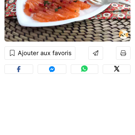
Ajouter aux favoris