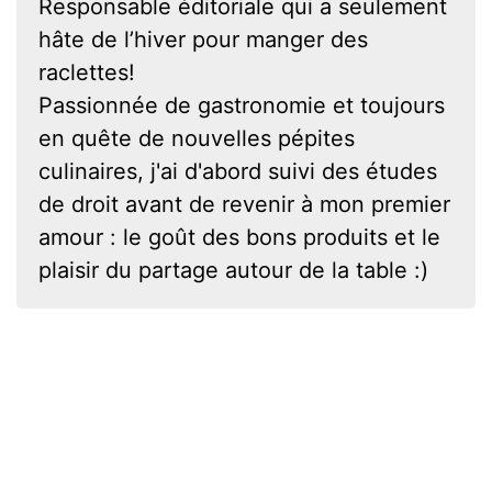
Responsable éditoriale qui a seulement
hâte de l’hiver pour manger des
raclettes!
Passionnée de gastronomie et toujours
en quête de nouvelles pépites
culinaires, j'ai d'abord suivi des études
de droit avant de revenir à mon premier
amour : le goût des bons produits et le
plaisir du partage autour de la table :)