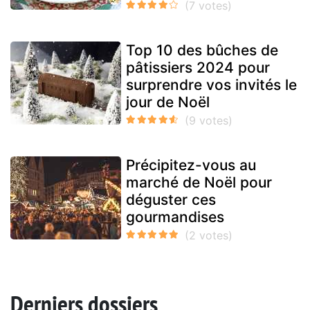
Top 10 des bûches de
pâtissiers 2024 pour
surprendre vos invités le
jour de Noël
Précipitez-vous au
marché de Noël pour
déguster ces
gourmandises
Derniers dossiers