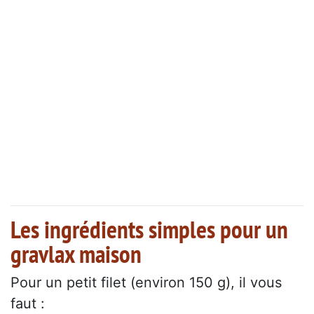
Les ingrédients simples pour un
gravlax maison
Pour un petit filet (environ 150 g), il vous
faut :