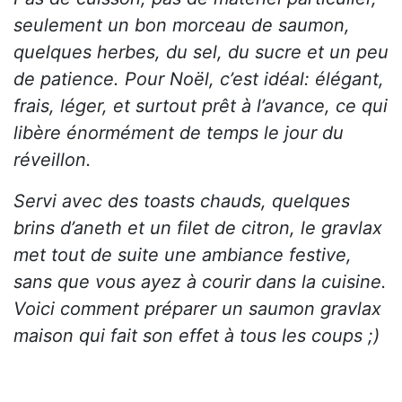
seulement un bon morceau de saumon,
quelques herbes, du sel, du sucre et un peu
de patience. Pour Noël, c’est idéal: élégant,
frais, léger, et surtout prêt à l’avance, ce qui
libère énormément de temps le jour du
réveillon.
Servi avec des toasts chauds, quelques
brins d’aneth et un filet de citron, le gravlax
met tout de suite une ambiance festive,
sans que vous ayez à courir dans la cuisine.
Voici comment préparer un saumon gravlax
maison qui fait son effet à tous les coups ;)