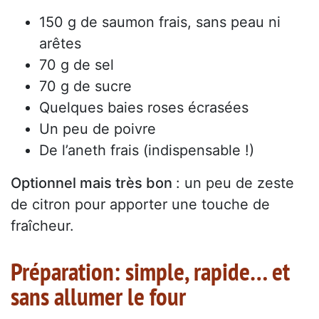
150 g de saumon frais, sans peau ni
arêtes
70 g de sel
70 g de sucre
Quelques baies roses écrasées
Un peu de poivre
De l’aneth frais (indispensable !)
Optionnel mais très bon
: un peu de zeste
de citron pour apporter une touche de
fraîcheur.
Préparation: simple, rapide… et
sans allumer le four