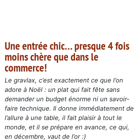
Une entrée chic… presque 4 fois
moins chère que dans le
commerce!
Le gravlax, c’est exactement ce que l’on
adore à Noël : un plat qui fait fête sans
demander un budget énorme ni un savoir-
faire technique. Il donne immédiatement de
l’allure à une table, il fait plaisir à tout le
monde, et il se prépare en avance, ce qui,
en décembre, vaut de l’or :)