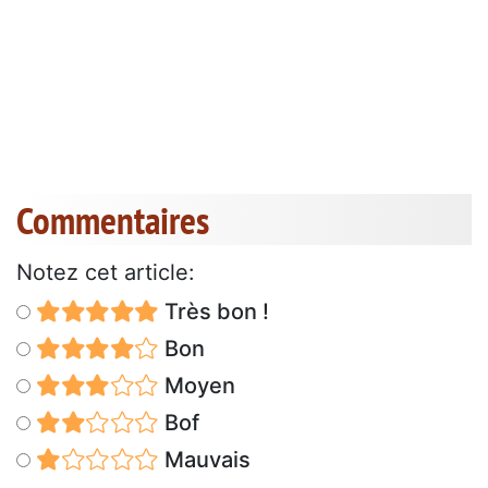
Commentaires
Notez cet article:
Très bon !
Bon
Moyen
Bof
Mauvais