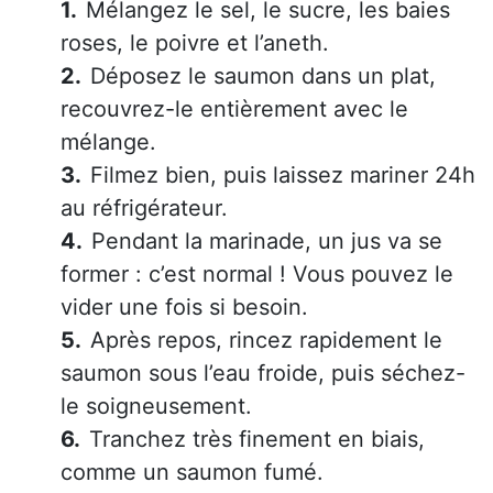
Mélangez le sel, le sucre, les baies
roses, le poivre et l’aneth.
Déposez le saumon dans un plat,
recouvrez-le entièrement avec le
mélange.
Filmez bien, puis laissez mariner 24h
au réfrigérateur.
Pendant la marinade, un jus va se
former : c’est normal ! Vous pouvez le
vider une fois si besoin.
Après repos, rincez rapidement le
saumon sous l’eau froide, puis séchez-
le soigneusement.
Tranchez très finement en biais,
comme un saumon fumé.