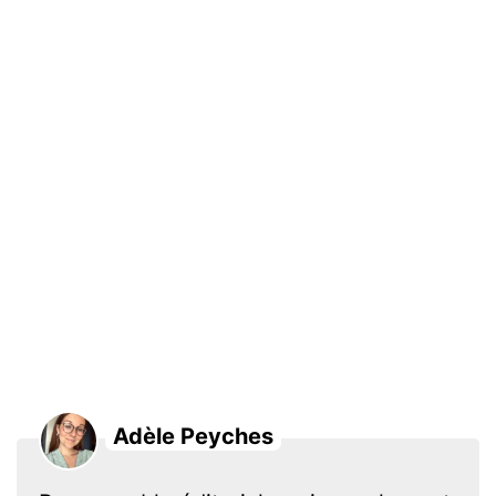
Adèle Peyches