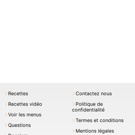
Recettes
Contactez nous
Recettes vidéo
Politique de
confidentialité
Voir les menus
Termes et conditions
Questions
Mentions légales