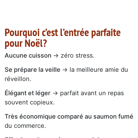
Pourquoi c’est l’entrée parfaite
pour Noël?
Aucune cuisson
→ zéro stress.
Se prépare la veille
→ la meilleure amie du
réveillon.
Élégant et léger
→ parfait avant un repas
souvent copieux.
Très économique comparé au saumon fumé
du commerce.