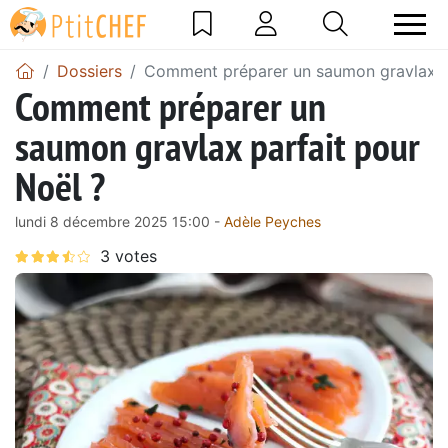
Dossiers
Comment préparer un saumon gravlax pa
Comment préparer un
saumon gravlax parfait pour
Noël ?
lundi 8 décembre 2025 15:00 -
Adèle Peyches