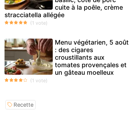
cuite à la poêle, crème
stracciatella allégée
Menu végétarien, 5 août
: des cigares
croustillants aux
tomates provençales et
un gâteau moelleux
Recette