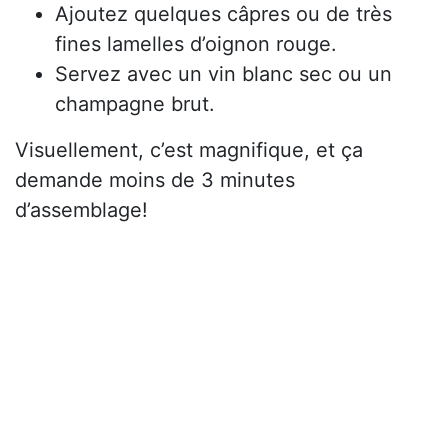
Ajoutez quelques câpres ou de très
fines lamelles d’oignon rouge.
Servez avec un vin blanc sec ou un
champagne brut.
Visuellement, c’est magnifique, et ça
demande moins de 3 minutes
d’assemblage!