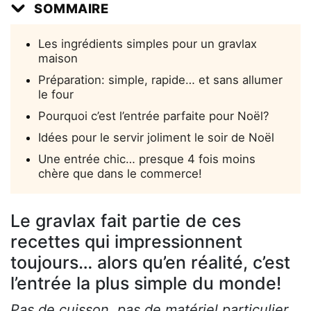
SOMMAIRE
Les ingrédients simples pour un gravlax
maison
Préparation: simple, rapide… et sans allumer
le four
Pourquoi c’est l’entrée parfaite pour Noël?
Idées pour le servir joliment le soir de Noël
Une entrée chic… presque 4 fois moins
chère que dans le commerce!
Le gravlax fait partie de ces
recettes qui impressionnent
toujours… alors qu’en réalité, c’est
l’entrée la plus simple du monde!
Pas de cuisson, pas de matériel particulier,