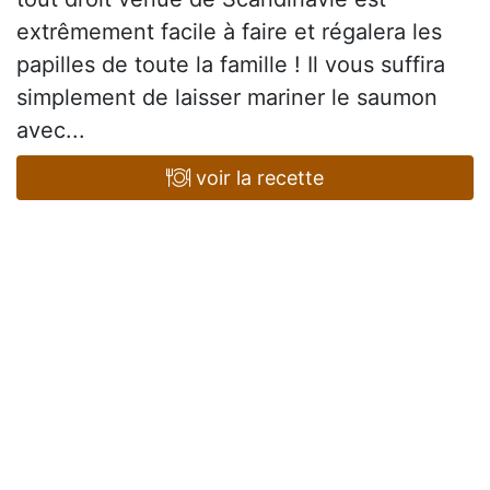
extrêmement facile à faire et régalera les
papilles de toute la famille ! Il vous suffira
simplement de laisser mariner le saumon
avec...
voir la recette