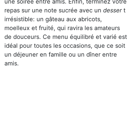
une soirée entre amis. Enfin, terminez votre
repas sur une note sucrée avec un
desser
t
irrésistible: un gâteau aux abricots,
moelleux et fruité, qui ravira les amateurs
de douceurs. Ce menu équilibré et varié est
idéal pour toutes les occasions, que ce soit
un déjeuner en famille ou un dîner entre
amis.