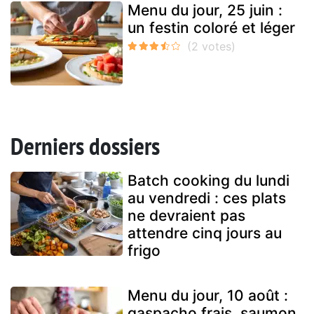
Menu du jour, 25 juin :
un festin coloré et léger
Derniers dossiers
Batch cooking du lundi
au vendredi : ces plats
ne devraient pas
attendre cinq jours au
frigo
Menu du jour, 10 août :
gaspacho frais, saumon