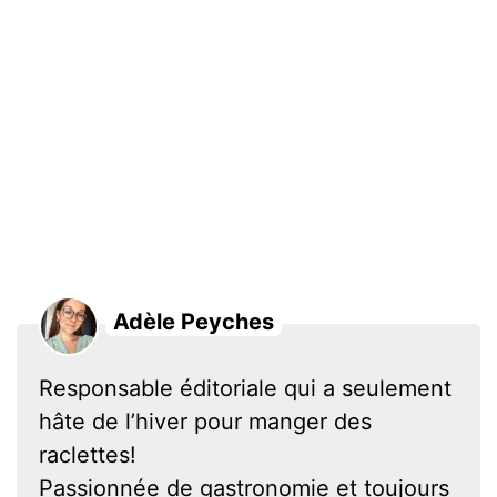
Adèle Peyches
Responsable éditoriale qui a seulement
hâte de l’hiver pour manger des
raclettes!
Passionnée de gastronomie et toujours