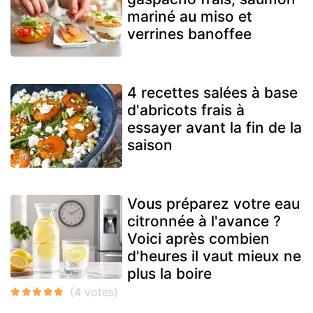
mariné au miso et
verrines banoffee
4 recettes salées à base
d'abricots frais à
essayer avant la fin de la
saison
Vous préparez votre eau
citronnée à l'avance ?
Voici après combien
d'heures il vaut mieux ne
plus la boire