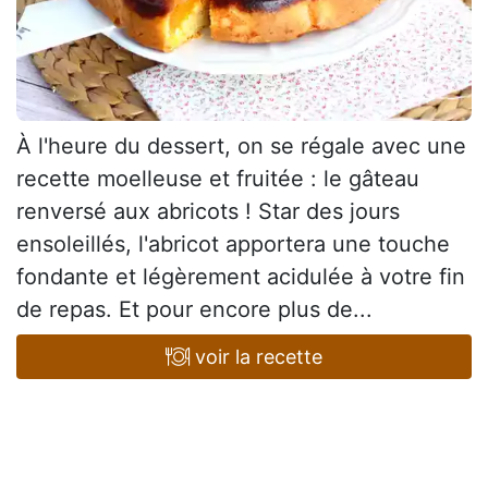
À l'heure du dessert, on se régale avec une
recette moelleuse et fruitée : le gâteau
renversé aux abricots ! Star des jours
ensoleillés, l'abricot apportera une touche
fondante et légèrement acidulée à votre fin
de repas. Et pour encore plus de...
voir la recette