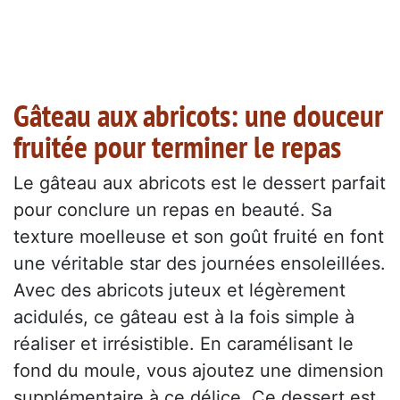
Gâteau aux abricots: une douceur
fruitée pour terminer le repas
Le gâteau aux abricots est le dessert parfait
pour conclure un repas en beauté. Sa
texture moelleuse et son goût fruité en font
une véritable star des journées ensoleillées.
Avec des abricots juteux et légèrement
acidulés, ce gâteau est à la fois simple à
réaliser et irrésistible. En caramélisant le
fond du moule, vous ajoutez une dimension
supplémentaire à ce délice. Ce dessert est