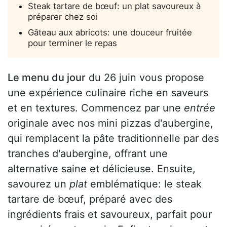
Steak tartare de bœuf: un plat savoureux à
préparer chez soi
Gâteau aux abricots: une douceur fruitée
pour terminer le repas
Le menu du jour
du 26 juin vous propose
une expérience culinaire riche en saveurs
et en textures. Commencez par une
entrée
originale avec nos mini pizzas d'aubergine,
qui remplacent la pâte traditionnelle par des
tranches d'aubergine, offrant une
alternative saine et délicieuse. Ensuite,
savourez un
plat
emblématique: le steak
tartare de bœuf, préparé avec des
ingrédients frais et savoureux, parfait pour