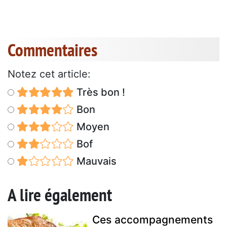
Commentaires
Notez cet article:
Très bon !
Bon
Moyen
Bof
Mauvais
A lire également
Ces accompagnements