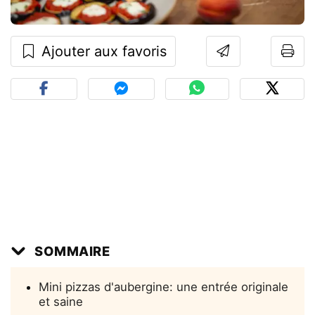
Ajouter aux favoris
SOMMAIRE
Mini pizzas d'aubergine: une entrée originale
et saine