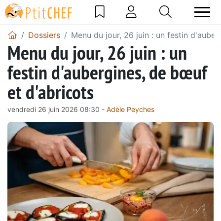
Dossiers
Menu du jour, 26 juin : un festin d'aube
Menu du jour, 26 juin : un
festin d'aubergines, de bœuf
et d'abricots
vendredi 26 juin 2026 08:30 -
Adèle Peyches