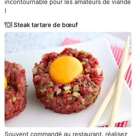
incontournable pour les amateurs de viande
!
Steak tartare de bœuf
Souvent commandé au restaurant, réalisez