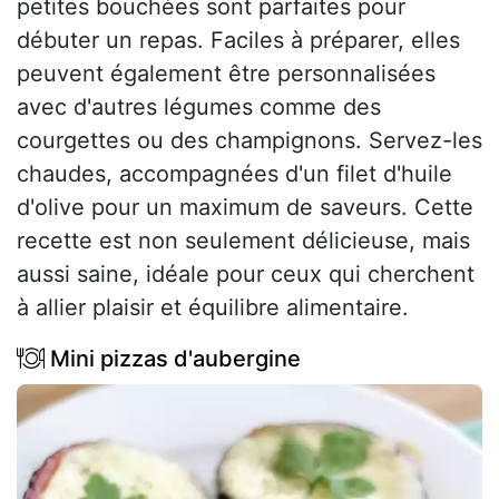
petites bouchées sont parfaites pour
débuter un repas. Faciles à préparer, elles
peuvent également être personnalisées
avec d'autres légumes comme des
courgettes ou des champignons. Servez-les
chaudes, accompagnées d'un filet d'huile
d'olive pour un maximum de saveurs. Cette
recette est non seulement délicieuse, mais
aussi saine, idéale pour ceux qui cherchent
à allier plaisir et équilibre alimentaire.
Mini pizzas d'aubergine