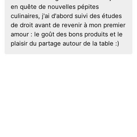
en quête de nouvelles pépites
culinaires, j'ai d'abord suivi des études
de droit avant de revenir à mon premier
amour : le goût des bons produits et le
plaisir du partage autour de la table :)