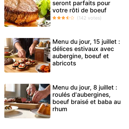
seront parfaits pour
votre rôti de boeuf
Menu du jour, 15 juillet :
délices estivaux avec
aubergine, boeuf et
abricots
Menu du jour, 8 juillet :
roulés d'aubergines,
boeuf braisé et baba au
rhum