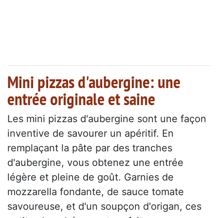
Mini pizzas d'aubergine: une
entrée originale et saine
Les mini pizzas d'aubergine sont une façon
inventive de savourer un apéritif. En
remplaçant la pâte par des tranches
d'aubergine, vous obtenez une entrée
légère et pleine de goût. Garnies de
mozzarella fondante, de sauce tomate
savoureuse, et d'un soupçon d'origan, ces