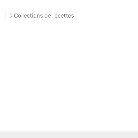
Collections de recettes