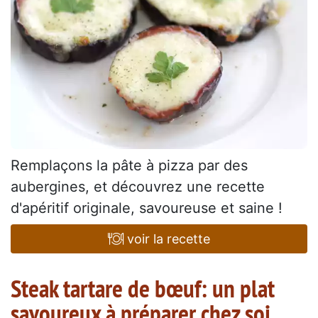
Remplaçons la pâte à pizza par des
aubergines, et découvrez une recette
d'apéritif originale, savoureuse et saine !
voir la recette
Steak tartare de bœuf: un plat
savoureux à préparer chez soi