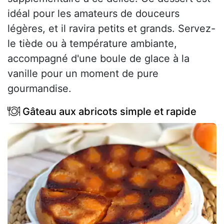
idéal pour les amateurs de douceurs
légères, et il ravira petits et grands. Servez-
le tiède ou à température ambiante,
accompagné d'une boule de glace à la
vanille pour un moment de pure
gourmandise.
Gâteau aux abricots simple et rapide