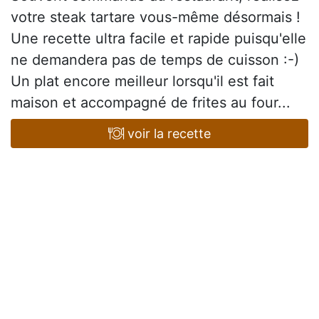
votre steak tartare vous-même désormais !
Une recette ultra facile et rapide puisqu'elle
ne demandera pas de temps de cuisson :-)
Un plat encore meilleur lorsqu'il est fait
maison et accompagné de frites au four...
voir la recette