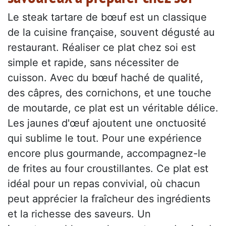
Le steak tartare de bœuf est un classique
de la cuisine française, souvent dégusté au
restaurant. Réaliser ce plat chez soi est
simple et rapide, sans nécessiter de
cuisson. Avec du bœuf haché de qualité,
des câpres, des cornichons, et une touche
de moutarde, ce plat est un véritable délice.
Les jaunes d'œuf ajoutent une onctuosité
qui sublime le tout. Pour une expérience
encore plus gourmande, accompagnez-le
de frites au four croustillantes. Ce plat est
idéal pour un repas convivial, où chacun
peut apprécier la fraîcheur des ingrédients
et la richesse des saveurs. Un